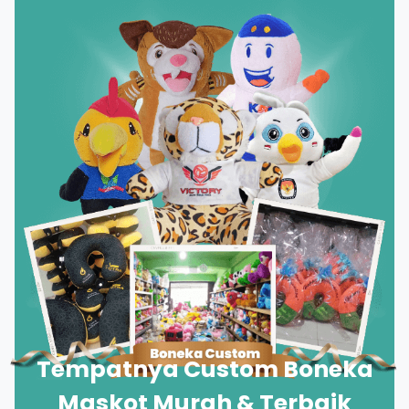
Tempatnya Custom Boneka
Maskot Murah & Terbaik