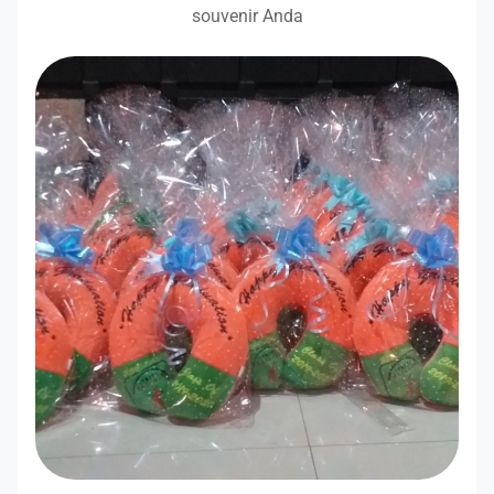
souvenir Anda