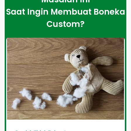
Saat Ingin Membuat Boneka
Custom?