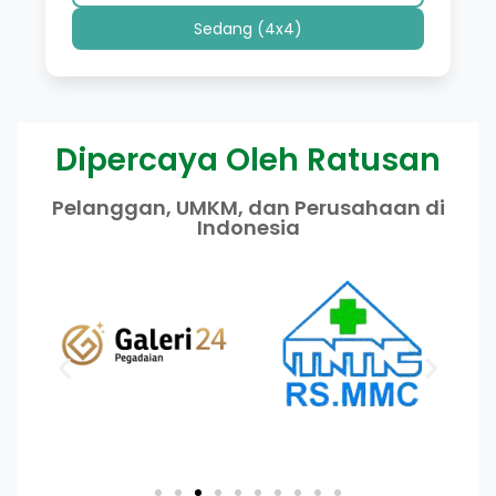
Sedang (4x4)
Dipercaya Oleh Ratusan
Pelanggan, UMKM, dan Perusahaan di
Indonesia