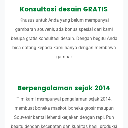
Konsultasi desain GRATIS
Khusus untuk Anda yang belum mempunyai
gambaran souvenir, ada bonus spesial dari kami
berupa gratis konsultasi desain. Dengan begitu Anda
bisa datang kepada kami hanya dengan membawa
gambar
Berpengalaman sejak 2014
Tim kami mempunyai pengalaman sejak 2014.
membuat boneka maskot, boneka grosir maupun
Souvenir bantal leher dikerjakan dengan rapi. Pun
begitu dengan kecepatan dan kualitas hasil produksi