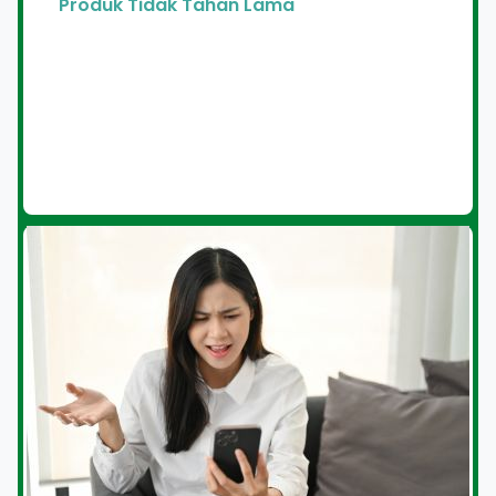
Produk Tidak Tahan Lama
Jangan khawatir tentang boneka yang cepat
rusak atau sobek. Kami menyediakan boneka
custom yang tahan lama dan awet,
menggunakan bahan berkualitas tinggi untuk
kepuasan jangka panjang.