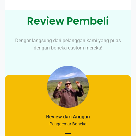
Review Pembeli
Dengar langsung dari pelanggan kami yang puas
dengan boneka custom mereka!
Review dari Anggun
Penggemar Boneka