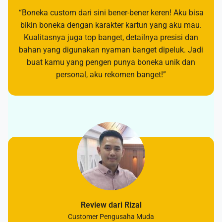
“Boneka custom dari sini bener-bener keren! Aku bisa
bikin boneka dengan karakter kartun yang aku mau.
Kualitasnya juga top banget, detailnya presisi dan
bahan yang digunakan nyaman banget dipeluk. Jadi
buat kamu yang pengen punya boneka unik dan
personal, aku rekomen banget!”
Review dari Rizal
Customer Pengusaha Muda