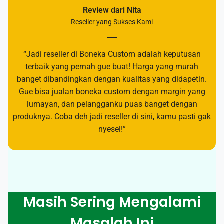
Review dari Nita
Reseller yang Sukses Kami
“Jadi reseller di Boneka Custom adalah keputusan
terbaik yang pernah gue buat! Harga yang murah
banget dibandingkan dengan kualitas yang didapetin.
Gue bisa jualan boneka custom dengan margin yang
lumayan, dan pelangganku puas banget dengan
produknya. Coba deh jadi reseller di sini, kamu pasti gak
nyesel!”
Masih Sering Mengalami
Masalah Ini