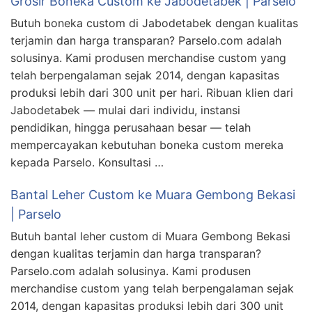
Grosir Boneka Custom ke Jabodetabek | Parselo
Butuh boneka custom di Jabodetabek dengan kualitas
terjamin dan harga transparan? Parselo.com adalah
solusinya. Kami produsen merchandise custom yang
telah berpengalaman sejak 2014, dengan kapasitas
produksi lebih dari 300 unit per hari. Ribuan klien dari
Jabodetabek — mulai dari individu, instansi
pendidikan, hingga perusahaan besar — telah
mempercayakan kebutuhan boneka custom mereka
kepada Parselo. Konsultasi …
Bantal Leher Custom ke Muara Gembong Bekasi
| Parselo
Butuh bantal leher custom di Muara Gembong Bekasi
dengan kualitas terjamin dan harga transparan?
Parselo.com adalah solusinya. Kami produsen
merchandise custom yang telah berpengalaman sejak
2014, dengan kapasitas produksi lebih dari 300 unit