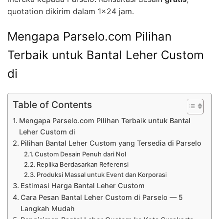
quotation dikirim dalam 1×24 jam.
Mengapa Parselo.com Pilihan
Terbaik untuk Bantal Leher Custom
di
Table of Contents
Mengapa Parselo.com Pilihan Terbaik untuk Bantal
Leher Custom di
Pilihan Bantal Leher Custom yang Tersedia di Parselo
Custom Desain Penuh dari Nol
Replika Berdasarkan Referensi
Produksi Massal untuk Event dan Korporasi
Estimasi Harga Bantal Leher Custom
Cara Pesan Bantal Leher Custom di Parselo — 5
Langkah Mudah