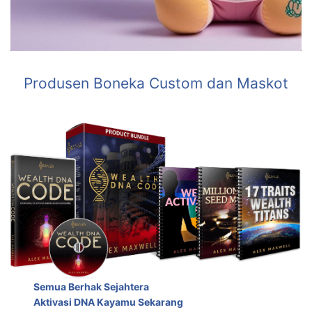
Produsen Boneka Custom dan Maskot
Semua Berhak Sejahtera
Aktivasi DNA Kayamu Sekarang