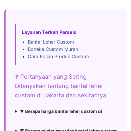
Layanan Terkait Parselo
Bantal Leher Custom
Boneka Custom Murah
Cara Pesan Produk Custom
❓ Pertanyaan yang Sering
Ditanyakan tentang bantal leher
custom di Jakarta dan sekitarnya
▼ Berapa harga bantal leher custom di
▼ Berapa minimum order bantal leher custom