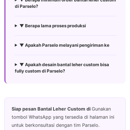
di Parselo?
▼ Berapa lama proses produksi
▼ Apakah Parselo melayani pengiriman ke
▼ Apakah desain bantal leher custom bisa
fully custom di Parselo?
Siap pesan Bantal Leher Custom di
Gunakan
tombol WhatsApp yang tersedia di halaman ini
untuk berkonsultasi dengan tim Parselo.