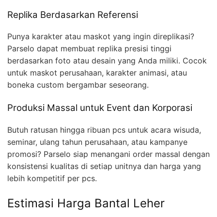
Replika Berdasarkan Referensi
Punya karakter atau maskot yang ingin direplikasi?
Parselo dapat membuat replika presisi tinggi
berdasarkan foto atau desain yang Anda miliki. Cocok
untuk maskot perusahaan, karakter animasi, atau
boneka custom bergambar seseorang.
Produksi Massal untuk Event dan Korporasi
Butuh ratusan hingga ribuan pcs untuk acara wisuda,
seminar, ulang tahun perusahaan, atau kampanye
promosi? Parselo siap menangani order massal dengan
konsistensi kualitas di setiap unitnya dan harga yang
lebih kompetitif per pcs.
Estimasi Harga Bantal Leher