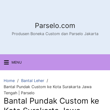
Parselo.com
Produsen Boneka Custom dan Parselo Jakarta
MENU
Home
Bantal Leher
Bantal Pundak Custom ke Kota Surakarta Jawa
Tengah | Parselo
Bantal Pundak Custom ke