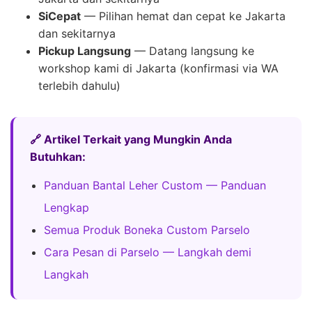
SiCepat
— Pilihan hemat dan cepat ke Jakarta
dan sekitarnya
Pickup Langsung
— Datang langsung ke
workshop kami di Jakarta (konfirmasi via WA
terlebih dahulu)
🔗 Artikel Terkait yang Mungkin Anda
Butuhkan:
Panduan Bantal Leher Custom — Panduan
Lengkap
Semua Produk Boneka Custom Parselo
Cara Pesan di Parselo — Langkah demi
Langkah