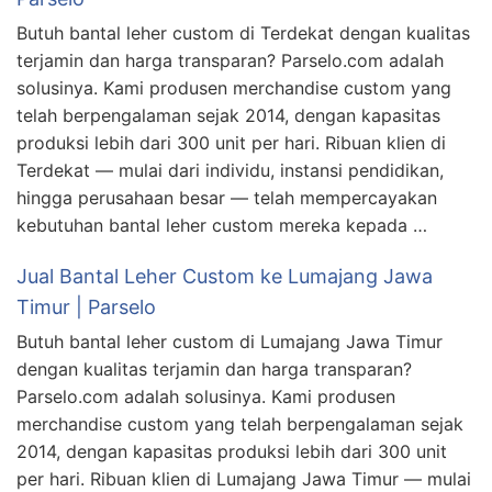
Butuh bantal leher custom di Terdekat dengan kualitas
terjamin dan harga transparan? Parselo.com adalah
solusinya. Kami produsen merchandise custom yang
telah berpengalaman sejak 2014, dengan kapasitas
produksi lebih dari 300 unit per hari. Ribuan klien di
Terdekat — mulai dari individu, instansi pendidikan,
hingga perusahaan besar — telah mempercayakan
kebutuhan bantal leher custom mereka kepada …
Jual Bantal Leher Custom ke Lumajang Jawa
Timur | Parselo
Butuh bantal leher custom di Lumajang Jawa Timur
dengan kualitas terjamin dan harga transparan?
Parselo.com adalah solusinya. Kami produsen
merchandise custom yang telah berpengalaman sejak
2014, dengan kapasitas produksi lebih dari 300 unit
per hari. Ribuan klien di Lumajang Jawa Timur — mulai