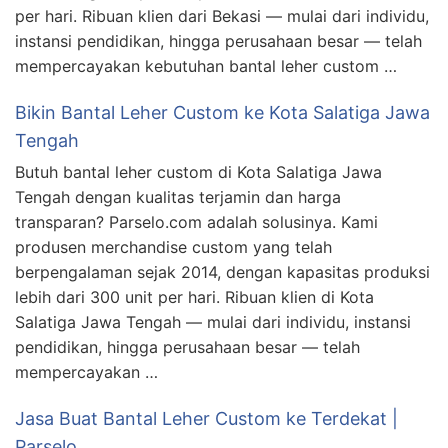
per hari. Ribuan klien dari Bekasi — mulai dari individu,
instansi pendidikan, hingga perusahaan besar — telah
mempercayakan kebutuhan bantal leher custom …
Bikin Bantal Leher Custom ke Kota Salatiga Jawa
Tengah
Butuh bantal leher custom di Kota Salatiga Jawa
Tengah dengan kualitas terjamin dan harga
transparan? Parselo.com adalah solusinya. Kami
produsen merchandise custom yang telah
berpengalaman sejak 2014, dengan kapasitas produksi
lebih dari 300 unit per hari. Ribuan klien di Kota
Salatiga Jawa Tengah — mulai dari individu, instansi
pendidikan, hingga perusahaan besar — telah
mempercayakan …
Jasa Buat Bantal Leher Custom ke Terdekat |
Parselo