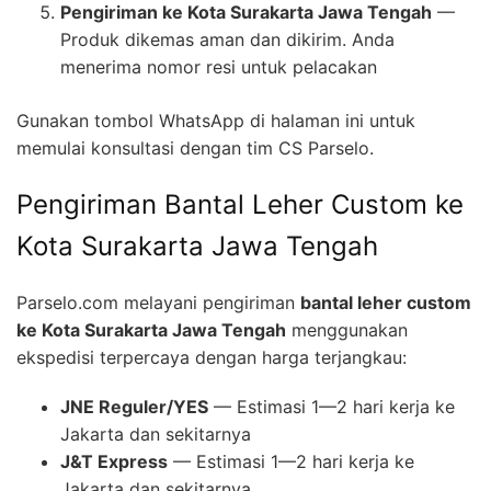
Pengiriman ke Kota Surakarta Jawa Tengah
—
Produk dikemas aman dan dikirim. Anda
menerima nomor resi untuk pelacakan
Gunakan tombol WhatsApp di halaman ini untuk
memulai konsultasi dengan tim CS Parselo.
Pengiriman Bantal Leher Custom ke
Kota Surakarta Jawa Tengah
Parselo.com melayani pengiriman
bantal leher custom
ke Kota Surakarta Jawa Tengah
menggunakan
ekspedisi terpercaya dengan harga terjangkau:
JNE Reguler/YES
— Estimasi 1—2 hari kerja ke
Jakarta dan sekitarnya
J&T Express
— Estimasi 1—2 hari kerja ke
Jakarta dan sekitarnya