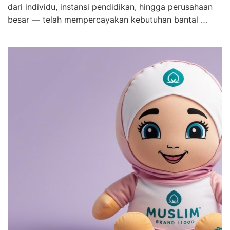
dari individu, instansi pendidikan, hingga perusahaan
besar — telah mempercayakan kebutuhan bantal …