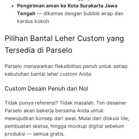
Pengiriman aman ke Kota Surakarta Jawa
Tengah
— dikemas dengan bubble wrap dan
kardus kokoh
Pilihan Bantal Leher Custom yang
Tersedia di Parselo
Parselo menawarkan fleksibilitas penuh untuk setiap
kebutuhan bantal leher custom Anda:
Custom Desain Penuh dari Nol
Tidak punya referensi? Tidak masalah. Tim desainer
Parselo akan bekerja bersama Anda untuk
mewujudkan konsep dari awal. Mulai dari diskusi ide,
pembuatan sketsa, hingga mockup digital sebelum
produksi — semua gratis.