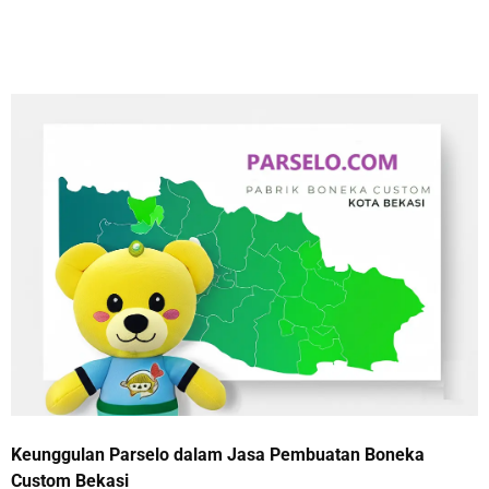
hanya berfungsi sebagai cinderamata, boneka karakter yang
dibuat secara custom mampu memperkuat branding dan
meninggalkan kesan positif pada penerima.
Keunggulan Parselo dalam Jasa Pembuatan Boneka
Custom Bekasi