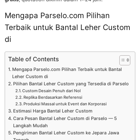
Mengapa Parselo.com Pilihan
Terbaik untuk Bantal Leher Custom
di
Table of Contents
Mengapa Parselo.com Pilihan Terbaik untuk Bantal
Leher Custom di
Pilihan Bantal Leher Custom yang Tersedia di Parselo
Custom Desain Penuh dari Nol
Replika Berdasarkan Referensi
Produksi Massal untuk Event dan Korporasi
Estimasi Harga Bantal Leher Custom
Cara Pesan Bantal Leher Custom di Parselo — 5
Langkah Mudah
Pengiriman Bantal Leher Custom ke Jepara Jawa
Tengah