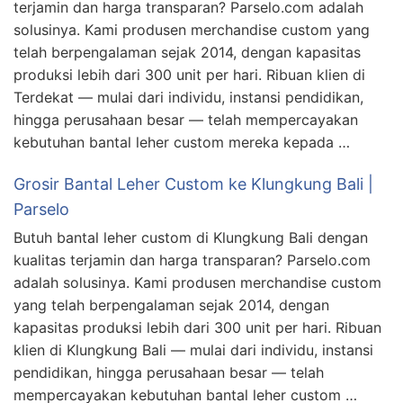
terjamin dan harga transparan? Parselo.com adalah
solusinya. Kami produsen merchandise custom yang
telah berpengalaman sejak 2014, dengan kapasitas
produksi lebih dari 300 unit per hari. Ribuan klien di
Terdekat — mulai dari individu, instansi pendidikan,
hingga perusahaan besar — telah mempercayakan
kebutuhan bantal leher custom mereka kepada …
Grosir Bantal Leher Custom ke Klungkung Bali |
Parselo
Butuh bantal leher custom di Klungkung Bali dengan
kualitas terjamin dan harga transparan? Parselo.com
adalah solusinya. Kami produsen merchandise custom
yang telah berpengalaman sejak 2014, dengan
kapasitas produksi lebih dari 300 unit per hari. Ribuan
klien di Klungkung Bali — mulai dari individu, instansi
pendidikan, hingga perusahaan besar — telah
mempercayakan kebutuhan bantal leher custom …