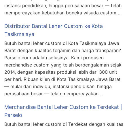
instansi pendidikan, hingga perusahaan besar — telah
mempercayakan kebutuhan boneka wisuda custom …
Distributor Bantal Leher Custom ke Kota
Tasikmalaya
Butuh bantal leher custom di Kota Tasikmalaya Jawa
Barat dengan kualitas terjamin dan harga transparan?
Parselo.com adalah solusinya. Kami produsen
merchandise custom yang telah berpengalaman sejak
2014, dengan kapasitas produksi lebih dari 300 unit
per hari. Ribuan klien di Kota Tasikmalaya Jawa Barat
— mulai dari individu, instansi pendidikan, hingga
perusahaan besar — telah mempercayakan …
Merchandise Bantal Leher Custom ke Terdekat |
Parselo
Butuh bantal leher custom di Terdekat dengan kualitas