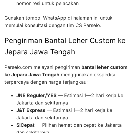
nomor resi untuk pelacakan
Gunakan tombol WhatsApp di halaman ini untuk
memulai konsultasi dengan tim CS Parselo.
Pengiriman Bantal Leher Custom ke
Jepara Jawa Tengah
Parselo.com melayani pengiriman
bantal leher custom
ke Jepara Jawa Tengah
menggunakan ekspedisi
terpercaya dengan harga terjangkau:
JNE Reguler/YES
— Estimasi 1—2 hari kerja ke
Jakarta dan sekitarnya
J&T Express
— Estimasi 1—2 hari kerja ke
Jakarta dan sekitarnya
SiCepat
— Pilihan hemat dan cepat ke Jakarta
dan sekitarnya