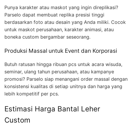
Punya karakter atau maskot yang ingin direplikasi?
Parselo dapat membuat replika presisi tinggi
berdasarkan foto atau desain yang Anda miliki. Cocok
untuk maskot perusahaan, karakter animasi, atau
boneka custom bergambar seseorang.
Produksi Massal untuk Event dan Korporasi
Butuh ratusan hingga ribuan pcs untuk acara wisuda,
seminar, ulang tahun perusahaan, atau kampanye
promosi? Parselo siap menangani order massal dengan
konsistensi kualitas di setiap unitnya dan harga yang
lebih kompetitif per pcs.
Estimasi Harga Bantal Leher
Custom