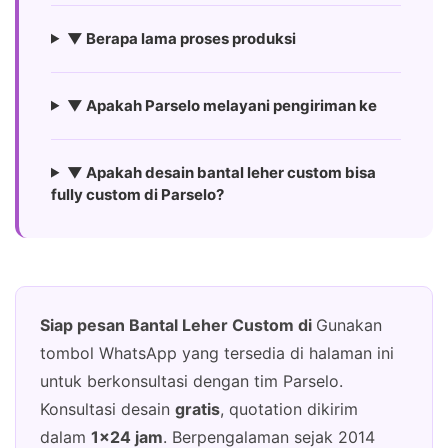
▼ Berapa lama proses produksi
▼ Apakah Parselo melayani pengiriman ke
▼ Apakah desain bantal leher custom bisa
fully custom di Parselo?
Siap pesan Bantal Leher Custom di
Gunakan
tombol WhatsApp yang tersedia di halaman ini
untuk berkonsultasi dengan tim Parselo.
Konsultasi desain
gratis
, quotation dikirim
dalam
1×24 jam
. Berpengalaman sejak 2014