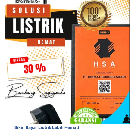
Bikin Bayar Listrik Lebih Hemat!