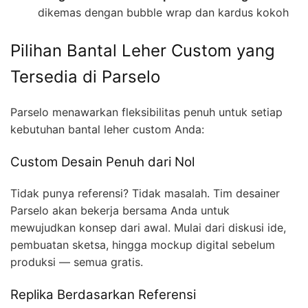
dikemas dengan bubble wrap dan kardus kokoh
Pilihan Bantal Leher Custom yang
Tersedia di Parselo
Parselo menawarkan fleksibilitas penuh untuk setiap
kebutuhan bantal leher custom Anda:
Custom Desain Penuh dari Nol
Tidak punya referensi? Tidak masalah. Tim desainer
Parselo akan bekerja bersama Anda untuk
mewujudkan konsep dari awal. Mulai dari diskusi ide,
pembuatan sketsa, hingga mockup digital sebelum
produksi — semua gratis.
Replika Berdasarkan Referensi