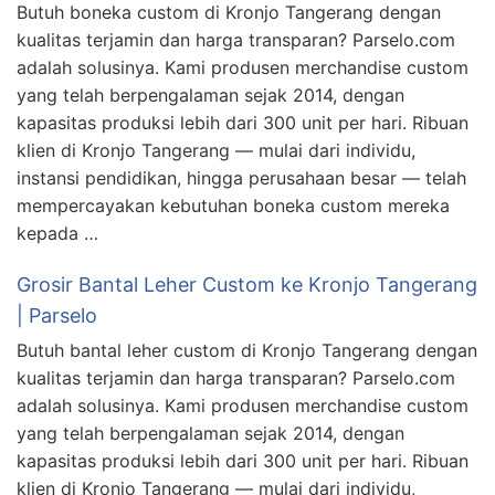
Butuh boneka custom di Kronjo Tangerang dengan
kualitas terjamin dan harga transparan? Parselo.com
adalah solusinya. Kami produsen merchandise custom
yang telah berpengalaman sejak 2014, dengan
kapasitas produksi lebih dari 300 unit per hari. Ribuan
klien di Kronjo Tangerang — mulai dari individu,
instansi pendidikan, hingga perusahaan besar — telah
mempercayakan kebutuhan boneka custom mereka
kepada …
Grosir Bantal Leher Custom ke Kronjo Tangerang
| Parselo
Butuh bantal leher custom di Kronjo Tangerang dengan
kualitas terjamin dan harga transparan? Parselo.com
adalah solusinya. Kami produsen merchandise custom
yang telah berpengalaman sejak 2014, dengan
kapasitas produksi lebih dari 300 unit per hari. Ribuan
klien di Kronjo Tangerang — mulai dari individu,