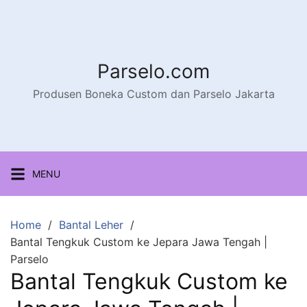
Parselo.com
Produsen Boneka Custom dan Parselo Jakarta
MENU
Home
Bantal Leher
Bantal Tengkuk Custom ke Jepara Jawa Tengah |
Parselo
Bantal Tengkuk Custom ke