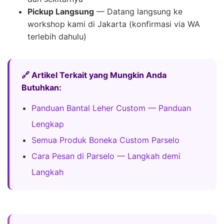
Pickup Langsung
— Datang langsung ke
workshop kami di Jakarta (konfirmasi via WA
terlebih dahulu)
🔗 Artikel Terkait yang Mungkin Anda
Butuhkan:
Panduan Bantal Leher Custom — Panduan
Lengkap
Semua Produk Boneka Custom Parselo
Cara Pesan di Parselo — Langkah demi
Langkah