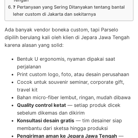
❓ Pertanyaan yang Sering Ditanyakan tentang bantal
leher custom di Jakarta dan sekitarnya
Ada banyak vendor boneka custom, tapi Parselo
dipilih berulang kali oleh klien di Jepara Jawa Tengah
karena alasan yang solid:
Bentuk U ergonomis, nyaman dipakai saat
perjalanan
Print custom logo, foto, atau desain perusahaan
Cocok untuk souvenir seminar, corporate gift,
travel kit
Bahan micro-fiber lembut, ringan, mudah dibawa
Quality control ketat
— setiap produk dicek
sebelum dikemas dan dikirim
Konsultasi desain gratis
— tim desainer siap
membantu dari sketsa hingga produksi
Pengiriman aman ke Jepara Jawa Tengah
—