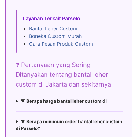
Layanan Terkait Parselo
Bantal Leher Custom
Boneka Custom Murah
Cara Pesan Produk Custom
❓ Pertanyaan yang Sering
Ditanyakan tentang bantal leher
custom di Jakarta dan sekitarnya
▼ Berapa harga bantal leher custom di
▼ Berapa minimum order bantal leher custom
di Parselo?