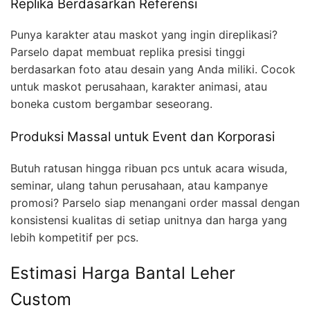
Replika Berdasarkan Referensi
Punya karakter atau maskot yang ingin direplikasi?
Parselo dapat membuat replika presisi tinggi
berdasarkan foto atau desain yang Anda miliki. Cocok
untuk maskot perusahaan, karakter animasi, atau
boneka custom bergambar seseorang.
Produksi Massal untuk Event dan Korporasi
Butuh ratusan hingga ribuan pcs untuk acara wisuda,
seminar, ulang tahun perusahaan, atau kampanye
promosi? Parselo siap menangani order massal dengan
konsistensi kualitas di setiap unitnya dan harga yang
lebih kompetitif per pcs.
Estimasi Harga Bantal Leher
Custom