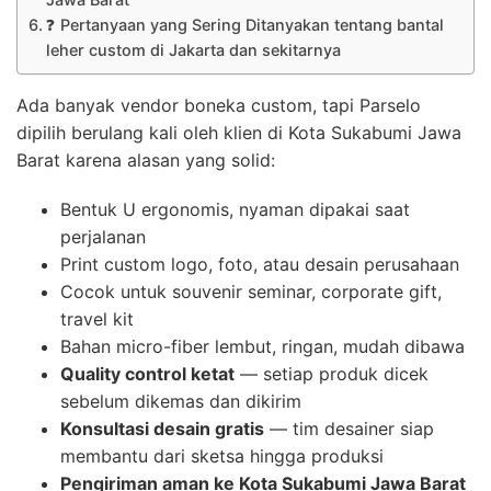
❓ Pertanyaan yang Sering Ditanyakan tentang bantal
leher custom di Jakarta dan sekitarnya
Ada banyak vendor boneka custom, tapi Parselo
dipilih berulang kali oleh klien di Kota Sukabumi Jawa
Barat karena alasan yang solid:
Bentuk U ergonomis, nyaman dipakai saat
perjalanan
Print custom logo, foto, atau desain perusahaan
Cocok untuk souvenir seminar, corporate gift,
travel kit
Bahan micro-fiber lembut, ringan, mudah dibawa
Quality control ketat
— setiap produk dicek
sebelum dikemas dan dikirim
Konsultasi desain gratis
— tim desainer siap
membantu dari sketsa hingga produksi
Pengiriman aman ke Kota Sukabumi Jawa Barat