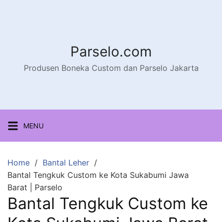
Parselo.com
Produsen Boneka Custom dan Parselo Jakarta
MENU
Home
Bantal Leher
Bantal Tengkuk Custom ke Kota Sukabumi Jawa
Barat | Parselo
Bantal Tengkuk Custom ke