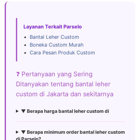
Layanan Terkait Parselo
Bantal Leher Custom
Boneka Custom Murah
Cara Pesan Produk Custom
❓ Pertanyaan yang Sering
Ditanyakan tentang bantal leher
custom di Jakarta dan sekitarnya
▼ Berapa harga bantal leher custom di
▼ Berapa minimum order bantal leher custom
di Parselo?