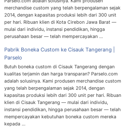
Parselo.com adalah solusinya. Kami produsen
merchandise custom yang telah berpengalaman sejak
2014, dengan kapasitas produksi lebih dari 300 unit
per hari. Ribuan klien di Kota Cirebon Jawa Barat —
mulai dari individu, instansi pendidikan, hingga
perusahaan besar — telah mempercayakan …
Pabrik Boneka Custom ke Cisauk Tangerang |
Parselo
Butuh boneka custom di Cisauk Tangerang dengan
kualitas terjamin dan harga transparan? Parselo.com
adalah solusinya. Kami produsen merchandise custom
yang telah berpengalaman sejak 2014, dengan
kapasitas produksi lebih dari 300 unit per hari. Ribuan
klien di Cisauk Tangerang — mulai dari individu,
instansi pendidikan, hingga perusahaan besar — telah
mempercayakan kebutuhan boneka custom mereka
kepada …