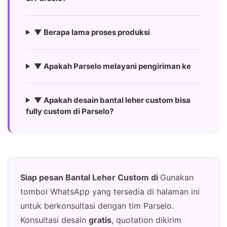
▼ Berapa lama proses produksi
▼ Apakah Parselo melayani pengiriman ke
▼ Apakah desain bantal leher custom bisa
fully custom di Parselo?
Siap pesan Bantal Leher Custom di
Gunakan
tombol WhatsApp yang tersedia di halaman ini
untuk berkonsultasi dengan tim Parselo.
Konsultasi desain
gratis
, quotation dikirim