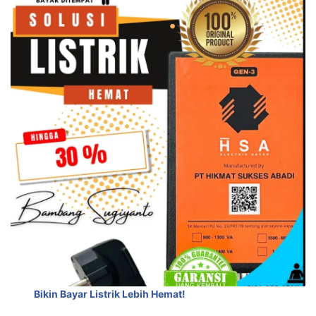
Bikin Bayar Listrik Lebih Hemat!