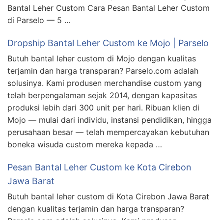
Bantal Leher Custom Cara Pesan Bantal Leher Custom
di Parselo — 5 …
Dropship Bantal Leher Custom ke Mojo | Parselo
Butuh bantal leher custom di Mojo dengan kualitas
terjamin dan harga transparan? Parselo.com adalah
solusinya. Kami produsen merchandise custom yang
telah berpengalaman sejak 2014, dengan kapasitas
produksi lebih dari 300 unit per hari. Ribuan klien di
Mojo — mulai dari individu, instansi pendidikan, hingga
perusahaan besar — telah mempercayakan kebutuhan
boneka wisuda custom mereka kepada …
Pesan Bantal Leher Custom ke Kota Cirebon
Jawa Barat
Butuh bantal leher custom di Kota Cirebon Jawa Barat
dengan kualitas terjamin dan harga transparan?