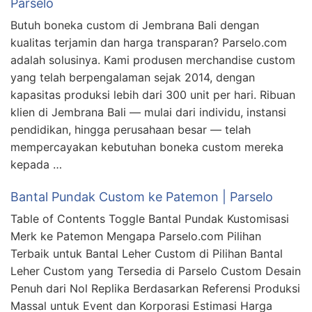
Parselo
Butuh boneka custom di Jembrana Bali dengan
kualitas terjamin dan harga transparan? Parselo.com
adalah solusinya. Kami produsen merchandise custom
yang telah berpengalaman sejak 2014, dengan
kapasitas produksi lebih dari 300 unit per hari. Ribuan
klien di Jembrana Bali — mulai dari individu, instansi
pendidikan, hingga perusahaan besar — telah
mempercayakan kebutuhan boneka custom mereka
kepada …
Bantal Pundak Custom ke Patemon | Parselo
Table of Contents Toggle Bantal Pundak Kustomisasi
Merk ke Patemon Mengapa Parselo.com Pilihan
Terbaik untuk Bantal Leher Custom di Pilihan Bantal
Leher Custom yang Tersedia di Parselo Custom Desain
Penuh dari Nol Replika Berdasarkan Referensi Produksi
Massal untuk Event dan Korporasi Estimasi Harga