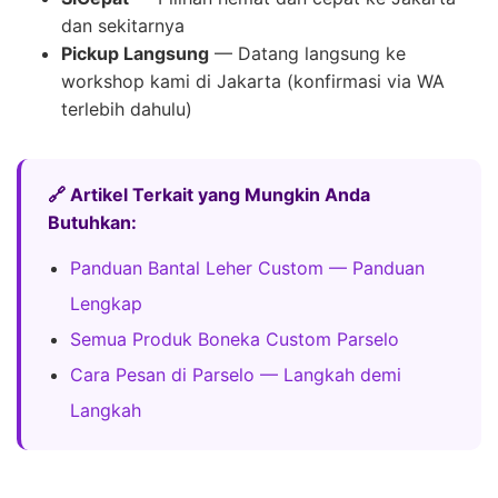
dan sekitarnya
Pickup Langsung
— Datang langsung ke
workshop kami di Jakarta (konfirmasi via WA
terlebih dahulu)
🔗 Artikel Terkait yang Mungkin Anda
Butuhkan:
Panduan Bantal Leher Custom — Panduan
Lengkap
Semua Produk Boneka Custom Parselo
Cara Pesan di Parselo — Langkah demi
Langkah