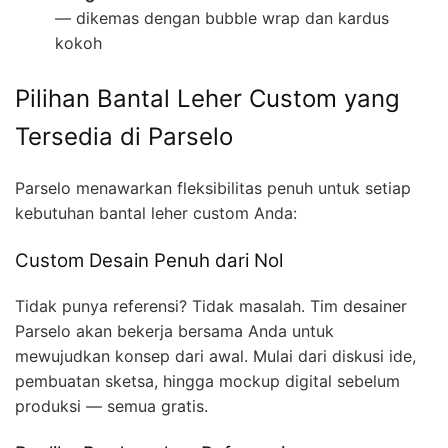
— dikemas dengan bubble wrap dan kardus
kokoh
Pilihan Bantal Leher Custom yang
Tersedia di Parselo
Parselo menawarkan fleksibilitas penuh untuk setiap
kebutuhan bantal leher custom Anda:
Custom Desain Penuh dari Nol
Tidak punya referensi? Tidak masalah. Tim desainer
Parselo akan bekerja bersama Anda untuk
mewujudkan konsep dari awal. Mulai dari diskusi ide,
pembuatan sketsa, hingga mockup digital sebelum
produksi — semua gratis.