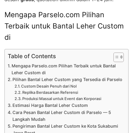
Mengapa Parselo.com Pilihan
Terbaik untuk Bantal Leher Custom
di
Table of Contents
Mengapa Parselo.com Pilihan Terbaik untuk Bantal
Leher Custom di
Pilihan Bantal Leher Custom yang Tersedia di Parselo
Custom Desain Penuh dari Nol
Replika Berdasarkan Referensi
Produksi Massal untuk Event dan Korporasi
Estimasi Harga Bantal Leher Custom
Cara Pesan Bantal Leher Custom di Parselo — 5
Langkah Mudah
Pengiriman Bantal Leher Custom ke Kota Sukabumi
Jawa Barat