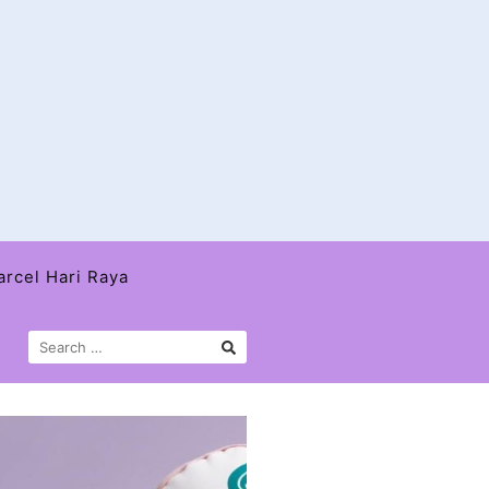
arcel Hari Raya