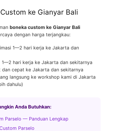
Custom ke Gianyar Bali
iman
boneka custom ke Gianyar Bali
rcaya dengan harga terjangkau:
masi 1—2 hari kerja ke Jakarta dan
1—2 hari kerja ke Jakarta dan sekitarnya
 dan cepat ke Jakarta dan sekitarnya
ng langsung ke workshop kami di Jakarta
bih dahulu)
Mungkin Anda Butuhkan:
m Parselo — Panduan Lengkap
Custom Parselo