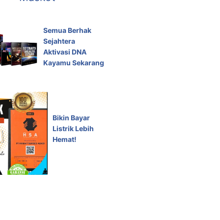
Semua Berhak
Sejahtera
Aktivasi DNA
Kayamu Sekarang
Bikin Bayar
Listrik Lebih
Hemat!