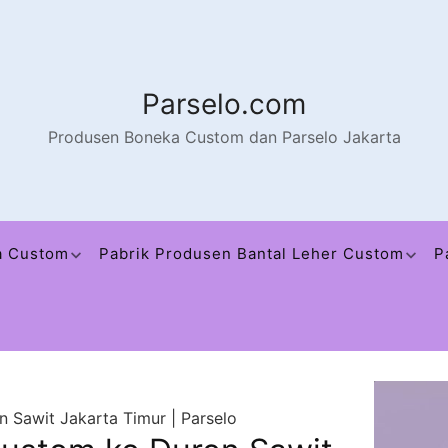
Parselo.com
Produsen Boneka Custom dan Parselo Jakarta
a Custom
Pabrik Produsen Bantal Leher Custom
P
 Sawit Jakarta Timur | Parselo