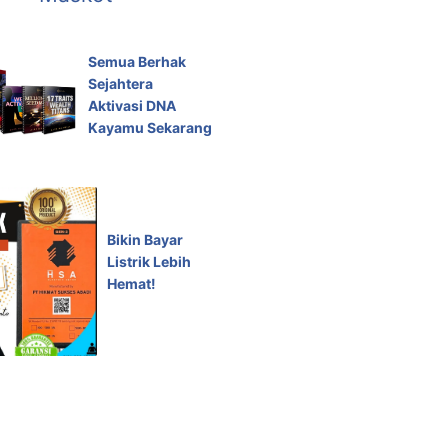
Semua Berhak
Sejahtera
Aktivasi DNA
Kayamu Sekarang
Bikin Bayar
Listrik Lebih
Hemat!