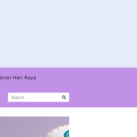
arcel Hari Raya