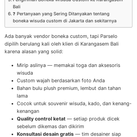
Bali
❓ Pertanyaan yang Sering Ditanyakan tentang
boneka wisuda custom di Jakarta dan sekitarnya
Ada banyak vendor boneka custom, tapi Parselo
dipilih berulang kali oleh klien di Karangasem Bali
karena alasan yang solid:
Mirip aslinya — memakai toga dan aksesoris
wisuda
Custom wajah berdasarkan foto Anda
Bahan bulu plush premium, lembut dan tahan
lama
Cocok untuk souvenir wisuda, kado, dan kenang-
kenangan
Quality control ketat
— setiap produk dicek
sebelum dikemas dan dikirim
Konsultasi desain gratis
— tim desainer siap