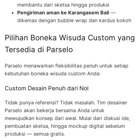
membantu dari sketsa hingga produksi
Pengiriman aman ke Karangasem Bali
—
dikemas dengan bubble wrap dan kardus kokoh
Pilihan Boneka Wisuda Custom yang
Tersedia di Parselo
Parselo menawarkan fleksibilitas penuh untuk setiap
kebutuhan boneka wisuda custom Anda:
Custom Desain Penuh dari Nol
Tidak punya referensi? Tidak masalah. Tim desainer
Parselo akan bekerja bersama Anda untuk
mewujudkan konsep dari awal. Mulai dari diskusi ide,
pembuatan sketsa, hingga mockup digital sebelum
produksi — semua gratis.