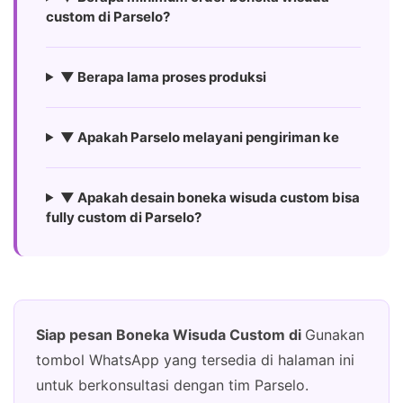
custom di Parselo?
▼ Berapa lama proses produksi
▼ Apakah Parselo melayani pengiriman ke
▼ Apakah desain boneka wisuda custom bisa
fully custom di Parselo?
Siap pesan Boneka Wisuda Custom di
Gunakan
tombol WhatsApp yang tersedia di halaman ini
untuk berkonsultasi dengan tim Parselo.