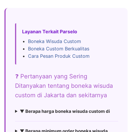
Layanan Terkait Parselo
Boneka Wisuda Custom
Boneka Custom Berkualitas
Cara Pesan Produk Custom
❓ Pertanyaan yang Sering
Ditanyakan tentang boneka wisuda
custom di Jakarta dan sekitarnya
▼ Berapa harga boneka wisuda custom di
▼ Berapa minimum order boneka wisuda