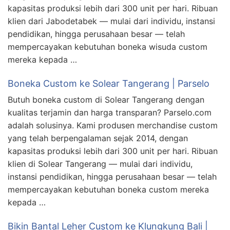
kapasitas produksi lebih dari 300 unit per hari. Ribuan
klien dari Jabodetabek — mulai dari individu, instansi
pendidikan, hingga perusahaan besar — telah
mempercayakan kebutuhan boneka wisuda custom
mereka kepada …
Boneka Custom ke Solear Tangerang | Parselo
Butuh boneka custom di Solear Tangerang dengan
kualitas terjamin dan harga transparan? Parselo.com
adalah solusinya. Kami produsen merchandise custom
yang telah berpengalaman sejak 2014, dengan
kapasitas produksi lebih dari 300 unit per hari. Ribuan
klien di Solear Tangerang — mulai dari individu,
instansi pendidikan, hingga perusahaan besar — telah
mempercayakan kebutuhan boneka custom mereka
kepada …
Bikin Bantal Leher Custom ke Klungkung Bali |