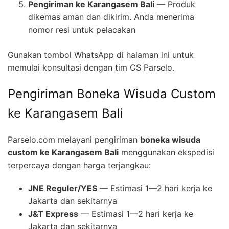
Pengiriman ke Karangasem Bali
— Produk
dikemas aman dan dikirim. Anda menerima
nomor resi untuk pelacakan
Gunakan tombol WhatsApp di halaman ini untuk
memulai konsultasi dengan tim CS Parselo.
Pengiriman Boneka Wisuda Custom
ke Karangasem Bali
Parselo.com melayani pengiriman
boneka wisuda
custom ke Karangasem Bali
menggunakan ekspedisi
terpercaya dengan harga terjangkau:
JNE Reguler/YES
— Estimasi 1—2 hari kerja ke
Jakarta dan sekitarnya
J&T Express
— Estimasi 1—2 hari kerja ke
Jakarta dan sekitarnya