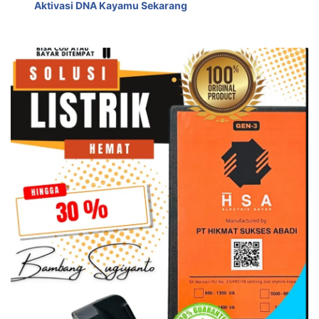
Aktivasi DNA Kayamu Sekarang