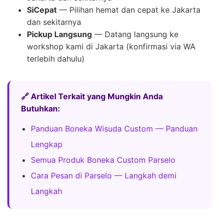
SiCepat
— Pilihan hemat dan cepat ke Jakarta
dan sekitarnya
Pickup Langsung
— Datang langsung ke
workshop kami di Jakarta (konfirmasi via WA
terlebih dahulu)
🔗 Artikel Terkait yang Mungkin Anda
Butuhkan:
Panduan Boneka Wisuda Custom — Panduan
Lengkap
Semua Produk Boneka Custom Parselo
Cara Pesan di Parselo — Langkah demi
Langkah