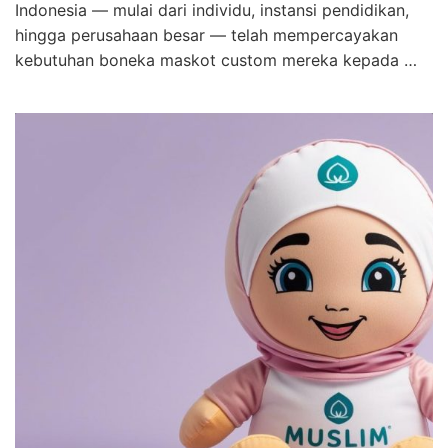
Indonesia — mulai dari individu, instansi pendidikan,
hingga perusahaan besar — telah mempercayakan
kebutuhan boneka maskot custom mereka kepada …