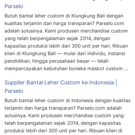
Parselo
Butuh bantal leher custom di Klungkung Bali dengan
kualitas terjamin dan harga transparan? Parselo.com
adalah solusinya. Kami produsen merchandise custom
yang telah berpengalaman sejak 2014, dengan
kapasitas produksi lebih dari 300 unit per hari. Ribuan
klien di Klungkung Bali — mulai dari individu, instansi
pendidikan, hingga perusahaan besar — telah
mempercayakan kebutuhan boneka maskot custom …
Supplier Bantal Leher Custom ke Indonesia |
Parselo
Butuh bantal leher custom di Indonesia dengan kualitas
terjamin dan harga transparan? Parselo.com adalah
solusinya. Kami produsen merchandise custom yang
telah berpengalaman sejak 2014, dengan kapasitas
produksi lebih dari 300 unit per hari. Ribuan klien di