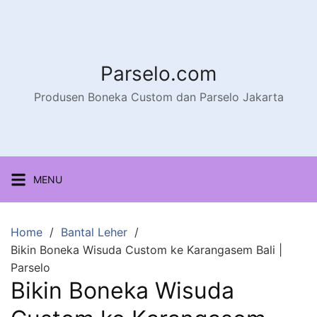
Parselo.com
Produsen Boneka Custom dan Parselo Jakarta
MENU
Home
Bantal Leher
Bikin Boneka Wisuda Custom ke Karangasem Bali |
Parselo
Bikin Boneka Wisuda