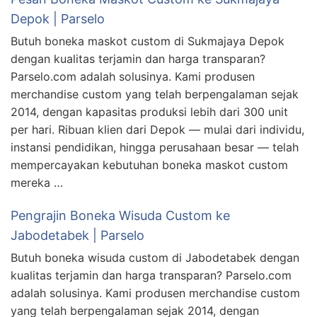
Depok | Parselo
Butuh boneka maskot custom di Sukmajaya Depok
dengan kualitas terjamin dan harga transparan?
Parselo.com adalah solusinya. Kami produsen
merchandise custom yang telah berpengalaman sejak
2014, dengan kapasitas produksi lebih dari 300 unit
per hari. Ribuan klien dari Depok — mulai dari individu,
instansi pendidikan, hingga perusahaan besar — telah
mempercayakan kebutuhan boneka maskot custom
mereka …
Pengrajin Boneka Wisuda Custom ke
Jabodetabek | Parselo
Butuh boneka wisuda custom di Jabodetabek dengan
kualitas terjamin dan harga transparan? Parselo.com
adalah solusinya. Kami produsen merchandise custom
yang telah berpengalaman sejak 2014, dengan