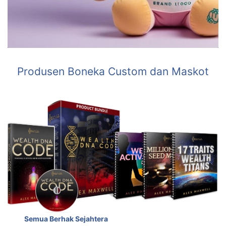
Produsen Boneka Custom dan Maskot
Semua Berhak Sejahtera