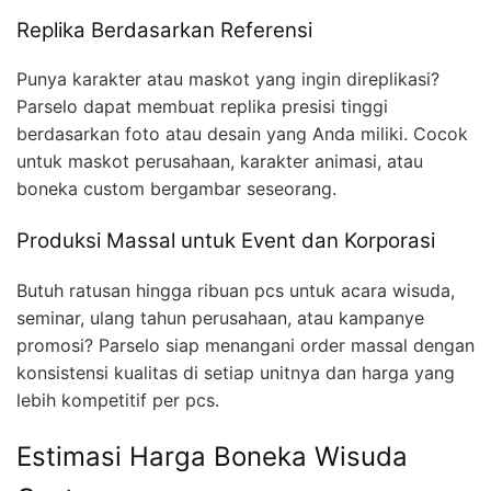
Replika Berdasarkan Referensi
Punya karakter atau maskot yang ingin direplikasi?
Parselo dapat membuat replika presisi tinggi
berdasarkan foto atau desain yang Anda miliki. Cocok
untuk maskot perusahaan, karakter animasi, atau
boneka custom bergambar seseorang.
Produksi Massal untuk Event dan Korporasi
Butuh ratusan hingga ribuan pcs untuk acara wisuda,
seminar, ulang tahun perusahaan, atau kampanye
promosi? Parselo siap menangani order massal dengan
konsistensi kualitas di setiap unitnya dan harga yang
lebih kompetitif per pcs.
Estimasi Harga Boneka Wisuda