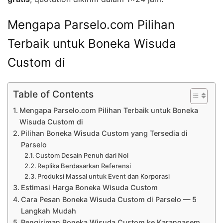
Mengapa Parselo.com Pilihan
Terbaik untuk Boneka Wisuda
Custom di
Table of Contents
Mengapa Parselo.com Pilihan Terbaik untuk Boneka
Wisuda Custom di
Pilihan Boneka Wisuda Custom yang Tersedia di
Parselo
Custom Desain Penuh dari Nol
Replika Berdasarkan Referensi
Produksi Massal untuk Event dan Korporasi
Estimasi Harga Boneka Wisuda Custom
Cara Pesan Boneka Wisuda Custom di Parselo — 5
Langkah Mudah
Pengiriman Boneka Wisuda Custom ke Karangasem