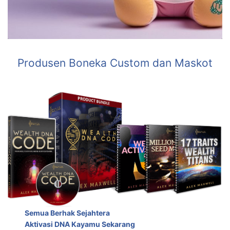
Produsen Boneka Custom dan Maskot
Semua Berhak Sejahtera
Aktivasi DNA Kayamu Sekarang