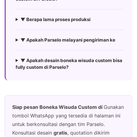
▼ Berapa lama proses produksi
▼ Apakah Parselo melayani pengiriman ke
▼ Apakah desain boneka wisuda custom bisa
fully custom di Parselo?
Siap pesan Boneka Wisuda Custom di
Gunakan
tombol WhatsApp yang tersedia di halaman ini
untuk berkonsultasi dengan tim Parselo.
Konsultasi desain
gratis
, quotation dikirim