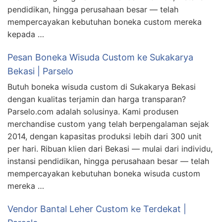
pendidikan, hingga perusahaan besar — telah
mempercayakan kebutuhan boneka custom mereka
kepada …
Pesan Boneka Wisuda Custom ke Sukakarya
Bekasi | Parselo
Butuh boneka wisuda custom di Sukakarya Bekasi
dengan kualitas terjamin dan harga transparan?
Parselo.com adalah solusinya. Kami produsen
merchandise custom yang telah berpengalaman sejak
2014, dengan kapasitas produksi lebih dari 300 unit
per hari. Ribuan klien dari Bekasi — mulai dari individu,
instansi pendidikan, hingga perusahaan besar — telah
mempercayakan kebutuhan boneka wisuda custom
mereka …
Vendor Bantal Leher Custom ke Terdekat |