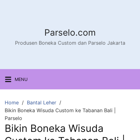
Parselo.com
Produsen Boneka Custom dan Parselo Jakarta
MENU
Home
Bantal Leher
Bikin Boneka Wisuda Custom ke Tabanan Bali |
Parselo
Bikin Boneka Wisuda