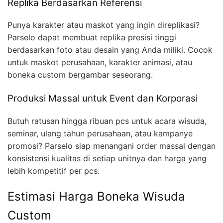
Replika Berdasarkan Referensi
Punya karakter atau maskot yang ingin direplikasi?
Parselo dapat membuat replika presisi tinggi
berdasarkan foto atau desain yang Anda miliki. Cocok
untuk maskot perusahaan, karakter animasi, atau
boneka custom bergambar seseorang.
Produksi Massal untuk Event dan Korporasi
Butuh ratusan hingga ribuan pcs untuk acara wisuda,
seminar, ulang tahun perusahaan, atau kampanye
promosi? Parselo siap menangani order massal dengan
konsistensi kualitas di setiap unitnya dan harga yang
lebih kompetitif per pcs.
Estimasi Harga Boneka Wisuda
Custom