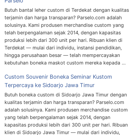
Parselo
Butuh bantal leher custom di Terdekat dengan kualitas
terjamin dan harga transparan? Parselo.com adalah
solusinya. Kami produsen merchandise custom yang
telah berpengalaman sejak 2014, dengan kapasitas
produksi lebih dari 300 unit per hari. Ribuan klien di
Terdekat — mulai dari individu, instansi pendidikan,
hingga perusahaan besar — telah mempercayakan
kebutuhan boneka maskot custom mereka kepada …
Custom Souvenir Boneka Seminar Kustom
Terpercaya ke Sidoarjo Jawa Timur
Butuh boneka custom di Sidoarjo Jawa Timur dengan
kualitas terjamin dan harga transparan? Parselo.com
adalah solusinya. Kami produsen merchandise custom
yang telah berpengalaman sejak 2014, dengan
kapasitas produksi lebih dari 300 unit per hari. Ribuan
klien di Sidoarjo Jawa Timur — mulai dari individu,