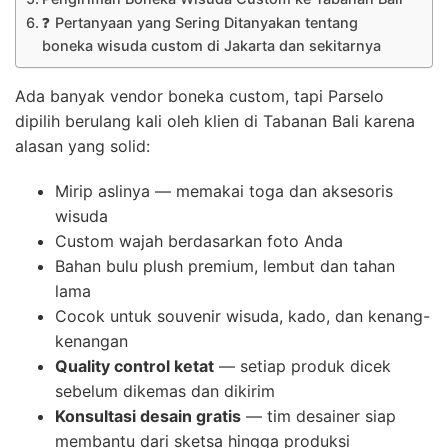
❓ Pertanyaan yang Sering Ditanyakan tentang
boneka wisuda custom di Jakarta dan sekitarnya
Ada banyak vendor boneka custom, tapi Parselo
dipilih berulang kali oleh klien di Tabanan Bali karena
alasan yang solid:
Mirip aslinya — memakai toga dan aksesoris
wisuda
Custom wajah berdasarkan foto Anda
Bahan bulu plush premium, lembut dan tahan
lama
Cocok untuk souvenir wisuda, kado, dan kenang-
kenangan
Quality control ketat
— setiap produk dicek
sebelum dikemas dan dikirim
Konsultasi desain gratis
— tim desainer siap
membantu dari sketsa hingga produksi