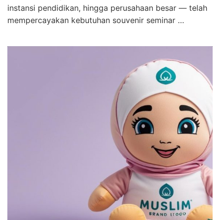
instansi pendidikan, hingga perusahaan besar — telah
mempercayakan kebutuhan souvenir seminar …