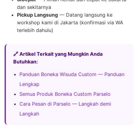
dan sekitarnya
Pickup Langsung
— Datang langsung ke
workshop kami di Jakarta (konfirmasi via WA
terlebih dahulu)
🔗 Artikel Terkait yang Mungkin Anda
Butuhkan:
Panduan Boneka Wisuda Custom — Panduan
Lengkap
Semua Produk Boneka Custom Parselo
Cara Pesan di Parselo — Langkah demi
Langkah