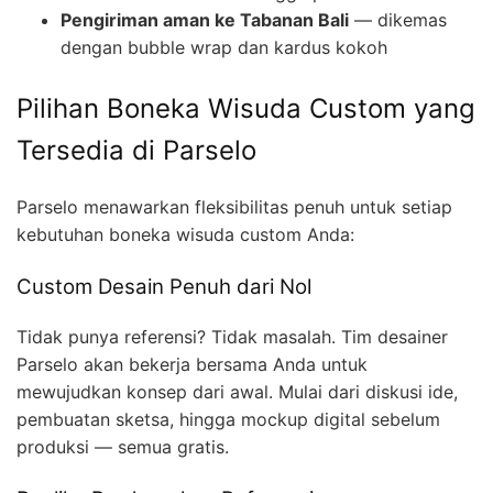
Pengiriman aman ke Tabanan Bali
— dikemas
dengan bubble wrap dan kardus kokoh
Pilihan Boneka Wisuda Custom yang
Tersedia di Parselo
Parselo menawarkan fleksibilitas penuh untuk setiap
kebutuhan boneka wisuda custom Anda:
Custom Desain Penuh dari Nol
Tidak punya referensi? Tidak masalah. Tim desainer
Parselo akan bekerja bersama Anda untuk
mewujudkan konsep dari awal. Mulai dari diskusi ide,
pembuatan sketsa, hingga mockup digital sebelum
produksi — semua gratis.