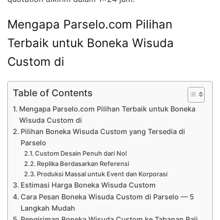
Mengapa Parselo.com Pilihan
Terbaik untuk Boneka Wisuda
Custom di
Table of Contents
Mengapa Parselo.com Pilihan Terbaik untuk Boneka
Wisuda Custom di
Pilihan Boneka Wisuda Custom yang Tersedia di
Parselo
Custom Desain Penuh dari Nol
Replika Berdasarkan Referensi
Produksi Massal untuk Event dan Korporasi
Estimasi Harga Boneka Wisuda Custom
Cara Pesan Boneka Wisuda Custom di Parselo — 5
Langkah Mudah
Pengiriman Boneka Wisuda Custom ke Tabanan Bali