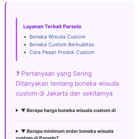
Layanan Terkait Parselo
Boneka Wisuda Custom
Boneka Custom Berkualitas
Cara Pesan Produk Custom
❓ Pertanyaan yang Sering
Ditanyakan tentang boneka wisuda
custom di Jakarta dan sekitarnya
▼ Berapa harga boneka wisuda custom di
▼ Berapa minimum order boneka wisuda
custom di Parselo?