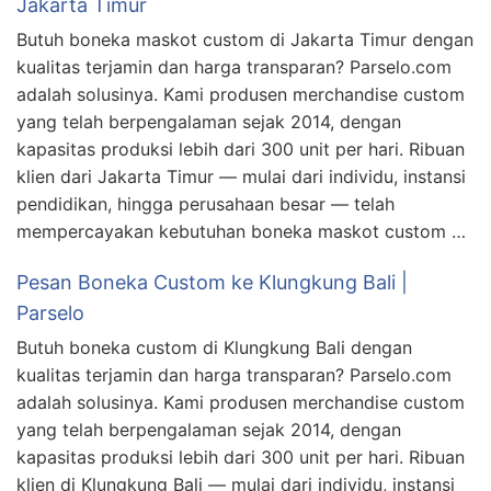
Jakarta Timur
Butuh boneka maskot custom di Jakarta Timur dengan
kualitas terjamin dan harga transparan? Parselo.com
adalah solusinya. Kami produsen merchandise custom
yang telah berpengalaman sejak 2014, dengan
kapasitas produksi lebih dari 300 unit per hari. Ribuan
klien dari Jakarta Timur — mulai dari individu, instansi
pendidikan, hingga perusahaan besar — telah
mempercayakan kebutuhan boneka maskot custom …
Pesan Boneka Custom ke Klungkung Bali |
Parselo
Butuh boneka custom di Klungkung Bali dengan
kualitas terjamin dan harga transparan? Parselo.com
adalah solusinya. Kami produsen merchandise custom
yang telah berpengalaman sejak 2014, dengan
kapasitas produksi lebih dari 300 unit per hari. Ribuan
klien di Klungkung Bali — mulai dari individu, instansi