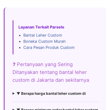
Layanan Terkait Parselo
Bantal Leher Custom
Boneka Custom Murah
Cara Pesan Produk Custom
❓ Pertanyaan yang Sering
Ditanyakan tentang bantal leher
custom di Jakarta dan sekitarnya
▼ Berapa harga bantal leher custom di
▼ Berapa minimum order bantal leher custom