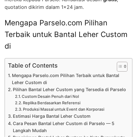
quotation dikirim dalam 1×24 jam.
Mengapa Parselo.com Pilihan
Terbaik untuk Bantal Leher Custom
di
Table of Contents
Mengapa Parselo.com Pilihan Terbaik untuk Bantal
Leher Custom di
Pilihan Bantal Leher Custom yang Tersedia di Parselo
Custom Desain Penuh dari Nol
Replika Berdasarkan Referensi
Produksi Massal untuk Event dan Korporasi
Estimasi Harga Bantal Leher Custom
Cara Pesan Bantal Leher Custom di Parselo — 5
Langkah Mudah