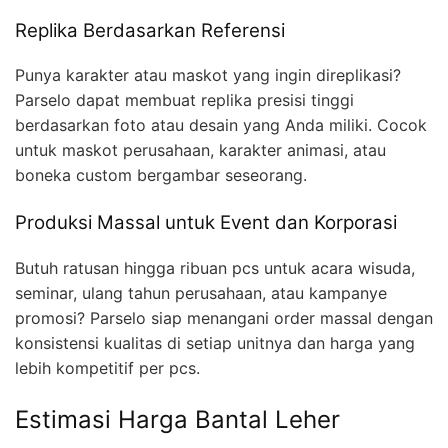
Replika Berdasarkan Referensi
Punya karakter atau maskot yang ingin direplikasi?
Parselo dapat membuat replika presisi tinggi
berdasarkan foto atau desain yang Anda miliki. Cocok
untuk maskot perusahaan, karakter animasi, atau
boneka custom bergambar seseorang.
Produksi Massal untuk Event dan Korporasi
Butuh ratusan hingga ribuan pcs untuk acara wisuda,
seminar, ulang tahun perusahaan, atau kampanye
promosi? Parselo siap menangani order massal dengan
konsistensi kualitas di setiap unitnya dan harga yang
lebih kompetitif per pcs.
Estimasi Harga Bantal Leher