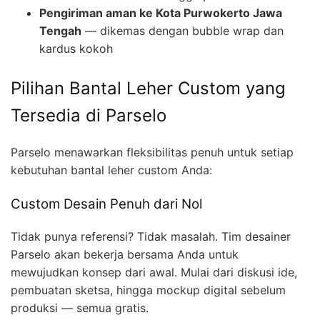
Pengiriman aman ke Kota Purwokerto Jawa
Tengah
— dikemas dengan bubble wrap dan
kardus kokoh
Pilihan Bantal Leher Custom yang
Tersedia di Parselo
Parselo menawarkan fleksibilitas penuh untuk setiap
kebutuhan bantal leher custom Anda:
Custom Desain Penuh dari Nol
Tidak punya referensi? Tidak masalah. Tim desainer
Parselo akan bekerja bersama Anda untuk
mewujudkan konsep dari awal. Mulai dari diskusi ide,
pembuatan sketsa, hingga mockup digital sebelum
produksi — semua gratis.