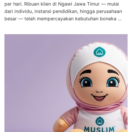
per hari. Ribuan klien di Ngawi Jawa Timur — mulai
dari individu, instansi pendidikan, hingga perusahaan
besar — telah mempercayakan kebutuhan boneka …