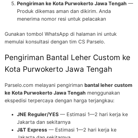
Pengiriman ke Kota Purwokerto Jawa Tengah
—
Produk dikemas aman dan dikirim. Anda
menerima nomor resi untuk pelacakan
Gunakan tombol WhatsApp di halaman ini untuk
memulai konsultasi dengan tim CS Parselo.
Pengiriman Bantal Leher Custom ke
Kota Purwokerto Jawa Tengah
Parselo.com melayani pengiriman
bantal leher custom
ke Kota Purwokerto Jawa Tengah
menggunakan
ekspedisi terpercaya dengan harga terjangkau:
JNE Reguler/YES
— Estimasi 1—2 hari kerja ke
Jakarta dan sekitarnya
J&T Express
— Estimasi 1—2 hari kerja ke
Jakarta dan sekitarnya