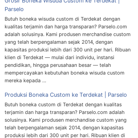
Grosir Boneka Wisuda Custom ke Terdekat |
Parselo
Butuh boneka wisuda custom di Terdekat dengan
kualitas terjamin dan harga transparan? Parselo.com
adalah solusinya. Kami produsen merchandise custom
yang telah berpengalaman sejak 2014, dengan
kapasitas produksi lebih dari 300 unit per hari. Ribuan
klien di Terdekat — mulai dari individu, instansi
pendidikan, hingga perusahaan besar — telah
mempercayakan kebutuhan boneka wisuda custom
mereka kepada …
Produksi Boneka Custom ke Terdekat | Parselo
Butuh boneka custom di Terdekat dengan kualitas
terjamin dan harga transparan? Parselo.com adalah
solusinya. Kami produsen merchandise custom yang
telah berpengalaman sejak 2014, dengan kapasitas
produksi lebih dari 300 unit per hari. Ribuan klien di