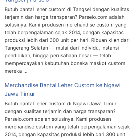
Butuh bantal leher custom di Tangsel dengan kualitas
terjamin dan harga transparan? Parselo.com adalah
solusinya. Kami produsen merchandise custom yang
telah berpengalaman sejak 2014, dengan kapasitas
produksi lebih dari 300 unit per hari. Ribuan klien dari
Tangerang Selatan — mulai dari individu, instansi
pendidikan, hingga perusahaan besar — telah
mempercayakan kebutuhan boneka maskot custom
mereka …
Merchandise Bantal Leher Custom ke Ngawi
Jawa Timur
Butuh bantal leher custom di Ngawi Jawa Timur
dengan kualitas terjamin dan harga transparan?
Parselo.com adalah solusinya. Kami produsen
merchandise custom yang telah berpengalaman sejak
2014, dengan kapasitas produksi lebih dari 300 unit