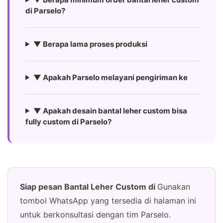
di Parselo?
▼ Berapa lama proses produksi
▼ Apakah Parselo melayani pengiriman ke
▼ Apakah desain bantal leher custom bisa
fully custom di Parselo?
Siap pesan Bantal Leher Custom di
Gunakan
tombol WhatsApp yang tersedia di halaman ini
untuk berkonsultasi dengan tim Parselo.