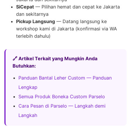
SiCepat
— Pilihan hemat dan cepat ke Jakarta
dan sekitarnya
Pickup Langsung
— Datang langsung ke
workshop kami di Jakarta (konfirmasi via WA
terlebih dahulu)
🔗 Artikel Terkait yang Mungkin Anda
Butuhkan:
Panduan Bantal Leher Custom — Panduan
Lengkap
Semua Produk Boneka Custom Parselo
Cara Pesan di Parselo — Langkah demi
Langkah