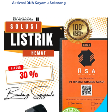
Aktivasi DNA Kayamu Sekarang