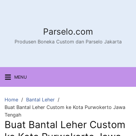
Parselo.com
Produsen Boneka Custom dan Parselo Jakarta
MENU
Home
Bantal Leher
Buat Bantal Leher Custom ke Kota Purwokerto Jawa
Tengah
Buat Bantal Leher Custom