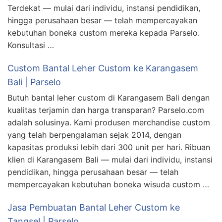
Terdekat — mulai dari individu, instansi pendidikan,
hingga perusahaan besar — telah mempercayakan
kebutuhan boneka custom mereka kepada Parselo.
Konsultasi …
Custom Bantal Leher Custom ke Karangasem
Bali | Parselo
Butuh bantal leher custom di Karangasem Bali dengan
kualitas terjamin dan harga transparan? Parselo.com
adalah solusinya. Kami produsen merchandise custom
yang telah berpengalaman sejak 2014, dengan
kapasitas produksi lebih dari 300 unit per hari. Ribuan
klien di Karangasem Bali — mulai dari individu, instansi
pendidikan, hingga perusahaan besar — telah
mempercayakan kebutuhan boneka wisuda custom …
Jasa Pembuatan Bantal Leher Custom ke
Tangsel | Parselo