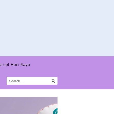
arcel Hari Raya