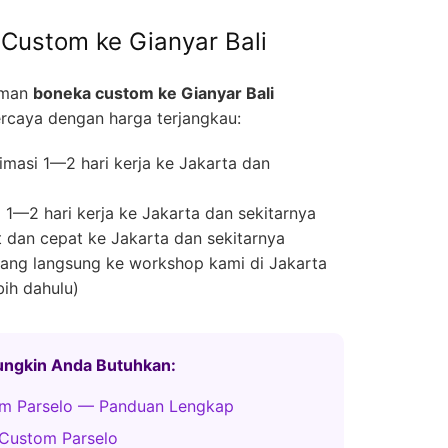
Custom ke Gianyar Bali
iman
boneka custom ke Gianyar Bali
rcaya dengan harga terjangkau:
masi 1—2 hari kerja ke Jakarta dan
1—2 hari kerja ke Jakarta dan sekitarnya
 dan cepat ke Jakarta dan sekitarnya
ng langsung ke workshop kami di Jakarta
bih dahulu)
Mungkin Anda Butuhkan:
m Parselo — Panduan Lengkap
Custom Parselo