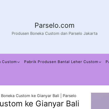
Parselo.com
Produsen Boneka Custom dan Parselo Jakarta
a Custom
Pabrik Produsen Bantal Leher Custom
P
 Boneka Custom ke Gianyar Bali | Parselo
ustom ke Gianyar Bali