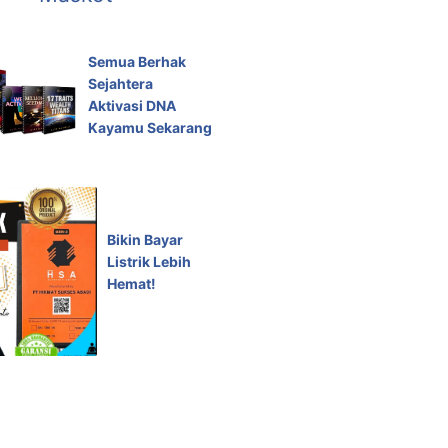
Semua Berhak
Sejahtera
Aktivasi DNA
Kayamu Sekarang
Bikin Bayar
Listrik Lebih
Hemat!