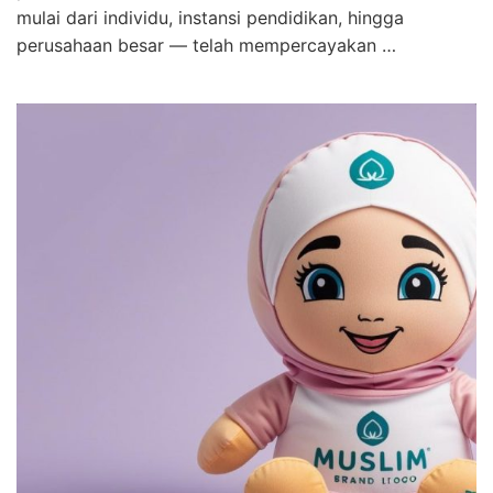
mulai dari individu, instansi pendidikan, hingga
perusahaan besar — telah mempercayakan …