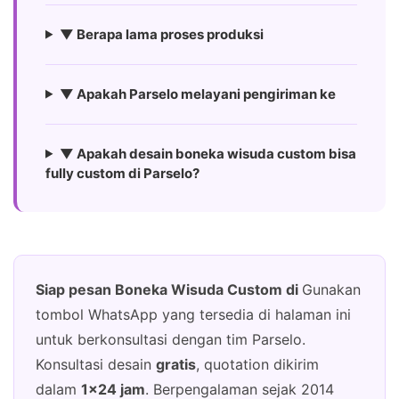
▼ Berapa lama proses produksi
▼ Apakah Parselo melayani pengiriman ke
▼ Apakah desain boneka wisuda custom bisa
fully custom di Parselo?
Siap pesan Boneka Wisuda Custom di
Gunakan
tombol WhatsApp yang tersedia di halaman ini
untuk berkonsultasi dengan tim Parselo.
Konsultasi desain
gratis
, quotation dikirim
dalam
1×24 jam
. Berpengalaman sejak 2014