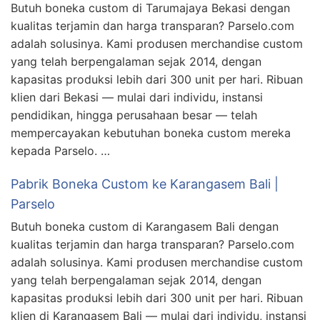
Butuh boneka custom di Tarumajaya Bekasi dengan
kualitas terjamin dan harga transparan? Parselo.com
adalah solusinya. Kami produsen merchandise custom
yang telah berpengalaman sejak 2014, dengan
kapasitas produksi lebih dari 300 unit per hari. Ribuan
klien dari Bekasi — mulai dari individu, instansi
pendidikan, hingga perusahaan besar — telah
mempercayakan kebutuhan boneka custom mereka
kepada Parselo. …
Pabrik Boneka Custom ke Karangasem Bali |
Parselo
Butuh boneka custom di Karangasem Bali dengan
kualitas terjamin dan harga transparan? Parselo.com
adalah solusinya. Kami produsen merchandise custom
yang telah berpengalaman sejak 2014, dengan
kapasitas produksi lebih dari 300 unit per hari. Ribuan
klien di Karangasem Bali — mulai dari individu, instansi