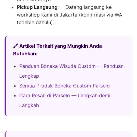
Pickup Langsung
— Datang langsung ke
workshop kami di Jakarta (konfirmasi via WA
terlebih dahulu)
🔗 Artikel Terkait yang Mungkin Anda
Butuhkan:
Panduan Boneka Wisuda Custom — Panduan
Lengkap
Semua Produk Boneka Custom Parselo
Cara Pesan di Parselo — Langkah demi
Langkah