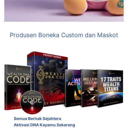
Produsen Boneka Custom dan Maskot
Semua Berhak Sejahtera
Aktivasi DNA Kayamu Sekarang