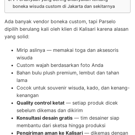
boneka wisuda custom di Jakarta dan sekitarnya
Ada banyak vendor boneka custom, tapi Parselo
dipilih berulang kali oleh klien di Kalisari karena alasan
yang solid:
Mirip aslinya — memakai toga dan aksesoris
wisuda
Custom wajah berdasarkan foto Anda
Bahan bulu plush premium, lembut dan tahan
lama
Cocok untuk souvenir wisuda, kado, dan kenang-
kenangan
Quality control ketat
— setiap produk dicek
sebelum dikemas dan dikirim
Konsultasi desain gratis
— tim desainer siap
membantu dari sketsa hingga produksi
Pengiriman aman ke Kalisari
— dikemas dengan