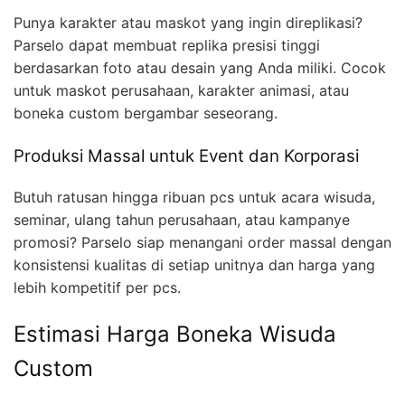
Punya karakter atau maskot yang ingin direplikasi?
Parselo dapat membuat replika presisi tinggi
berdasarkan foto atau desain yang Anda miliki. Cocok
untuk maskot perusahaan, karakter animasi, atau
boneka custom bergambar seseorang.
Produksi Massal untuk Event dan Korporasi
Butuh ratusan hingga ribuan pcs untuk acara wisuda,
seminar, ulang tahun perusahaan, atau kampanye
promosi? Parselo siap menangani order massal dengan
konsistensi kualitas di setiap unitnya dan harga yang
lebih kompetitif per pcs.
Estimasi Harga Boneka Wisuda
Custom