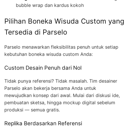
bubble wrap dan kardus kokoh
Pilihan Boneka Wisuda Custom yang
Tersedia di Parselo
Parselo menawarkan fleksibilitas penuh untuk setiap
kebutuhan boneka wisuda custom Anda:
Custom Desain Penuh dari Nol
Tidak punya referensi? Tidak masalah. Tim desainer
Parselo akan bekerja bersama Anda untuk
mewujudkan konsep dari awal. Mulai dari diskusi ide,
pembuatan sketsa, hingga mockup digital sebelum
produksi — semua gratis.
Replika Berdasarkan Referensi