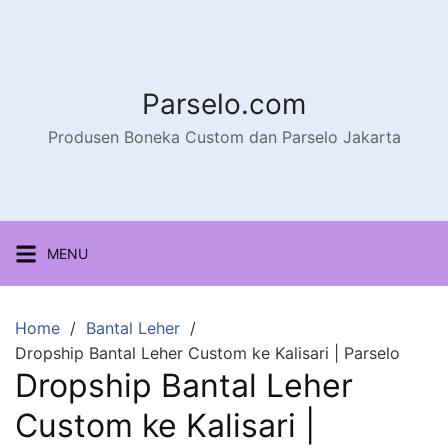
Parselo.com
Produsen Boneka Custom dan Parselo Jakarta
MENU
Home
Bantal Leher
Dropship Bantal Leher Custom ke Kalisari | Parselo
Dropship Bantal Leher
Custom ke Kalisari |