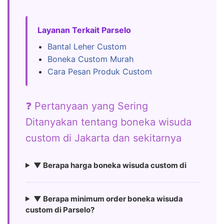
Layanan Terkait Parselo
Bantal Leher Custom
Boneka Custom Murah
Cara Pesan Produk Custom
❓ Pertanyaan yang Sering
Ditanyakan tentang boneka wisuda
custom di Jakarta dan sekitarnya
▼ Berapa harga boneka wisuda custom di
▼ Berapa minimum order boneka wisuda
custom di Parselo?