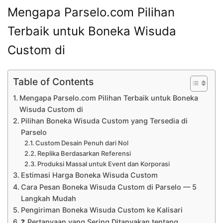
Mengapa Parselo.com Pilihan
Terbaik untuk Boneka Wisuda
Custom di
Table of Contents
Mengapa Parselo.com Pilihan Terbaik untuk Boneka
Wisuda Custom di
Pilihan Boneka Wisuda Custom yang Tersedia di
Parselo
Custom Desain Penuh dari Nol
Replika Berdasarkan Referensi
Produksi Massal untuk Event dan Korporasi
Estimasi Harga Boneka Wisuda Custom
Cara Pesan Boneka Wisuda Custom di Parselo — 5
Langkah Mudah
Pengiriman Boneka Wisuda Custom ke Kalisari
❓ Pertanyaan yang Sering Ditanyakan tentang