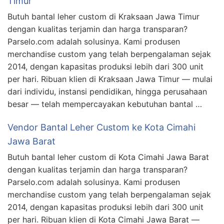
Timur
Butuh bantal leher custom di Kraksaan Jawa Timur
dengan kualitas terjamin dan harga transparan?
Parselo.com adalah solusinya. Kami produsen
merchandise custom yang telah berpengalaman sejak
2014, dengan kapasitas produksi lebih dari 300 unit
per hari. Ribuan klien di Kraksaan Jawa Timur — mulai
dari individu, instansi pendidikan, hingga perusahaan
besar — telah mempercayakan kebutuhan bantal …
Vendor Bantal Leher Custom ke Kota Cimahi
Jawa Barat
Butuh bantal leher custom di Kota Cimahi Jawa Barat
dengan kualitas terjamin dan harga transparan?
Parselo.com adalah solusinya. Kami produsen
merchandise custom yang telah berpengalaman sejak
2014, dengan kapasitas produksi lebih dari 300 unit
per hari. Ribuan klien di Kota Cimahi Jawa Barat —