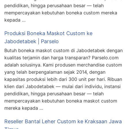
pendidikan, hingga perusahaan besar — telah
mempercayakan kebutuhan boneka custom mereka
kepada …
Produksi Boneka Maskot Custom ke
Jabodetabek | Parselo
Butuh boneka maskot custom di Jabodetabek dengan
kualitas terjamin dan harga transparan? Parselo.com
adalah solusinya. Kami produsen merchandise custom
yang telah berpengalaman sejak 2014, dengan
kapasitas produksi lebih dari 300 unit per hari. Ribuan
klien dari Jabodetabek — mulai dari individu, instansi
pendidikan, hingga perusahaan besar — telah
mempercayakan kebutuhan boneka maskot custom
mereka kepada …
Reseller Bantal Leher Custom ke Kraksaan Jawa