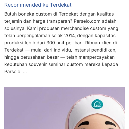
Recommended ke Terdekat
Butuh boneka custom di Terdekat dengan kualitas
terjamin dan harga transparan? Parselo.com adalah
solusinya. Kami produsen merchandise custom yang
telah berpengalaman sejak 2014, dengan kapasitas
produksi lebih dari 300 unit per hari. Ribuan klien di
Terdekat — mulai dari individu, instansi pendidikan,
hingga perusahaan besar — telah mempercayakan
kebutuhan souvenir seminar custom mereka kepada
Parselo. …