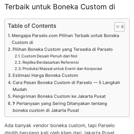
Terbaik untuk Boneka Custom di
Table of Contents
Mengapa Parselo.com Pilihan Terbaik untuk Boneka
Custom di
Pilihan Boneka Custom yang Tersedia di Parselo
Custom Desain Penuh dari Nol
Replika Berdasarkan Referensi
Produksi Massal untuk Event dan Korporasi
Estimasi Harga Boneka Custom
Cara Pesan Boneka Custom di Parselo — 5 Langkah
Mudah
Pengiriman Boneka Custom ke Jakarta Pusat
❓ Pertanyaan yang Sering Ditanyakan tentang
boneka custom di Jakarta Pusat
Ada banyak vendor boneka custom, tapi Parselo
dipilih berulang kali oleh klien dari Jakarta Pusat