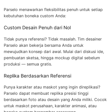
Parselo menawarkan fleksibilitas penuh untuk setiap
kebutuhan boneka custom Anda:
Custom Desain Penuh dari Nol
Tidak punya referensi? Tidak masalah. Tim desainer
Parselo akan bekerja bersama Anda untuk
mewujudkan konsep dari awal. Mulai dari diskusi ide,
pembuatan sketsa, hingga mockup digital sebelum
produksi — semua gratis.
Replika Berdasarkan Referensi
Punya karakter atau maskot yang ingin direplikasi?
Parselo dapat membuat replika presisi tinggi
berdasarkan foto atau desain yang Anda miliki. Cocok
untuk maskot perusahaan, karakter animasi, atau