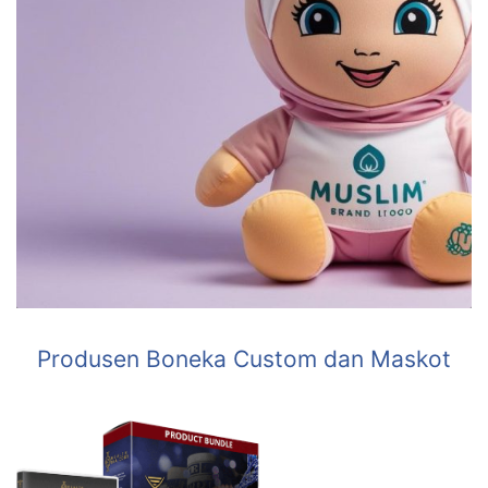
Produsen Boneka Custom dan Maskot