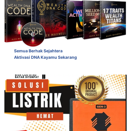
Semua Berhak Sejahtera
Aktivasi DNA Kayamu Sekarang