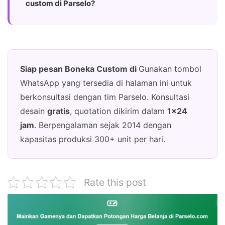
custom di Parselo?
Siap pesan Boneka Custom di
Gunakan tombol
WhatsApp yang tersedia di halaman ini untuk
berkonsultasi dengan tim Parselo. Konsultasi
desain
gratis
, quotation dikirim dalam
1×24
jam
. Berpengalaman sejak 2014 dengan
kapasitas produksi 300+ unit per hari.
Rate this post