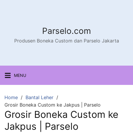
Parselo.com
Produsen Boneka Custom dan Parselo Jakarta
MENU
Home
Bantal Leher
Grosir Boneka Custom ke Jakpus | Parselo
Grosir Boneka Custom ke
Jakpus | Parselo