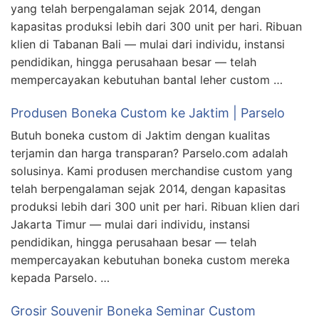
yang telah berpengalaman sejak 2014, dengan
kapasitas produksi lebih dari 300 unit per hari. Ribuan
klien di Tabanan Bali — mulai dari individu, instansi
pendidikan, hingga perusahaan besar — telah
mempercayakan kebutuhan bantal leher custom …
Produsen Boneka Custom ke Jaktim | Parselo
Butuh boneka custom di Jaktim dengan kualitas
terjamin dan harga transparan? Parselo.com adalah
solusinya. Kami produsen merchandise custom yang
telah berpengalaman sejak 2014, dengan kapasitas
produksi lebih dari 300 unit per hari. Ribuan klien dari
Jakarta Timur — mulai dari individu, instansi
pendidikan, hingga perusahaan besar — telah
mempercayakan kebutuhan boneka custom mereka
kepada Parselo. …
Grosir Souvenir Boneka Seminar Custom