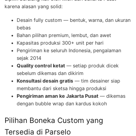
karena alasan yang solid:
Desain fully custom — bentuk, warna, dan ukuran
bebas
Bahan pilihan premium, lembut, dan awet
Kapasitas produksi 300+ unit per hari
Pengiriman ke seluruh Indonesia, pengalaman
sejak 2014
Quality control ketat
— setiap produk dicek
sebelum dikemas dan dikirim
Konsultasi desain gratis
— tim desainer siap
membantu dari sketsa hingga produksi
Pengiriman aman ke Jakarta Pusat
— dikemas
dengan bubble wrap dan kardus kokoh
Pilihan Boneka Custom yang
Tersedia di Parselo