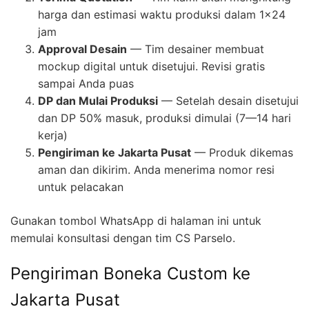
harga dan estimasi waktu produksi dalam 1×24
jam
Approval Desain
— Tim desainer membuat
mockup digital untuk disetujui. Revisi gratis
sampai Anda puas
DP dan Mulai Produksi
— Setelah desain disetujui
dan DP 50% masuk, produksi dimulai (7—14 hari
kerja)
Pengiriman ke Jakarta Pusat
— Produk dikemas
aman dan dikirim. Anda menerima nomor resi
untuk pelacakan
Gunakan tombol WhatsApp di halaman ini untuk
memulai konsultasi dengan tim CS Parselo.
Pengiriman Boneka Custom ke
Jakarta Pusat