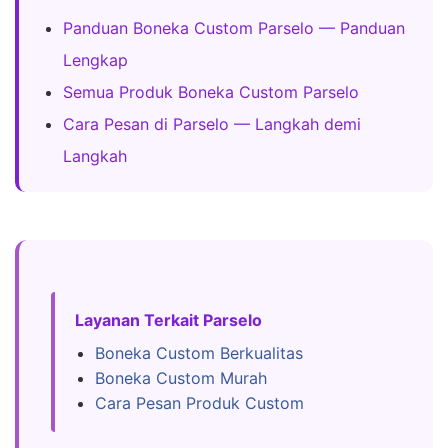
Panduan Boneka Custom Parselo — Panduan
Lengkap
Semua Produk Boneka Custom Parselo
Cara Pesan di Parselo — Langkah demi
Langkah
Layanan Terkait Parselo
Boneka Custom Berkualitas
Boneka Custom Murah
Cara Pesan Produk Custom