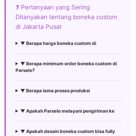
❓ Pertanyaan yang Sering
Ditanyakan tentang boneka custom
di Jakarta Pusat
▼ Berapa harga boneka custom di
▼ Berapa minimum order boneka custom di
Parselo?
▼ Berapa lama proses produksi
▼ Apakah Parselo melayani pengiriman ke
▼ Apakah desain boneka custom bisa fully