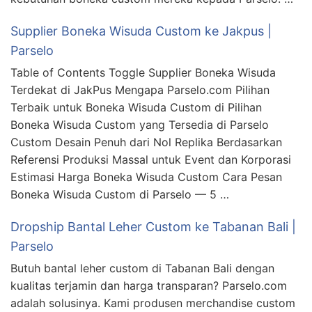
Supplier Boneka Wisuda Custom ke Jakpus |
Parselo
Table of Contents Toggle Supplier Boneka Wisuda
Terdekat di JakPus Mengapa Parselo.com Pilihan
Terbaik untuk Boneka Wisuda Custom di Pilihan
Boneka Wisuda Custom yang Tersedia di Parselo
Custom Desain Penuh dari Nol Replika Berdasarkan
Referensi Produksi Massal untuk Event dan Korporasi
Estimasi Harga Boneka Wisuda Custom Cara Pesan
Boneka Wisuda Custom di Parselo — 5 …
Dropship Bantal Leher Custom ke Tabanan Bali |
Parselo
Butuh bantal leher custom di Tabanan Bali dengan
kualitas terjamin dan harga transparan? Parselo.com
adalah solusinya. Kami produsen merchandise custom