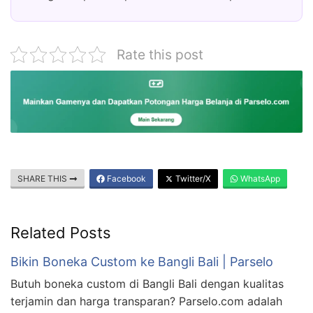
Rate this post
SHARE THIS
Facebook
Twitter/X
WhatsApp
Related Posts
Bikin Boneka Custom ke Bangli Bali | Parselo
Butuh boneka custom di Bangli Bali dengan kualitas
terjamin dan harga transparan? Parselo.com adalah