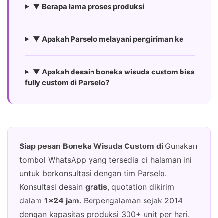
▼ Berapa lama proses produksi
▼ Apakah Parselo melayani pengiriman ke
▼ Apakah desain boneka wisuda custom bisa
fully custom di Parselo?
Siap pesan Boneka Wisuda Custom di
Gunakan
tombol WhatsApp yang tersedia di halaman ini
untuk berkonsultasi dengan tim Parselo.
Konsultasi desain
gratis
, quotation dikirim
dalam
1×24 jam
. Berpengalaman sejak 2014
dengan kapasitas produksi 300+ unit per hari.