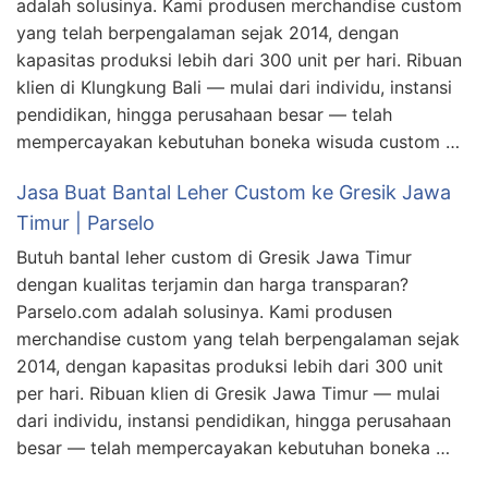
adalah solusinya. Kami produsen merchandise custom
yang telah berpengalaman sejak 2014, dengan
kapasitas produksi lebih dari 300 unit per hari. Ribuan
klien di Klungkung Bali — mulai dari individu, instansi
pendidikan, hingga perusahaan besar — telah
mempercayakan kebutuhan boneka wisuda custom …
Jasa Buat Bantal Leher Custom ke Gresik Jawa
Timur | Parselo
Butuh bantal leher custom di Gresik Jawa Timur
dengan kualitas terjamin dan harga transparan?
Parselo.com adalah solusinya. Kami produsen
merchandise custom yang telah berpengalaman sejak
2014, dengan kapasitas produksi lebih dari 300 unit
per hari. Ribuan klien di Gresik Jawa Timur — mulai
dari individu, instansi pendidikan, hingga perusahaan
besar — telah mempercayakan kebutuhan boneka …