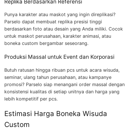
Replika Berdasarkan Referensi
Punya karakter atau maskot yang ingin direplikasi?
Parselo dapat membuat replika presisi tinggi
berdasarkan foto atau desain yang Anda miliki. Cocok
untuk maskot perusahaan, karakter animasi, atau
boneka custom bergambar seseorang.
Produksi Massal untuk Event dan Korporasi
Butuh ratusan hingga ribuan pcs untuk acara wisuda,
seminar, ulang tahun perusahaan, atau kampanye
promosi? Parselo siap menangani order massal dengan
konsistensi kualitas di setiap unitnya dan harga yang
lebih kompetitif per pcs.
Estimasi Harga Boneka Wisuda
Custom