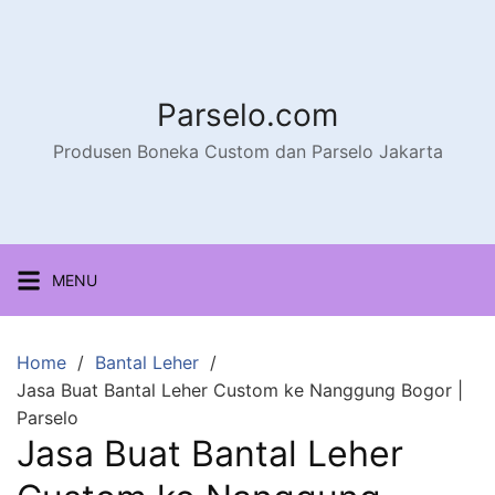
Parselo.com
Produsen Boneka Custom dan Parselo Jakarta
MENU
Home
Bantal Leher
Jasa Buat Bantal Leher Custom ke Nanggung Bogor |
Parselo
Jasa Buat Bantal Leher