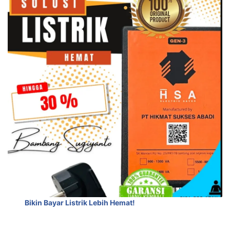
Bikin Bayar Listrik Lebih Hemat!