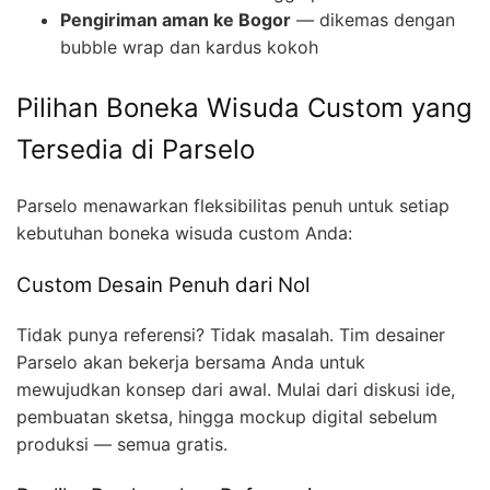
Pengiriman aman ke Bogor
— dikemas dengan
bubble wrap dan kardus kokoh
Pilihan Boneka Wisuda Custom yang
Tersedia di Parselo
Parselo menawarkan fleksibilitas penuh untuk setiap
kebutuhan boneka wisuda custom Anda:
Custom Desain Penuh dari Nol
Tidak punya referensi? Tidak masalah. Tim desainer
Parselo akan bekerja bersama Anda untuk
mewujudkan konsep dari awal. Mulai dari diskusi ide,
pembuatan sketsa, hingga mockup digital sebelum
produksi — semua gratis.