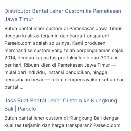
Distributor Bantal Leher Custom ke Pamekasan
Jawa Timur
Butuh bantal leher custom di Pamekasan Jawa Timur
dengan kualitas terjamin dan harga transparan?
Parselo.com adalah solusinya. Kami produsen
merchandise custom yang telah berpengalaman sejak
2014, dengan kapasitas produksi lebih dari 300 unit
per hari. Ribuan klien di Pamekasan Jawa Timur —
mulai dari individu, instansi pendidikan, hingga
perusahaan besar — telah mempercayakan kebutuhan
bantal …
Jasa Buat Bantal Leher Custom ke Klungkung
Bali | Parselo
Butuh bantal leher custom di Klungkung Bali dengan
kualitas terjamin dan harga transparan? Parselo.com