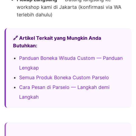
workshop kami di Jakarta (konfirmasi via WA
terlebih dahulu)
🔗 Artikel Terkait yang Mungkin Anda
Butuhkan:
Panduan Boneka Wisuda Custom — Panduan
Lengkap
Semua Produk Boneka Custom Parselo
Cara Pesan di Parselo — Langkah demi
Langkah