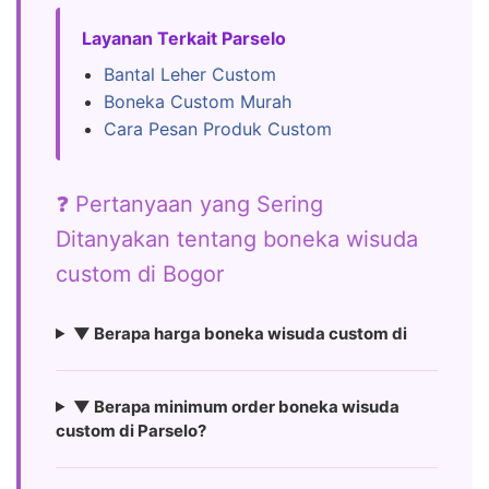
Layanan Terkait Parselo
Bantal Leher Custom
Boneka Custom Murah
Cara Pesan Produk Custom
❓ Pertanyaan yang Sering
Ditanyakan tentang boneka wisuda
custom di Bogor
▼ Berapa harga boneka wisuda custom di
▼ Berapa minimum order boneka wisuda
custom di Parselo?