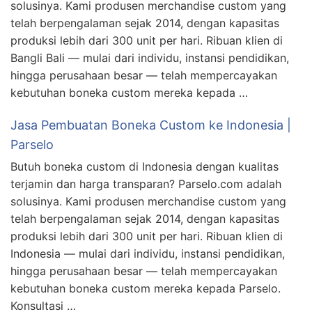
solusinya. Kami produsen merchandise custom yang
telah berpengalaman sejak 2014, dengan kapasitas
produksi lebih dari 300 unit per hari. Ribuan klien di
Bangli Bali — mulai dari individu, instansi pendidikan,
hingga perusahaan besar — telah mempercayakan
kebutuhan boneka custom mereka kepada …
Jasa Pembuatan Boneka Custom ke Indonesia |
Parselo
Butuh boneka custom di Indonesia dengan kualitas
terjamin dan harga transparan? Parselo.com adalah
solusinya. Kami produsen merchandise custom yang
telah berpengalaman sejak 2014, dengan kapasitas
produksi lebih dari 300 unit per hari. Ribuan klien di
Indonesia — mulai dari individu, instansi pendidikan,
hingga perusahaan besar — telah mempercayakan
kebutuhan boneka custom mereka kepada Parselo.
Konsultasi …