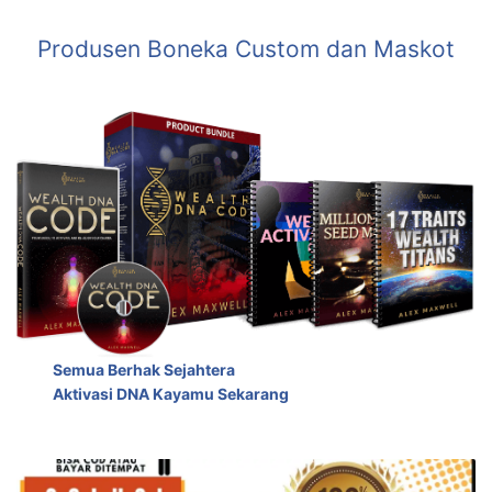
Produsen Boneka Custom dan Maskot
Semua Berhak Sejahtera
Aktivasi DNA Kayamu Sekarang