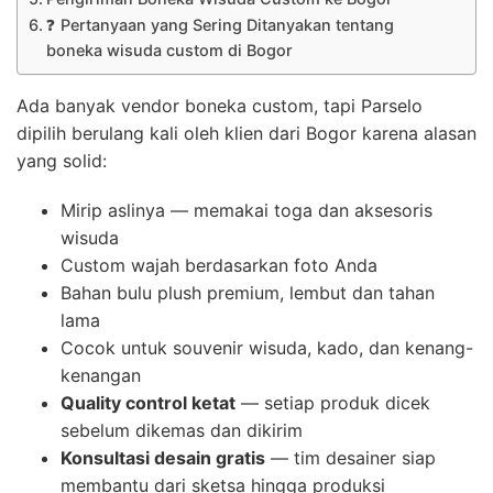
❓ Pertanyaan yang Sering Ditanyakan tentang
boneka wisuda custom di Bogor
Ada banyak vendor boneka custom, tapi Parselo
dipilih berulang kali oleh klien dari Bogor karena alasan
yang solid:
Mirip aslinya — memakai toga dan aksesoris
wisuda
Custom wajah berdasarkan foto Anda
Bahan bulu plush premium, lembut dan tahan
lama
Cocok untuk souvenir wisuda, kado, dan kenang-
kenangan
Quality control ketat
— setiap produk dicek
sebelum dikemas dan dikirim
Konsultasi desain gratis
— tim desainer siap
membantu dari sketsa hingga produksi