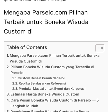
Mengapa Parselo.com Pilihan
Terbaik untuk Boneka Wisuda
Custom di
Table of Contents
Mengapa Parselo.com Pilihan Terbaik untuk Boneka
Wisuda Custom di
Pilihan Boneka Wisuda Custom yang Tersedia di
Parselo
Custom Desain Penuh dari Nol
Replika Berdasarkan Referensi
Produksi Massal untuk Event dan Korporasi
Estimasi Harga Boneka Wisuda Custom
Cara Pesan Boneka Wisuda Custom di Parselo — 5
Langkah Mudah
Pengiriman Boneka Wisuda Custom ke Bogor