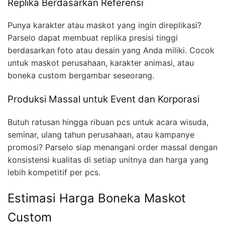
Replika Berdasarkan Referensi
Punya karakter atau maskot yang ingin direplikasi?
Parselo dapat membuat replika presisi tinggi
berdasarkan foto atau desain yang Anda miliki. Cocok
untuk maskot perusahaan, karakter animasi, atau
boneka custom bergambar seseorang.
Produksi Massal untuk Event dan Korporasi
Butuh ratusan hingga ribuan pcs untuk acara wisuda,
seminar, ulang tahun perusahaan, atau kampanye
promosi? Parselo siap menangani order massal dengan
konsistensi kualitas di setiap unitnya dan harga yang
lebih kompetitif per pcs.
Estimasi Harga Boneka Maskot
Custom