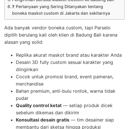
❓ Pertanyaan yang Sering Ditanyakan tentang
boneka maskot custom di Jakarta dan sekitarnya
Ada banyak vendor boneka custom, tapi Parselo
dipilih berulang kali oleh klien di Badung Bali karena
alasan yang solid:
Replika akurat maskot brand atau karakter Anda
Desain 3D fully custom sesuai karakter yang
diinginkan
Cocok untuk promosi brand, event pameran,
merchandise
Bahan premium, anti-bulu rontok, warna tidak
pudar
Quality control ketat
— setiap produk dicek
sebelum dikemas dan dikirim
Konsultasi desain gratis
— tim desainer siap
membantu dari sketsa hingga produksi