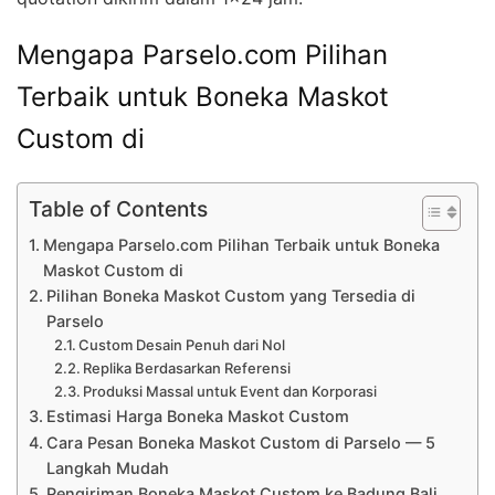
Mengapa Parselo.com Pilihan
Terbaik untuk Boneka Maskot
Custom di
Table of Contents
Mengapa Parselo.com Pilihan Terbaik untuk Boneka
Maskot Custom di
Pilihan Boneka Maskot Custom yang Tersedia di
Parselo
Custom Desain Penuh dari Nol
Replika Berdasarkan Referensi
Produksi Massal untuk Event dan Korporasi
Estimasi Harga Boneka Maskot Custom
Cara Pesan Boneka Maskot Custom di Parselo — 5
Langkah Mudah
Pengiriman Boneka Maskot Custom ke Badung Bali