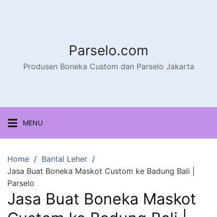
Parselo.com
Produsen Boneka Custom dan Parselo Jakarta
MENU
Home
Bantal Leher
Jasa Buat Boneka Maskot Custom ke Badung Bali |
Parselo
Jasa Buat Boneka Maskot