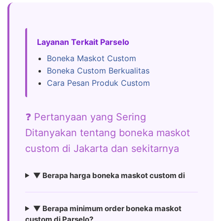
Layanan Terkait Parselo
Boneka Maskot Custom
Boneka Custom Berkualitas
Cara Pesan Produk Custom
❓ Pertanyaan yang Sering
Ditanyakan tentang boneka maskot
custom di Jakarta dan sekitarnya
▼ Berapa harga boneka maskot custom di
▼ Berapa minimum order boneka maskot
custom di Parselo?