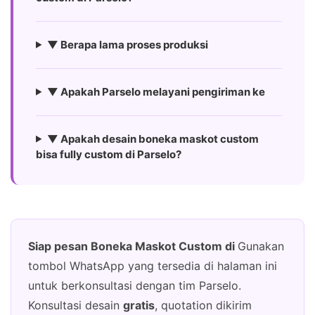
▼ Berapa lama proses produksi
▼ Apakah Parselo melayani pengiriman ke
▼ Apakah desain boneka maskot custom
bisa fully custom di Parselo?
Siap pesan Boneka Maskot Custom di
Gunakan
tombol WhatsApp yang tersedia di halaman ini
untuk berkonsultasi dengan tim Parselo.
Konsultasi desain
gratis
, quotation dikirim