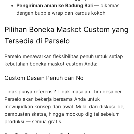
Pengiriman aman ke Badung Bali
— dikemas
dengan bubble wrap dan kardus kokoh
Pilihan Boneka Maskot Custom yang
Tersedia di Parselo
Parselo menawarkan fleksibilitas penuh untuk setiap
kebutuhan boneka maskot custom Anda:
Custom Desain Penuh dari Nol
Tidak punya referensi? Tidak masalah. Tim desainer
Parselo akan bekerja bersama Anda untuk
mewujudkan konsep dari awal. Mulai dari diskusi ide,
pembuatan sketsa, hingga mockup digital sebelum
produksi — semua gratis.