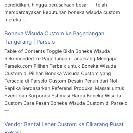
pendidikan, hingga perusahaan besar — telah
mempercayakan kebutuhan boneka wisuda custom
mereka …
Boneka Wisuda Custom ke Pagedangan
Tangerang | Parselo
Table of Contents Toggle Bikin Boneka Wisuda
Rekomended ke Pagedangan Tangerang Mengapa
Parselo.com Pilihan Terbaik untuk Boneka Wisuda
Custom di Pilihan Boneka Wisuda Custom yang
Tersedia di Parselo Custom Desain Penuh dari Nol
Replika Berdasarkan Referensi Produksi Massal untuk
Event dan Korporasi Estimasi Harga Boneka Wisuda
Custom Cara Pesan Boneka Wisuda Custom di Parselo
— …
Vendor Bantal Leher Custom ke Cikarang Pusat
Bekasi