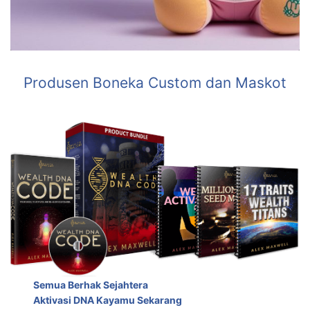
Produsen Boneka Custom dan Maskot
Semua Berhak Sejahtera
Aktivasi DNA Kayamu Sekarang