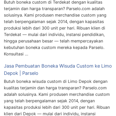
Butuh boneka custom di Terdekat dengan kualitas
terjamin dan harga transparan? Parselo.com adalah
solusinya. Kami produsen merchandise custom yang
telah berpengalaman sejak 2014, dengan kapasitas
produksi lebih dari 300 unit per hari. Ribuan klien di
Terdekat — mulai dari individu, instansi pendidikan,
hingga perusahaan besar — telah mempercayakan
kebutuhan boneka custom mereka kepada Parselo.
Konsultasi …
Jasa Pembuatan Boneka Wisuda Custom ke Limo
Depok | Parselo
Butuh boneka wisuda custom di Limo Depok dengan
kualitas terjamin dan harga transparan? Parselo.com
adalah solusinya. Kami produsen merchandise custom
yang telah berpengalaman sejak 2014, dengan
kapasitas produksi lebih dari 300 unit per hari. Ribuan
klien dari Depok — mulai dari individu, instansi