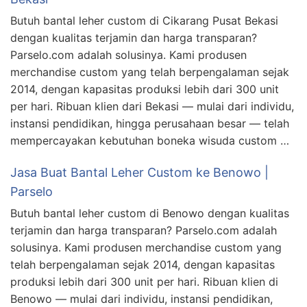
Butuh bantal leher custom di Cikarang Pusat Bekasi
dengan kualitas terjamin dan harga transparan?
Parselo.com adalah solusinya. Kami produsen
merchandise custom yang telah berpengalaman sejak
2014, dengan kapasitas produksi lebih dari 300 unit
per hari. Ribuan klien dari Bekasi — mulai dari individu,
instansi pendidikan, hingga perusahaan besar — telah
mempercayakan kebutuhan boneka wisuda custom …
Jasa Buat Bantal Leher Custom ke Benowo |
Parselo
Butuh bantal leher custom di Benowo dengan kualitas
terjamin dan harga transparan? Parselo.com adalah
solusinya. Kami produsen merchandise custom yang
telah berpengalaman sejak 2014, dengan kapasitas
produksi lebih dari 300 unit per hari. Ribuan klien di
Benowo — mulai dari individu, instansi pendidikan,