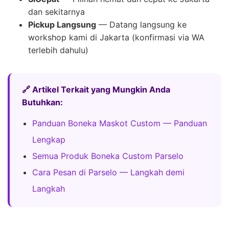
dan sekitarnya
Pickup Langsung
— Datang langsung ke
workshop kami di Jakarta (konfirmasi via WA
terlebih dahulu)
🔗 Artikel Terkait yang Mungkin Anda
Butuhkan:
Panduan Boneka Maskot Custom — Panduan
Lengkap
Semua Produk Boneka Custom Parselo
Cara Pesan di Parselo — Langkah demi
Langkah