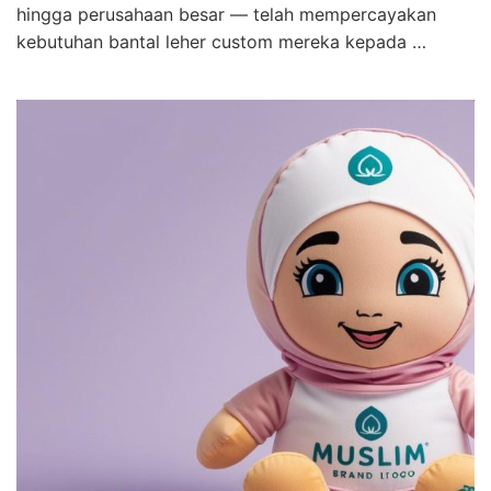
hingga perusahaan besar — telah mempercayakan
kebutuhan bantal leher custom mereka kepada …