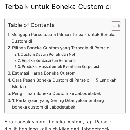
Terbaik untuk Boneka Custom di
Table of Contents
Mengapa Parselo.com Pilihan Terbaik untuk Boneka
Custom di
Pilihan Boneka Custom yang Tersedia di Parselo
Custom Desain Penuh dari Nol
Replika Berdasarkan Referensi
Produksi Massal untuk Event dan Korporasi
Estimasi Harga Boneka Custom
Cara Pesan Boneka Custom di Parselo — 5 Langkah
Mudah
Pengiriman Boneka Custom ke Jabodetabek
❓ Pertanyaan yang Sering Ditanyakan tentang
boneka custom di Jabodetabek
Ada banyak vendor boneka custom, tapi Parselo
dipilih berulang kali oleh klien dari Jabodetabek