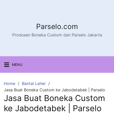
Parselo.com
Produsen Boneka Custom dan Parselo Jakarta
MENU
Home
Bantal Leher
Jasa Buat Boneka Custom ke Jabodetabek | Parselo
Jasa Buat Boneka Custom
ke Jabodetabek | Parselo