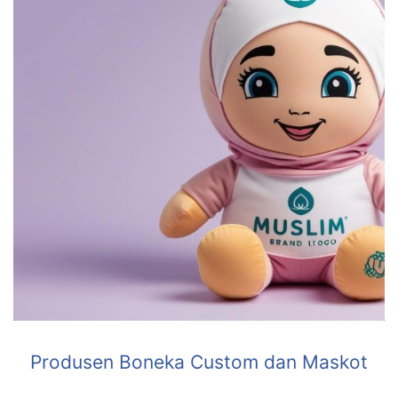
Produsen Boneka Custom dan Maskot