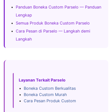
Panduan Boneka Custom Parselo — Panduan
Lengkap
Semua Produk Boneka Custom Parselo
Cara Pesan di Parselo — Langkah demi
Langkah
Layanan Terkait Parselo
Boneka Custom Berkualitas
Boneka Custom Murah
Cara Pesan Produk Custom