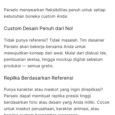
Parselo menawarkan fleksibilitas penuh untuk setiap
kebutuhan boneka custom Anda:
Custom Desain Penuh dari Nol
Tidak punya referensi? Tidak masalah. Tim desainer
Parselo akan bekerja bersama Anda untuk
mewujudkan konsep dari awal. Mulai dari diskusi ide,
pembuatan sketsa, hingga mockup digital sebelum
produksi — semua gratis.
Replika Berdasarkan Referensi
Punya karakter atau maskot yang ingin direplikasi?
Parselo dapat membuat replika presisi tinggi
berdasarkan foto atau desain yang Anda miliki. Cocok
untuk maskot perusahaan, karakter animasi, atau