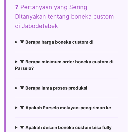
❓ Pertanyaan yang Sering
Ditanyakan tentang boneka custom
di Jabodetabek
▼ Berapa harga boneka custom di
▼ Berapa minimum order boneka custom di
Parselo?
▼ Berapa lama proses produksi
▼ Apakah Parselo melayani pengiriman ke
▼ Apakah desain boneka custom bisa fully