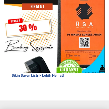
Bikin Bayar Listrik Lebih Hemat!