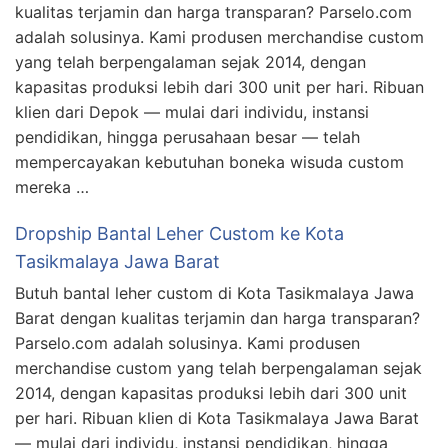
kualitas terjamin dan harga transparan? Parselo.com
adalah solusinya. Kami produsen merchandise custom
yang telah berpengalaman sejak 2014, dengan
kapasitas produksi lebih dari 300 unit per hari. Ribuan
klien dari Depok — mulai dari individu, instansi
pendidikan, hingga perusahaan besar — telah
mempercayakan kebutuhan boneka wisuda custom
mereka …
Dropship Bantal Leher Custom ke Kota
Tasikmalaya Jawa Barat
Butuh bantal leher custom di Kota Tasikmalaya Jawa
Barat dengan kualitas terjamin dan harga transparan?
Parselo.com adalah solusinya. Kami produsen
merchandise custom yang telah berpengalaman sejak
2014, dengan kapasitas produksi lebih dari 300 unit
per hari. Ribuan klien di Kota Tasikmalaya Jawa Barat
— mulai dari individu, instansi pendidikan, hingga