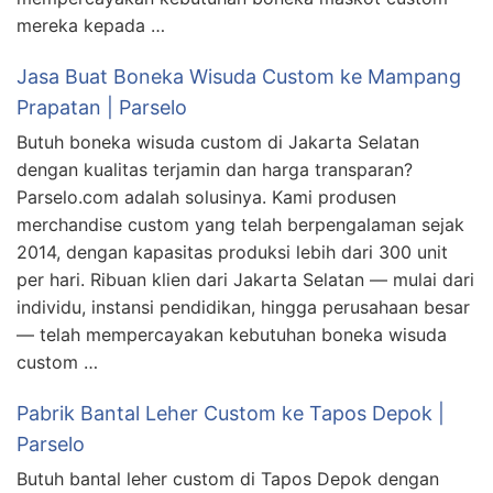
mereka kepada …
Jasa Buat Boneka Wisuda Custom ke Mampang
Prapatan | Parselo
Butuh boneka wisuda custom di Jakarta Selatan
dengan kualitas terjamin dan harga transparan?
Parselo.com adalah solusinya. Kami produsen
merchandise custom yang telah berpengalaman sejak
2014, dengan kapasitas produksi lebih dari 300 unit
per hari. Ribuan klien dari Jakarta Selatan — mulai dari
individu, instansi pendidikan, hingga perusahaan besar
— telah mempercayakan kebutuhan boneka wisuda
custom …
Pabrik Bantal Leher Custom ke Tapos Depok |
Parselo
Butuh bantal leher custom di Tapos Depok dengan