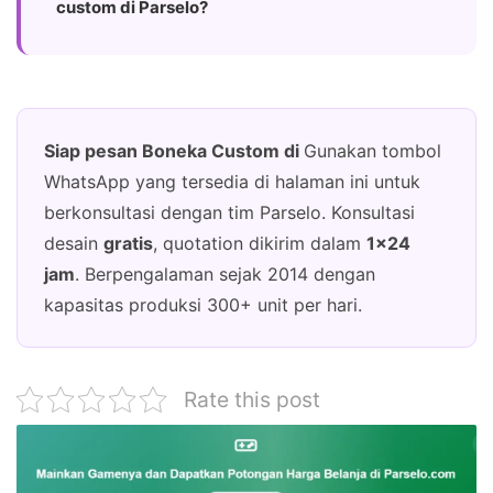
custom di Parselo?
Siap pesan Boneka Custom di
Gunakan tombol
WhatsApp yang tersedia di halaman ini untuk
berkonsultasi dengan tim Parselo. Konsultasi
desain
gratis
, quotation dikirim dalam
1×24
jam
. Berpengalaman sejak 2014 dengan
kapasitas produksi 300+ unit per hari.
Rate this post