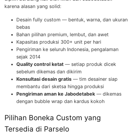
karena alasan yang solid:
Desain fully custom — bentuk, warna, dan ukuran
bebas
Bahan pilihan premium, lembut, dan awet
Kapasitas produksi 300+ unit per hari
Pengiriman ke seluruh Indonesia, pengalaman
sejak 2014
Quality control ketat
— setiap produk dicek
sebelum dikemas dan dikirim
Konsultasi desain gratis
— tim desainer siap
membantu dari sketsa hingga produksi
Pengiriman aman ke Jabodetabek
— dikemas
dengan bubble wrap dan kardus kokoh
Pilihan Boneka Custom yang
Tersedia di Parselo