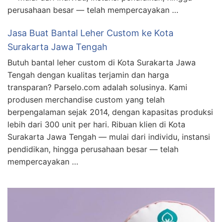
perusahaan besar — telah mempercayakan …
Jasa Buat Bantal Leher Custom ke Kota
Surakarta Jawa Tengah
Butuh bantal leher custom di Kota Surakarta Jawa
Tengah dengan kualitas terjamin dan harga
transparan? Parselo.com adalah solusinya. Kami
produsen merchandise custom yang telah
berpengalaman sejak 2014, dengan kapasitas produksi
lebih dari 300 unit per hari. Ribuan klien di Kota
Surakarta Jawa Tengah — mulai dari individu, instansi
pendidikan, hingga perusahaan besar — telah
mempercayakan …