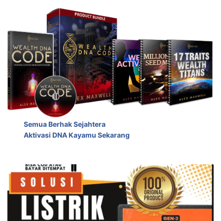
Semua Berhak Sejahtera
Aktivasi DNA Kayamu Sekarang