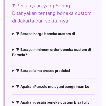
❓ Pertanyaan yang Sering
Ditanyakan tentang boneka custom
di Jakarta dan sekitarnya
▼ Berapa harga boneka custom di
▼ Berapa minimum order boneka custom di
Parselo?
▼ Berapa lama proses produksi
▼ Apakah Parselo melayani pengiriman ke
▼ Apakah desain boneka custom bisa fully