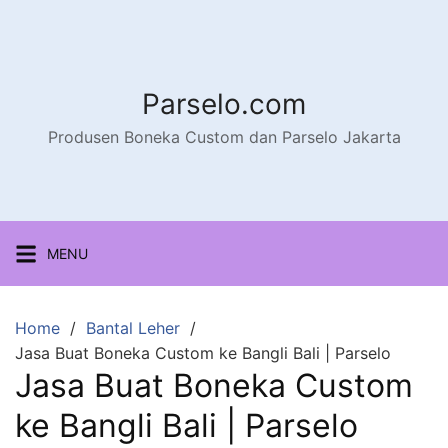
Parselo.com
Produsen Boneka Custom dan Parselo Jakarta
MENU
Home
Bantal Leher
Jasa Buat Boneka Custom ke Bangli Bali | Parselo
Jasa Buat Boneka Custom
ke Bangli Bali | Parselo