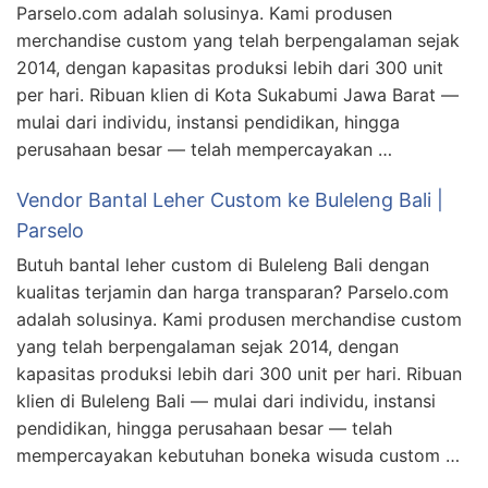
Parselo.com adalah solusinya. Kami produsen
merchandise custom yang telah berpengalaman sejak
2014, dengan kapasitas produksi lebih dari 300 unit
per hari. Ribuan klien di Kota Sukabumi Jawa Barat —
mulai dari individu, instansi pendidikan, hingga
perusahaan besar — telah mempercayakan …
Vendor Bantal Leher Custom ke Buleleng Bali |
Parselo
Butuh bantal leher custom di Buleleng Bali dengan
kualitas terjamin dan harga transparan? Parselo.com
adalah solusinya. Kami produsen merchandise custom
yang telah berpengalaman sejak 2014, dengan
kapasitas produksi lebih dari 300 unit per hari. Ribuan
klien di Buleleng Bali — mulai dari individu, instansi
pendidikan, hingga perusahaan besar — telah
mempercayakan kebutuhan boneka wisuda custom …