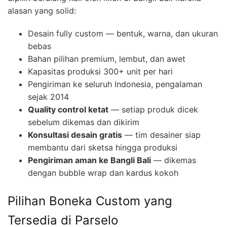
alasan yang solid:
Desain fully custom — bentuk, warna, dan ukuran
bebas
Bahan pilihan premium, lembut, dan awet
Kapasitas produksi 300+ unit per hari
Pengiriman ke seluruh Indonesia, pengalaman
sejak 2014
Quality control ketat
— setiap produk dicek
sebelum dikemas dan dikirim
Konsultasi desain gratis
— tim desainer siap
membantu dari sketsa hingga produksi
Pengiriman aman ke Bangli Bali
— dikemas
dengan bubble wrap dan kardus kokoh
Pilihan Boneka Custom yang
Tersedia di Parselo