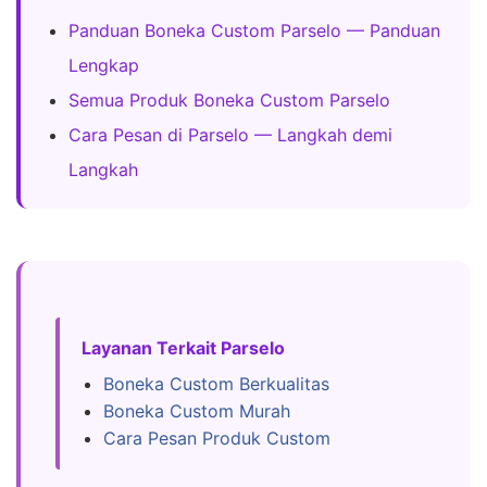
Panduan Boneka Custom Parselo — Panduan
Lengkap
Semua Produk Boneka Custom Parselo
Cara Pesan di Parselo — Langkah demi
Langkah
Layanan Terkait Parselo
Boneka Custom Berkualitas
Boneka Custom Murah
Cara Pesan Produk Custom