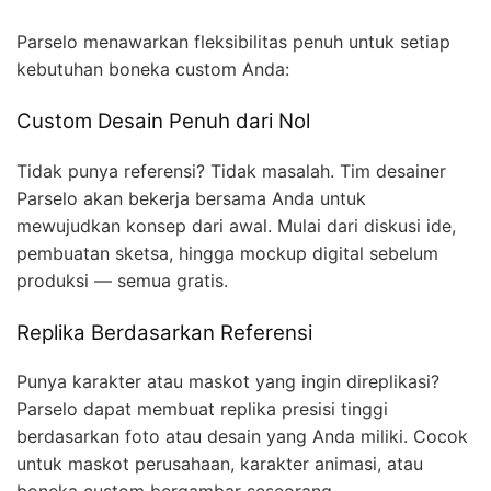
Parselo menawarkan fleksibilitas penuh untuk setiap
kebutuhan boneka custom Anda:
Custom Desain Penuh dari Nol
Tidak punya referensi? Tidak masalah. Tim desainer
Parselo akan bekerja bersama Anda untuk
mewujudkan konsep dari awal. Mulai dari diskusi ide,
pembuatan sketsa, hingga mockup digital sebelum
produksi — semua gratis.
Replika Berdasarkan Referensi
Punya karakter atau maskot yang ingin direplikasi?
Parselo dapat membuat replika presisi tinggi
berdasarkan foto atau desain yang Anda miliki. Cocok
untuk maskot perusahaan, karakter animasi, atau