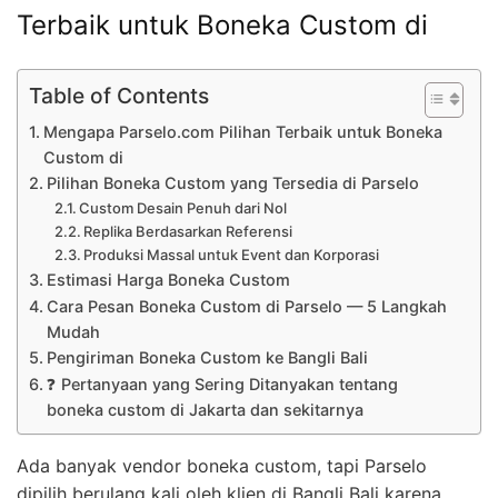
Terbaik untuk Boneka Custom di
Table of Contents
Mengapa Parselo.com Pilihan Terbaik untuk Boneka
Custom di
Pilihan Boneka Custom yang Tersedia di Parselo
Custom Desain Penuh dari Nol
Replika Berdasarkan Referensi
Produksi Massal untuk Event dan Korporasi
Estimasi Harga Boneka Custom
Cara Pesan Boneka Custom di Parselo — 5 Langkah
Mudah
Pengiriman Boneka Custom ke Bangli Bali
❓ Pertanyaan yang Sering Ditanyakan tentang
boneka custom di Jakarta dan sekitarnya
Ada banyak vendor boneka custom, tapi Parselo
dipilih berulang kali oleh klien di Bangli Bali karena