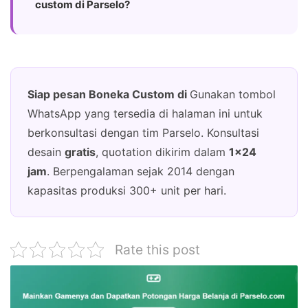
custom di Parselo?
Siap pesan Boneka Custom di
Gunakan tombol
WhatsApp yang tersedia di halaman ini untuk
berkonsultasi dengan tim Parselo. Konsultasi
desain
gratis
, quotation dikirim dalam
1×24
jam
. Berpengalaman sejak 2014 dengan
kapasitas produksi 300+ unit per hari.
Rate this post