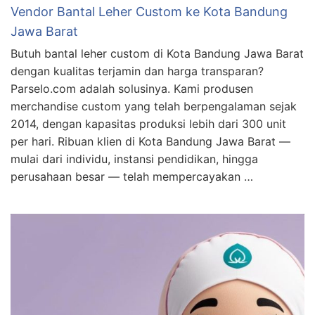
Vendor Bantal Leher Custom ke Kota Bandung
Jawa Barat
Butuh bantal leher custom di Kota Bandung Jawa Barat
dengan kualitas terjamin dan harga transparan?
Parselo.com adalah solusinya. Kami produsen
merchandise custom yang telah berpengalaman sejak
2014, dengan kapasitas produksi lebih dari 300 unit
per hari. Ribuan klien di Kota Bandung Jawa Barat —
mulai dari individu, instansi pendidikan, hingga
perusahaan besar — telah mempercayakan …