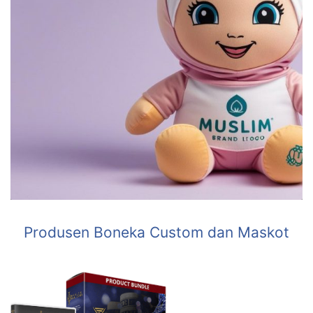
Produsen Boneka Custom dan Maskot