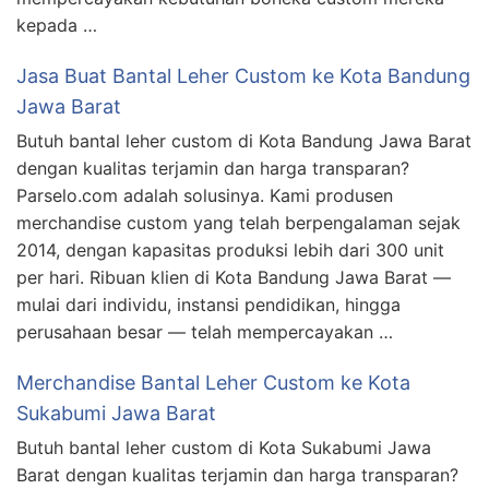
kepada …
Jasa Buat Bantal Leher Custom ke Kota Bandung
Jawa Barat
Butuh bantal leher custom di Kota Bandung Jawa Barat
dengan kualitas terjamin dan harga transparan?
Parselo.com adalah solusinya. Kami produsen
merchandise custom yang telah berpengalaman sejak
2014, dengan kapasitas produksi lebih dari 300 unit
per hari. Ribuan klien di Kota Bandung Jawa Barat —
mulai dari individu, instansi pendidikan, hingga
perusahaan besar — telah mempercayakan …
Merchandise Bantal Leher Custom ke Kota
Sukabumi Jawa Barat
Butuh bantal leher custom di Kota Sukabumi Jawa
Barat dengan kualitas terjamin dan harga transparan?