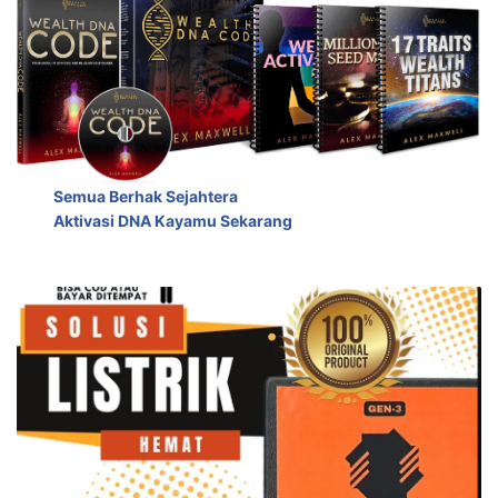
Semua Berhak Sejahtera
Aktivasi DNA Kayamu Sekarang