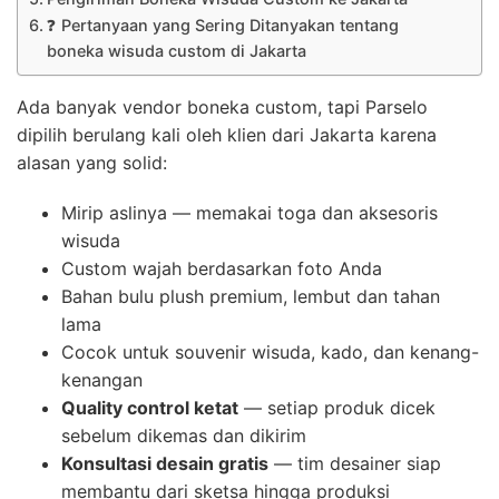
❓ Pertanyaan yang Sering Ditanyakan tentang
boneka wisuda custom di Jakarta
Ada banyak vendor boneka custom, tapi Parselo
dipilih berulang kali oleh klien dari Jakarta karena
alasan yang solid:
Mirip aslinya — memakai toga dan aksesoris
wisuda
Custom wajah berdasarkan foto Anda
Bahan bulu plush premium, lembut dan tahan
lama
Cocok untuk souvenir wisuda, kado, dan kenang-
kenangan
Quality control ketat
— setiap produk dicek
sebelum dikemas dan dikirim
Konsultasi desain gratis
— tim desainer siap
membantu dari sketsa hingga produksi