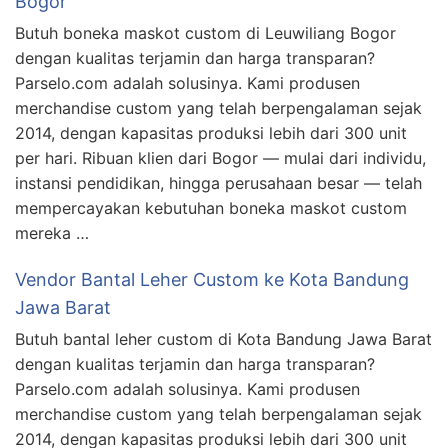
Bogor
Butuh boneka maskot custom di Leuwiliang Bogor
dengan kualitas terjamin dan harga transparan?
Parselo.com adalah solusinya. Kami produsen
merchandise custom yang telah berpengalaman sejak
2014, dengan kapasitas produksi lebih dari 300 unit
per hari. Ribuan klien dari Bogor — mulai dari individu,
instansi pendidikan, hingga perusahaan besar — telah
mempercayakan kebutuhan boneka maskot custom
mereka …
Vendor Bantal Leher Custom ke Kota Bandung
Jawa Barat
Butuh bantal leher custom di Kota Bandung Jawa Barat
dengan kualitas terjamin dan harga transparan?
Parselo.com adalah solusinya. Kami produsen
merchandise custom yang telah berpengalaman sejak
2014, dengan kapasitas produksi lebih dari 300 unit