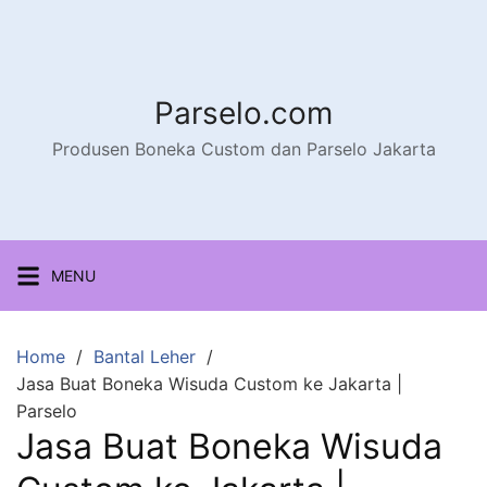
Parselo.com
Produsen Boneka Custom dan Parselo Jakarta
MENU
Home
Bantal Leher
Jasa Buat Boneka Wisuda Custom ke Jakarta |
Parselo
Jasa Buat Boneka Wisuda