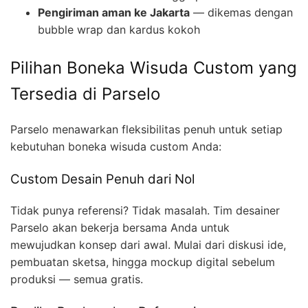
Pengiriman aman ke Jakarta
— dikemas dengan
bubble wrap dan kardus kokoh
Pilihan Boneka Wisuda Custom yang
Tersedia di Parselo
Parselo menawarkan fleksibilitas penuh untuk setiap
kebutuhan boneka wisuda custom Anda:
Custom Desain Penuh dari Nol
Tidak punya referensi? Tidak masalah. Tim desainer
Parselo akan bekerja bersama Anda untuk
mewujudkan konsep dari awal. Mulai dari diskusi ide,
pembuatan sketsa, hingga mockup digital sebelum
produksi — semua gratis.