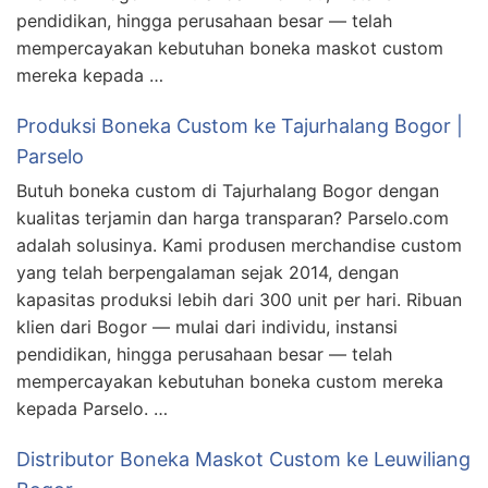
pendidikan, hingga perusahaan besar — telah
mempercayakan kebutuhan boneka maskot custom
mereka kepada …
Produksi Boneka Custom ke Tajurhalang Bogor |
Parselo
Butuh boneka custom di Tajurhalang Bogor dengan
kualitas terjamin dan harga transparan? Parselo.com
adalah solusinya. Kami produsen merchandise custom
yang telah berpengalaman sejak 2014, dengan
kapasitas produksi lebih dari 300 unit per hari. Ribuan
klien dari Bogor — mulai dari individu, instansi
pendidikan, hingga perusahaan besar — telah
mempercayakan kebutuhan boneka custom mereka
kepada Parselo. …
Distributor Boneka Maskot Custom ke Leuwiliang