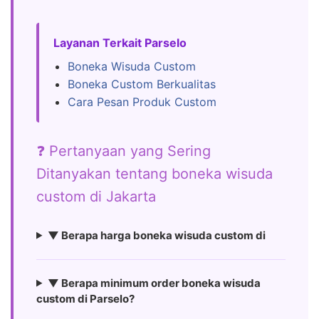
Layanan Terkait Parselo
Boneka Wisuda Custom
Boneka Custom Berkualitas
Cara Pesan Produk Custom
❓ Pertanyaan yang Sering
Ditanyakan tentang boneka wisuda
custom di Jakarta
▼ Berapa harga boneka wisuda custom di
▼ Berapa minimum order boneka wisuda
custom di Parselo?