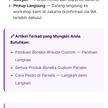
Pickup Langsung
— Datang langsung ke
workshop kami di Jakarta (konfirmasi via WA
terlebih dahulu)
🔗 Artikel Terkait yang Mungkin Anda
Butuhkan:
Panduan Boneka Wisuda Custom — Panduan
Lengkap
Semua Produk Boneka Custom Parselo
Cara Pesan di Parselo — Langkah demi
Langkah