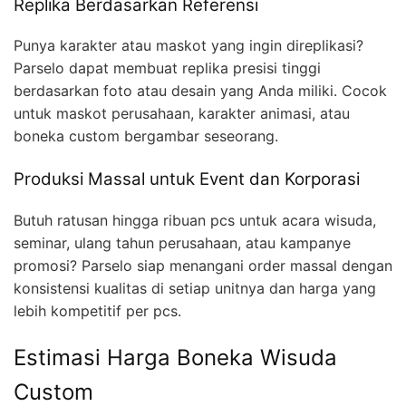
Replika Berdasarkan Referensi
Punya karakter atau maskot yang ingin direplikasi?
Parselo dapat membuat replika presisi tinggi
berdasarkan foto atau desain yang Anda miliki. Cocok
untuk maskot perusahaan, karakter animasi, atau
boneka custom bergambar seseorang.
Produksi Massal untuk Event dan Korporasi
Butuh ratusan hingga ribuan pcs untuk acara wisuda,
seminar, ulang tahun perusahaan, atau kampanye
promosi? Parselo siap menangani order massal dengan
konsistensi kualitas di setiap unitnya dan harga yang
lebih kompetitif per pcs.
Estimasi Harga Boneka Wisuda
Custom