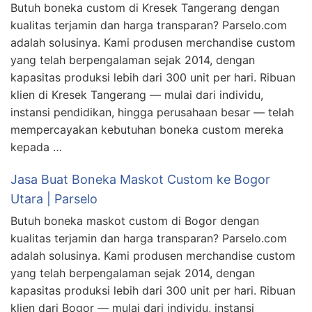
Butuh boneka custom di Kresek Tangerang dengan
kualitas terjamin dan harga transparan? Parselo.com
adalah solusinya. Kami produsen merchandise custom
yang telah berpengalaman sejak 2014, dengan
kapasitas produksi lebih dari 300 unit per hari. Ribuan
klien di Kresek Tangerang — mulai dari individu,
instansi pendidikan, hingga perusahaan besar — telah
mempercayakan kebutuhan boneka custom mereka
kepada …
Jasa Buat Boneka Maskot Custom ke Bogor
Utara | Parselo
Butuh boneka maskot custom di Bogor dengan
kualitas terjamin dan harga transparan? Parselo.com
adalah solusinya. Kami produsen merchandise custom
yang telah berpengalaman sejak 2014, dengan
kapasitas produksi lebih dari 300 unit per hari. Ribuan
klien dari Bogor — mulai dari individu, instansi