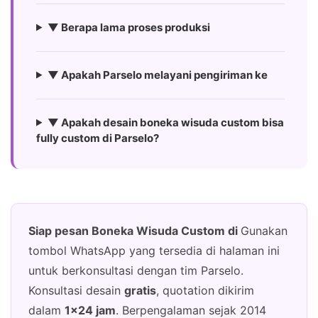
▼ Berapa lama proses produksi
▼ Apakah Parselo melayani pengiriman ke
▼ Apakah desain boneka wisuda custom bisa
fully custom di Parselo?
Siap pesan Boneka Wisuda Custom di
Gunakan
tombol WhatsApp yang tersedia di halaman ini
untuk berkonsultasi dengan tim Parselo.
Konsultasi desain
gratis
, quotation dikirim
dalam
1×24 jam
. Berpengalaman sejak 2014