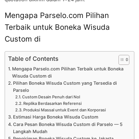
Mengapa Parselo.com Pilihan
Terbaik untuk Boneka Wisuda
Custom di
Table of Contents
Mengapa Parselo.com Pilihan Terbaik untuk Boneka
Wisuda Custom di
Pilihan Boneka Wisuda Custom yang Tersedia di
Parselo
Custom Desain Penuh dari Nol
Replika Berdasarkan Referensi
Produksi Massal untuk Event dan Korporasi
Estimasi Harga Boneka Wisuda Custom
Cara Pesan Boneka Wisuda Custom di Parselo — 5
Langkah Mudah
Pengiriman Boneka Wisuda Custom ke Jakarta