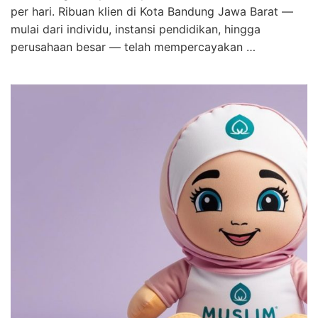
per hari. Ribuan klien di Kota Bandung Jawa Barat —
mulai dari individu, instansi pendidikan, hingga
perusahaan besar — telah mempercayakan …