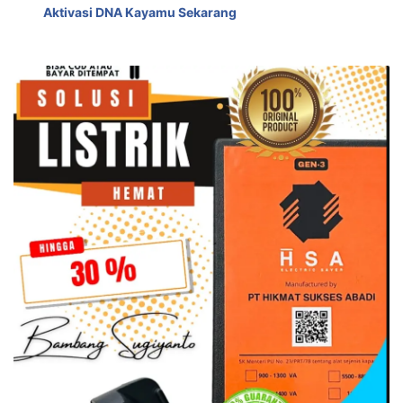
Aktivasi DNA Kayamu Sekarang