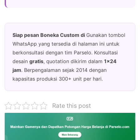
Siap pesan Boneka Custom di
Gunakan tombol
WhatsApp yang tersedia di halaman ini untuk
berkonsultasi dengan tim Parselo. Konsultasi
desain
gratis
, quotation dikirim dalam
1×24
jam
. Berpengalaman sejak 2014 dengan
kapasitas produksi 300+ unit per hari.
Rate this post