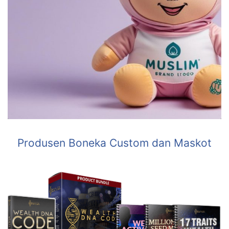
Produsen Boneka Custom dan Maskot