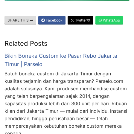
SHARE THIS
Facebook
Twitter/X
WhatsApp
Related Posts
Bikin Boneka Custom ke Pasar Rebo Jakarta
Timur | Parselo
Butuh boneka custom di Jakarta Timur dengan
kualitas terjamin dan harga transparan? Parselo.com
adalah solusinya. Kami produsen merchandise custom
yang telah berpengalaman sejak 2014, dengan
kapasitas produksi lebih dari 300 unit per hari. Ribuan
klien dari Jakarta Timur — mulai dari individu, instansi
pendidikan, hingga perusahaan besar — telah
mempercayakan kebutuhan boneka custom mereka
kepada …