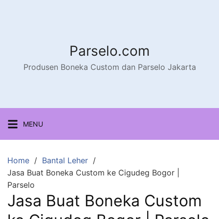
Parselo.com
Produsen Boneka Custom dan Parselo Jakarta
MENU
Home
Bantal Leher
Jasa Buat Boneka Custom ke Cigudeg Bogor |
Parselo
Jasa Buat Boneka Custom