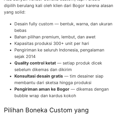
dipilih berulang kali oleh klien dari Bogor karena alasan
yang solid:
Desain fully custom — bentuk, warna, dan ukuran
bebas
Bahan pilihan premium, lembut, dan awet
Kapasitas produksi 300+ unit per hari
Pengiriman ke seluruh Indonesia, pengalaman
sejak 2014
Quality control ketat
— setiap produk dicek
sebelum dikemas dan dikirim
Konsultasi desain gratis
— tim desainer siap
membantu dari sketsa hingga produksi
Pengiriman aman ke Bogor
— dikemas dengan
bubble wrap dan kardus kokoh
Pilihan Boneka Custom yang