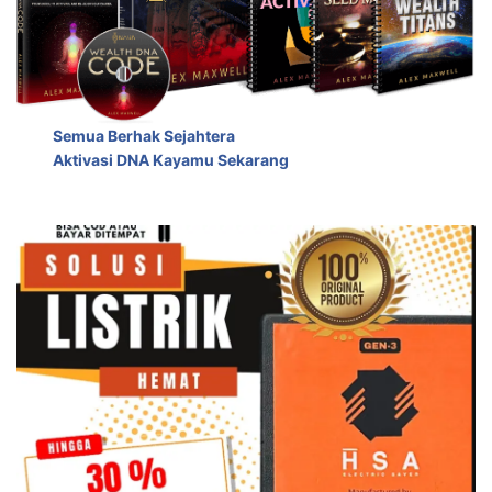
Semua Berhak Sejahtera
Aktivasi DNA Kayamu Sekarang