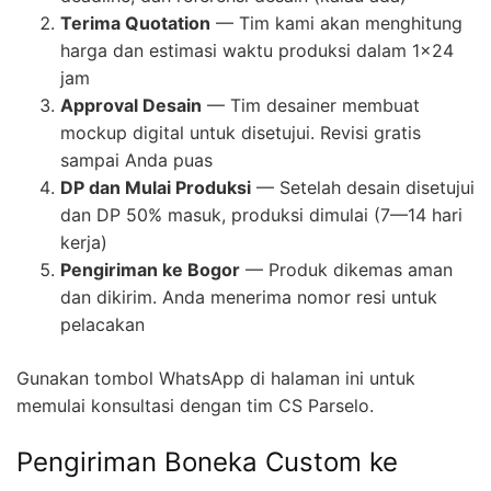
Terima Quotation
— Tim kami akan menghitung
harga dan estimasi waktu produksi dalam 1×24
jam
Approval Desain
— Tim desainer membuat
mockup digital untuk disetujui. Revisi gratis
sampai Anda puas
DP dan Mulai Produksi
— Setelah desain disetujui
dan DP 50% masuk, produksi dimulai (7—14 hari
kerja)
Pengiriman ke Bogor
— Produk dikemas aman
dan dikirim. Anda menerima nomor resi untuk
pelacakan
Gunakan tombol WhatsApp di halaman ini untuk
memulai konsultasi dengan tim CS Parselo.
Pengiriman Boneka Custom ke