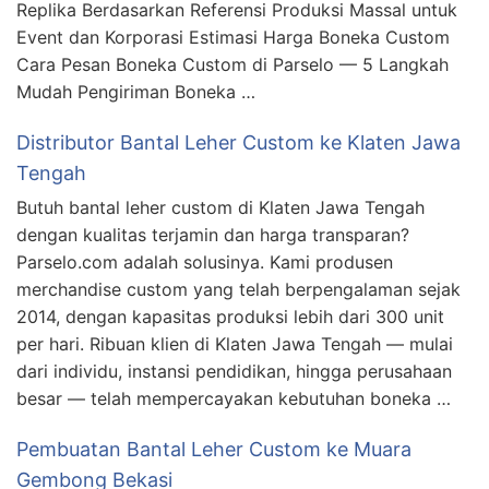
Replika Berdasarkan Referensi Produksi Massal untuk
Event dan Korporasi Estimasi Harga Boneka Custom
Cara Pesan Boneka Custom di Parselo — 5 Langkah
Mudah Pengiriman Boneka …
Distributor Bantal Leher Custom ke Klaten Jawa
Tengah
Butuh bantal leher custom di Klaten Jawa Tengah
dengan kualitas terjamin dan harga transparan?
Parselo.com adalah solusinya. Kami produsen
merchandise custom yang telah berpengalaman sejak
2014, dengan kapasitas produksi lebih dari 300 unit
per hari. Ribuan klien di Klaten Jawa Tengah — mulai
dari individu, instansi pendidikan, hingga perusahaan
besar — telah mempercayakan kebutuhan boneka …
Pembuatan Bantal Leher Custom ke Muara
Gembong Bekasi