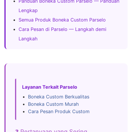
Panduan Boneka Custom Parselo — Panduan
Lengkap
Semua Produk Boneka Custom Parselo
Cara Pesan di Parselo — Langkah demi
Langkah
Layanan Terkait Parselo
Boneka Custom Berkualitas
Boneka Custom Murah
Cara Pesan Produk Custom
❓ Pertanyaan yang Sering