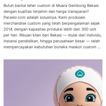
Butuh bantal leher custom di Muara Gembong Bekasi
dengan kualitas terjamin dan harga transparan?
Parselo.com adalah solusinya. Kami produsen
merchandise custom yang telah berpengalaman sejak
2014, dengan kapasitas produksi lebih dari 300 unit
per hari. Ribuan klien dari Bekasi — mulai dari individu,
instansi pendidikan, hingga perusahaan besar — telah
mempercayakan kebutuhan boneka maskot custom …