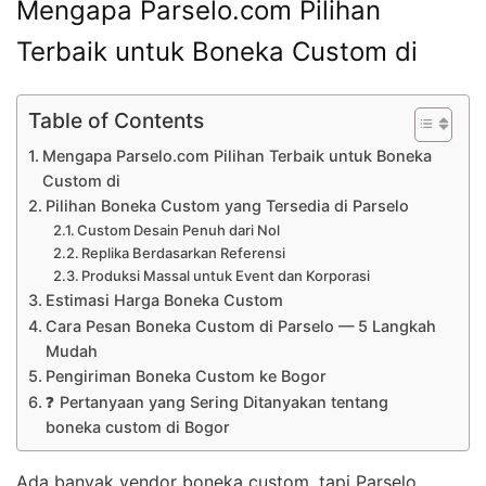
Mengapa Parselo.com Pilihan
Terbaik untuk Boneka Custom di
Table of Contents
Mengapa Parselo.com Pilihan Terbaik untuk Boneka
Custom di
Pilihan Boneka Custom yang Tersedia di Parselo
Custom Desain Penuh dari Nol
Replika Berdasarkan Referensi
Produksi Massal untuk Event dan Korporasi
Estimasi Harga Boneka Custom
Cara Pesan Boneka Custom di Parselo — 5 Langkah
Mudah
Pengiriman Boneka Custom ke Bogor
❓ Pertanyaan yang Sering Ditanyakan tentang
boneka custom di Bogor
Ada banyak vendor boneka custom, tapi Parselo