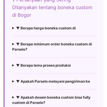
Ditanyakan tentang boneka custom
di Bogor
▼ Berapa harga boneka custom di
▼ Berapa minimum order boneka custom di
Parselo?
▼ Berapa lama proses produksi
▼ Apakah Parselo melayani pengiriman ke
▼ Apakah desain boneka custom bisa fully
custom di Parselo?