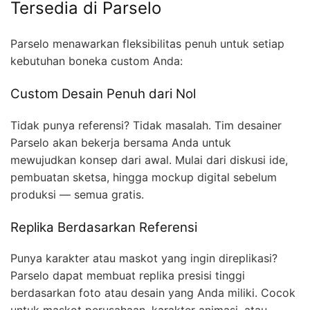
Tersedia di Parselo
Parselo menawarkan fleksibilitas penuh untuk setiap
kebutuhan boneka custom Anda:
Custom Desain Penuh dari Nol
Tidak punya referensi? Tidak masalah. Tim desainer
Parselo akan bekerja bersama Anda untuk
mewujudkan konsep dari awal. Mulai dari diskusi ide,
pembuatan sketsa, hingga mockup digital sebelum
produksi — semua gratis.
Replika Berdasarkan Referensi
Punya karakter atau maskot yang ingin direplikasi?
Parselo dapat membuat replika presisi tinggi
berdasarkan foto atau desain yang Anda miliki. Cocok