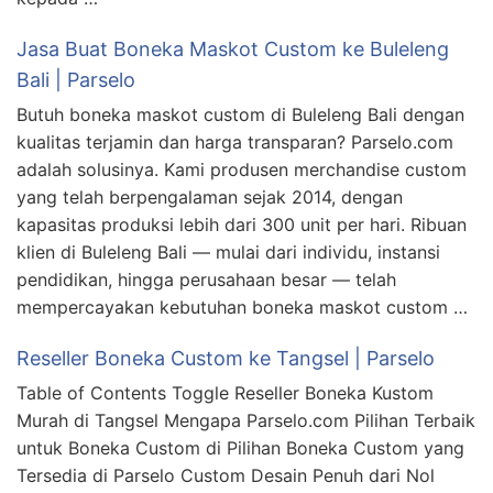
Jasa Buat Boneka Maskot Custom ke Buleleng
Bali | Parselo
Butuh boneka maskot custom di Buleleng Bali dengan
kualitas terjamin dan harga transparan? Parselo.com
adalah solusinya. Kami produsen merchandise custom
yang telah berpengalaman sejak 2014, dengan
kapasitas produksi lebih dari 300 unit per hari. Ribuan
klien di Buleleng Bali — mulai dari individu, instansi
pendidikan, hingga perusahaan besar — telah
mempercayakan kebutuhan boneka maskot custom …
Reseller Boneka Custom ke Tangsel | Parselo
Table of Contents Toggle Reseller Boneka Kustom
Murah di Tangsel Mengapa Parselo.com Pilihan Terbaik
untuk Boneka Custom di Pilihan Boneka Custom yang
Tersedia di Parselo Custom Desain Penuh dari Nol