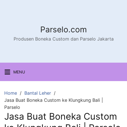
Parselo.com
Produsen Boneka Custom dan Parselo Jakarta
MENU
Home
Bantal Leher
Jasa Buat Boneka Custom ke Klungkung Bali |
Parselo
Jasa Buat Boneka Custom