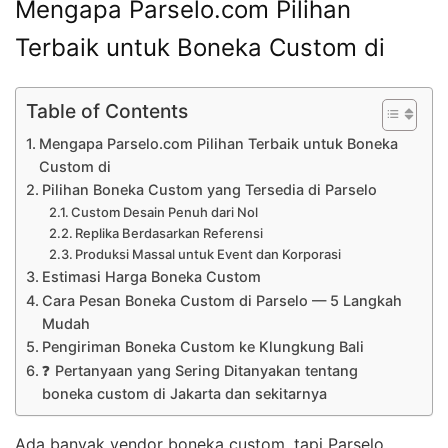
Mengapa Parselo.com Pilihan
Terbaik untuk Boneka Custom di
Table of Contents
Mengapa Parselo.com Pilihan Terbaik untuk Boneka
Custom di
Pilihan Boneka Custom yang Tersedia di Parselo
Custom Desain Penuh dari Nol
Replika Berdasarkan Referensi
Produksi Massal untuk Event dan Korporasi
Estimasi Harga Boneka Custom
Cara Pesan Boneka Custom di Parselo — 5 Langkah
Mudah
Pengiriman Boneka Custom ke Klungkung Bali
❓ Pertanyaan yang Sering Ditanyakan tentang
boneka custom di Jakarta dan sekitarnya
Ada banyak vendor boneka custom, tapi Parselo