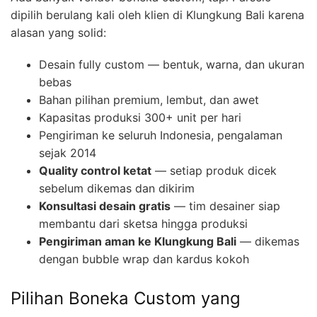
dipilih berulang kali oleh klien di Klungkung Bali karena
alasan yang solid:
Desain fully custom — bentuk, warna, dan ukuran
bebas
Bahan pilihan premium, lembut, dan awet
Kapasitas produksi 300+ unit per hari
Pengiriman ke seluruh Indonesia, pengalaman
sejak 2014
Quality control ketat
— setiap produk dicek
sebelum dikemas dan dikirim
Konsultasi desain gratis
— tim desainer siap
membantu dari sketsa hingga produksi
Pengiriman aman ke Klungkung Bali
— dikemas
dengan bubble wrap dan kardus kokoh
Pilihan Boneka Custom yang