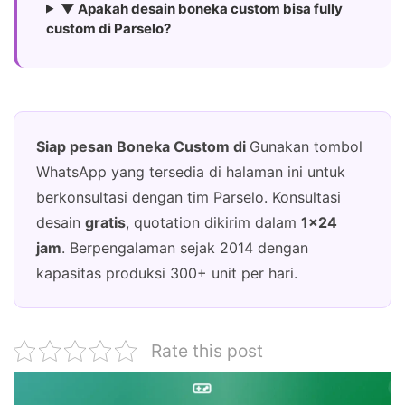
▼ Apakah desain boneka custom bisa fully
custom di Parselo?
Siap pesan Boneka Custom di
Gunakan tombol
WhatsApp yang tersedia di halaman ini untuk
berkonsultasi dengan tim Parselo. Konsultasi
desain
gratis
, quotation dikirim dalam
1×24
jam
. Berpengalaman sejak 2014 dengan
kapasitas produksi 300+ unit per hari.
Rate this post