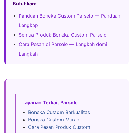
Butuhkan:
Panduan Boneka Custom Parselo — Panduan
Lengkap
Semua Produk Boneka Custom Parselo
Cara Pesan di Parselo — Langkah demi
Langkah
Layanan Terkait Parselo
Boneka Custom Berkualitas
Boneka Custom Murah
Cara Pesan Produk Custom