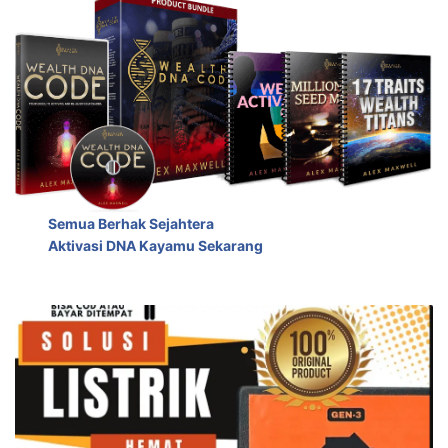
Semua Berhak Sejahtera
Aktivasi DNA Kayamu Sekarang