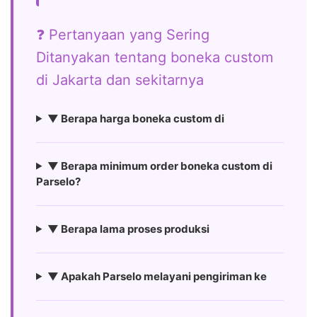
❓ Pertanyaan yang Sering
Ditanyakan tentang boneka custom
di Jakarta dan sekitarnya
▼ Berapa harga boneka custom di
▼ Berapa minimum order boneka custom di
Parselo?
▼ Berapa lama proses produksi
▼ Apakah Parselo melayani pengiriman ke