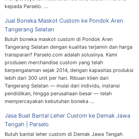
kepada Parselo. …
Jual Boneka Maskot Custom ke Pondok Aren
Tangerang Selatan
Butuh boneka maskot custom di Pondok Aren
Tangerang Selatan dengan kualitas terjamin dan harga
transparan? Parselo.com adalah solusinya. Kami
produsen merchandise custom yang telah
berpengalaman sejak 2014, dengan kapasitas produksi
lebih dari 300 unit per hari. Ribuan klien dari
Tangerang Selatan — mulai dari individu, instansi
pendidikan, hingga perusahaan besar — telah
mempercayakan kebutuhan boneka …
Jasa Buat Bantal Leher Custom ke Demak Jawa
Tengah | Parselo
Butuh bantal leher custom di Demak Jawa Tengah