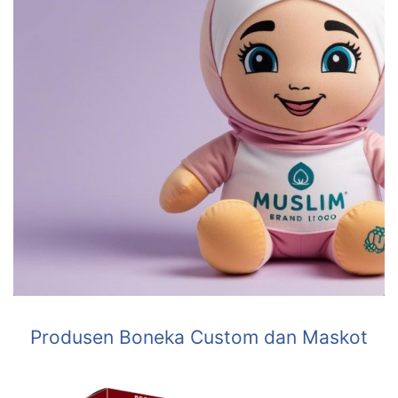
Produsen Boneka Custom dan Maskot