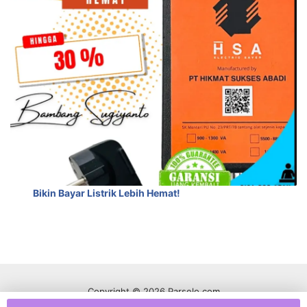
Bikin Bayar Listrik Lebih Hemat!
Copyright © 2026 Parselo.com