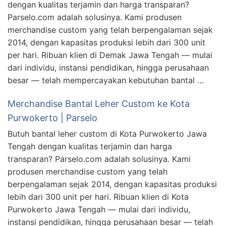
dengan kualitas terjamin dan harga transparan?
Parselo.com adalah solusinya. Kami produsen
merchandise custom yang telah berpengalaman sejak
2014, dengan kapasitas produksi lebih dari 300 unit
per hari. Ribuan klien di Demak Jawa Tengah — mulai
dari individu, instansi pendidikan, hingga perusahaan
besar — telah mempercayakan kebutuhan bantal …
Merchandise Bantal Leher Custom ke Kota
Purwokerto | Parselo
Butuh bantal leher custom di Kota Purwokerto Jawa
Tengah dengan kualitas terjamin dan harga
transparan? Parselo.com adalah solusinya. Kami
produsen merchandise custom yang telah
berpengalaman sejak 2014, dengan kapasitas produksi
lebih dari 300 unit per hari. Ribuan klien di Kota
Purwokerto Jawa Tengah — mulai dari individu,
instansi pendidikan, hingga perusahaan besar — telah