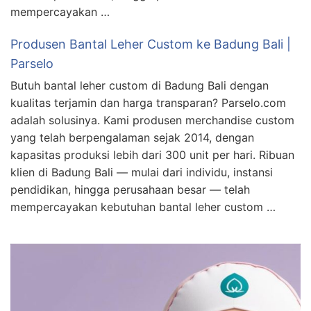
mempercayakan …
Produsen Bantal Leher Custom ke Badung Bali |
Parselo
Butuh bantal leher custom di Badung Bali dengan
kualitas terjamin dan harga transparan? Parselo.com
adalah solusinya. Kami produsen merchandise custom
yang telah berpengalaman sejak 2014, dengan
kapasitas produksi lebih dari 300 unit per hari. Ribuan
klien di Badung Bali — mulai dari individu, instansi
pendidikan, hingga perusahaan besar — telah
mempercayakan kebutuhan bantal leher custom …