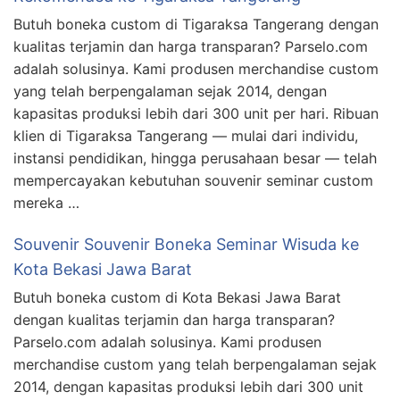
Butuh boneka custom di Tigaraksa Tangerang dengan
kualitas terjamin dan harga transparan? Parselo.com
adalah solusinya. Kami produsen merchandise custom
yang telah berpengalaman sejak 2014, dengan
kapasitas produksi lebih dari 300 unit per hari. Ribuan
klien di Tigaraksa Tangerang — mulai dari individu,
instansi pendidikan, hingga perusahaan besar — telah
mempercayakan kebutuhan souvenir seminar custom
mereka …
Souvenir Souvenir Boneka Seminar Wisuda ke
Kota Bekasi Jawa Barat
Butuh boneka custom di Kota Bekasi Jawa Barat
dengan kualitas terjamin dan harga transparan?
Parselo.com adalah solusinya. Kami produsen
merchandise custom yang telah berpengalaman sejak
2014, dengan kapasitas produksi lebih dari 300 unit