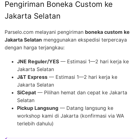
Pengiriman Boneka Custom ke
Jakarta Selatan
Parselo.com melayani pengiriman
boneka custom ke
Jakarta Selatan
menggunakan ekspedisi terpercaya
dengan harga terjangkau:
JNE Reguler/YES
— Estimasi 1—2 hari kerja ke
Jakarta Selatan
J&T Express
— Estimasi 1—2 hari kerja ke
Jakarta Selatan
SiCepat
— Pilihan hemat dan cepat ke Jakarta
Selatan
Pickup Langsung
— Datang langsung ke
workshop kami di Jakarta (konfirmasi via WA
terlebih dahulu)