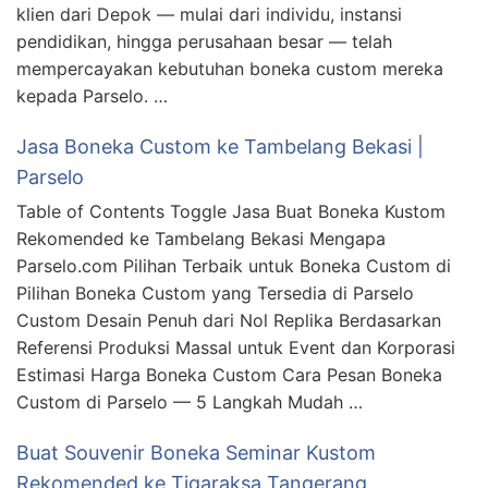
klien dari Depok — mulai dari individu, instansi
pendidikan, hingga perusahaan besar — telah
mempercayakan kebutuhan boneka custom mereka
kepada Parselo. …
Jasa Boneka Custom ke Tambelang Bekasi |
Parselo
Table of Contents Toggle Jasa Buat Boneka Kustom
Rekomended ke Tambelang Bekasi Mengapa
Parselo.com Pilihan Terbaik untuk Boneka Custom di
Pilihan Boneka Custom yang Tersedia di Parselo
Custom Desain Penuh dari Nol Replika Berdasarkan
Referensi Produksi Massal untuk Event dan Korporasi
Estimasi Harga Boneka Custom Cara Pesan Boneka
Custom di Parselo — 5 Langkah Mudah …
Buat Souvenir Boneka Seminar Kustom
Rekomended ke Tigaraksa Tangerang