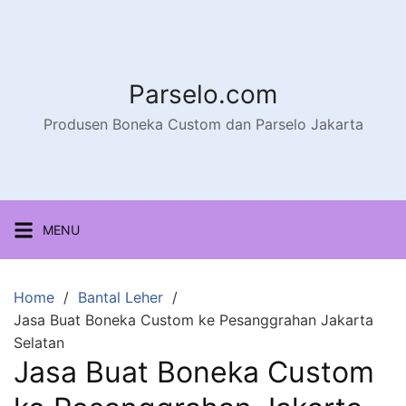
Parselo.com
Produsen Boneka Custom dan Parselo Jakarta
MENU
Home
Bantal Leher
Jasa Buat Boneka Custom ke Pesanggrahan Jakarta
Selatan
Jasa Buat Boneka Custom