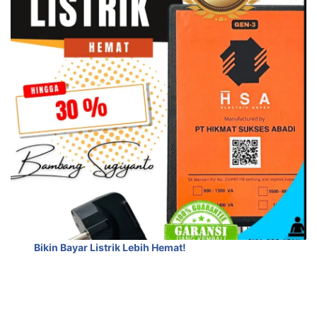
Bikin Bayar Listrik Lebih Hemat!