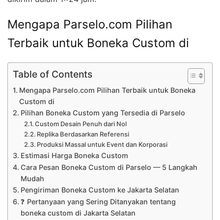
Mengapa Parselo.com Pilihan
Terbaik untuk Boneka Custom di
Table of Contents
Mengapa Parselo.com Pilihan Terbaik untuk Boneka
Custom di
Pilihan Boneka Custom yang Tersedia di Parselo
Custom Desain Penuh dari Nol
Replika Berdasarkan Referensi
Produksi Massal untuk Event dan Korporasi
Estimasi Harga Boneka Custom
Cara Pesan Boneka Custom di Parselo — 5 Langkah
Mudah
Pengiriman Boneka Custom ke Jakarta Selatan
❓ Pertanyaan yang Sering Ditanyakan tentang
boneka custom di Jakarta Selatan