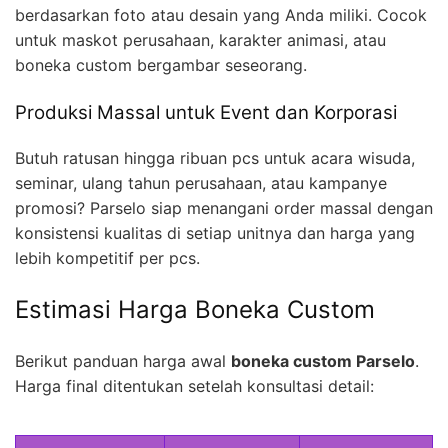
berdasarkan foto atau desain yang Anda miliki. Cocok
untuk maskot perusahaan, karakter animasi, atau
boneka custom bergambar seseorang.
Produksi Massal untuk Event dan Korporasi
Butuh ratusan hingga ribuan pcs untuk acara wisuda,
seminar, ulang tahun perusahaan, atau kampanye
promosi? Parselo siap menangani order massal dengan
konsistensi kualitas di setiap unitnya dan harga yang
lebih kompetitif per pcs.
Estimasi Harga Boneka Custom
Berikut panduan harga awal
boneka custom Parselo
.
Harga final ditentukan setelah konsultasi detail: