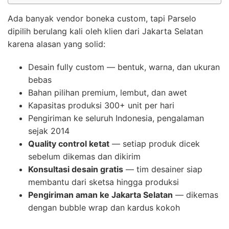
Ada banyak vendor boneka custom, tapi Parselo
dipilih berulang kali oleh klien dari Jakarta Selatan
karena alasan yang solid:
Desain fully custom — bentuk, warna, dan ukuran
bebas
Bahan pilihan premium, lembut, dan awet
Kapasitas produksi 300+ unit per hari
Pengiriman ke seluruh Indonesia, pengalaman
sejak 2014
Quality control ketat
— setiap produk dicek
sebelum dikemas dan dikirim
Konsultasi desain gratis
— tim desainer siap
membantu dari sketsa hingga produksi
Pengiriman aman ke Jakarta Selatan
— dikemas
dengan bubble wrap dan kardus kokoh