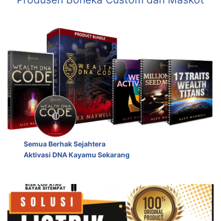
Semua Berhak Sejahtera
Aktivasi DNA Kayamu Sekarang