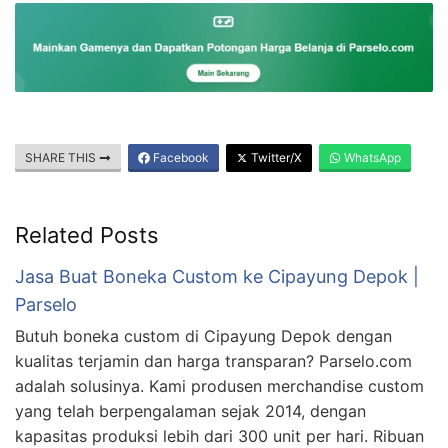
SHARE THIS
Facebook
Twitter/X
WhatsApp
Related Posts
Jasa Buat Boneka Custom ke Cipayung Depok |
Parselo
Butuh boneka custom di Cipayung Depok dengan
kualitas terjamin dan harga transparan? Parselo.com
adalah solusinya. Kami produsen merchandise custom
yang telah berpengalaman sejak 2014, dengan
kapasitas produksi lebih dari 300 unit per hari. Ribuan