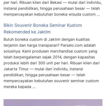
per hari. Ribuan klien dari Bekasi — mulai dari individu,
instansi pendidikan, hingga perusahaan besar — telah
mempercayakan kebutuhan boneka wisuda custom …
Bikin Souvenir Boneka Seminar Kustom
Rekomended ke Jaktim
Butuh boneka custom di Jaktim dengan kualitas
terjamin dan harga transparan? Parselo.com adalah
solusinya. Kami produsen merchandise custom yang
telah berpengalaman sejak 2014, dengan kapasitas
produksi lebih dari 300 unit per hari. Ribuan klien dari
Jakarta Timur — mulai dari individu, instansi
pendidikan, hingga perusahaan besar — telah
mempercayakan kebutuhan souvenir seminar custom
mereka kepada …