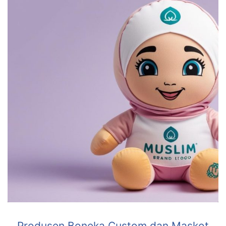
Produsen Boneka Custom dan Maskot