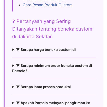
Cara Pesan Produk Custom
❓ Pertanyaan yang Sering
Ditanyakan tentang boneka custom
di Jakarta Selatan
▼ Berapa harga boneka custom di
▼ Berapa minimum order boneka custom di
Parselo?
▼ Berapa lama proses produksi
▼ Apakah Parselo melayani pengiriman ke