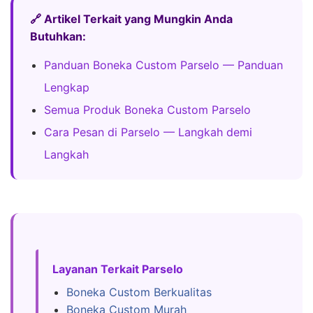
🔗 Artikel Terkait yang Mungkin Anda
Butuhkan:
Panduan Boneka Custom Parselo — Panduan
Lengkap
Semua Produk Boneka Custom Parselo
Cara Pesan di Parselo — Langkah demi
Langkah
Layanan Terkait Parselo
Boneka Custom Berkualitas
Boneka Custom Murah