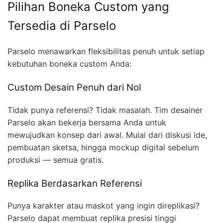
Pilihan Boneka Custom yang
Tersedia di Parselo
Parselo menawarkan fleksibilitas penuh untuk setiap
kebutuhan boneka custom Anda:
Custom Desain Penuh dari Nol
Tidak punya referensi? Tidak masalah. Tim desainer
Parselo akan bekerja bersama Anda untuk
mewujudkan konsep dari awal. Mulai dari diskusi ide,
pembuatan sketsa, hingga mockup digital sebelum
produksi — semua gratis.
Replika Berdasarkan Referensi
Punya karakter atau maskot yang ingin direplikasi?
Parselo dapat membuat replika presisi tinggi