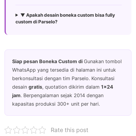
▼ Apakah desain boneka custom bisa fully
custom di Parselo?
Siap pesan Boneka Custom di
Gunakan tombol
WhatsApp yang tersedia di halaman ini untuk
berkonsultasi dengan tim Parselo. Konsultasi
desain
gratis
, quotation dikirim dalam
1×24
jam
. Berpengalaman sejak 2014 dengan
kapasitas produksi 300+ unit per hari.
Rate this post