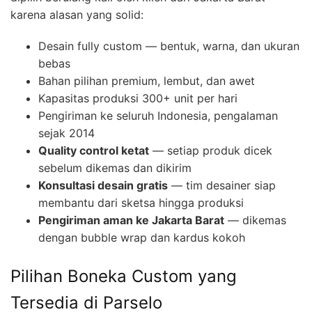
karena alasan yang solid:
Desain fully custom — bentuk, warna, dan ukuran
bebas
Bahan pilihan premium, lembut, dan awet
Kapasitas produksi 300+ unit per hari
Pengiriman ke seluruh Indonesia, pengalaman
sejak 2014
Quality control ketat
— setiap produk dicek
sebelum dikemas dan dikirim
Konsultasi desain gratis
— tim desainer siap
membantu dari sketsa hingga produksi
Pengiriman aman ke Jakarta Barat
— dikemas
dengan bubble wrap dan kardus kokoh
Pilihan Boneka Custom yang
Tersedia di Parselo