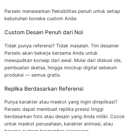
Parselo menawarkan fleksibilitas penuh untuk setiap
kebutuhan boneka custom Anda:
Custom Desain Penuh dari Nol
Tidak punya referensi? Tidak masalah. Tim desainer
Parselo akan bekerja bersama Anda untuk
mewujudkan konsep dari awal. Mulai dari diskusi ide,
pembuatan sketsa, hingga mockup digital sebelum
produksi — semua gratis.
Replika Berdasarkan Referensi
Punya karakter atau maskot yang ingin direplikasi?
Parselo dapat membuat replika presisi tinggi
berdasarkan foto atau desain yang Anda miliki. Cocok
untuk maskot perusahaan, karakter animasi, atau