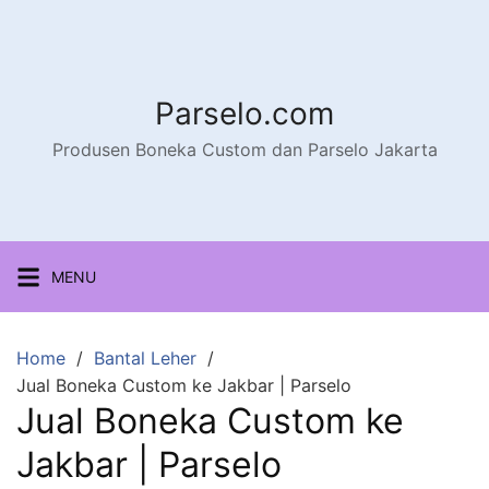
Parselo.com
Produsen Boneka Custom dan Parselo Jakarta
MENU
Home
Bantal Leher
Jual Boneka Custom ke Jakbar | Parselo
Jual Boneka Custom ke
Jakbar | Parselo