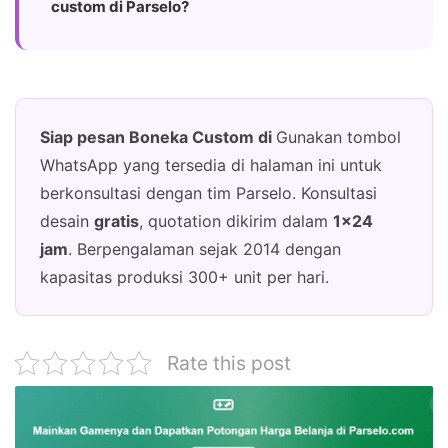
custom di Parselo?
Siap pesan Boneka Custom di
Gunakan tombol
WhatsApp yang tersedia di halaman ini untuk
berkonsultasi dengan tim Parselo. Konsultasi
desain
gratis
, quotation dikirim dalam
1×24
jam
. Berpengalaman sejak 2014 dengan
kapasitas produksi 300+ unit per hari.
Rate this post