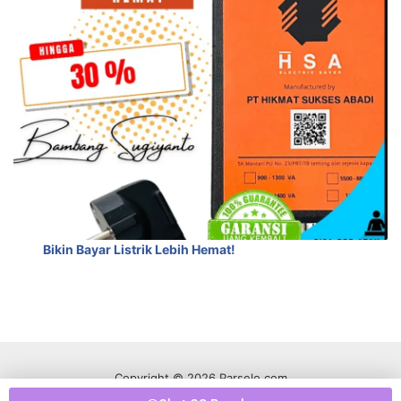
Bikin Bayar Listrik Lebih Hemat!
Copyright © 2026 Parselo.com