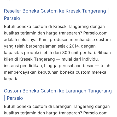
Reseller Boneka Custom ke Kresek Tangerang |
Parselo
Butuh boneka custom di Kresek Tangerang dengan
kualitas terjamin dan harga transparan? Parselo.com
adalah solusinya. Kami produsen merchandise custom
yang telah berpengalaman sejak 2014, dengan
kapasitas produksi lebih dari 300 unit per hari. Ribuan
klien di Kresek Tangerang — mulai dari individu,
instansi pendidikan, hingga perusahaan besar — telah
mempercayakan kebutuhan boneka custom mereka
kepada …
Custom Boneka Custom ke Larangan Tangerang
| Parselo
Butuh boneka custom di Larangan Tangerang dengan
kualitas terjamin dan harga transparan? Parselo.com