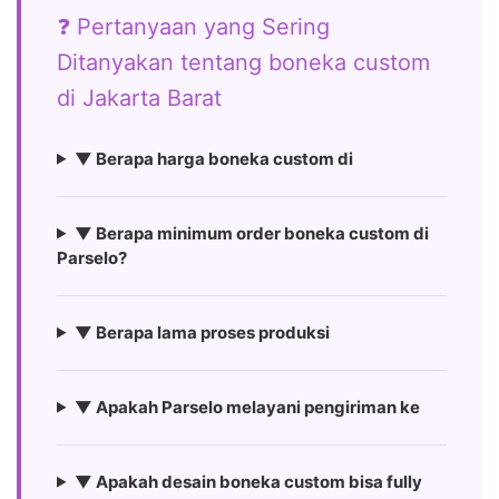
❓ Pertanyaan yang Sering
Ditanyakan tentang boneka custom
di Jakarta Barat
▼ Berapa harga boneka custom di
▼ Berapa minimum order boneka custom di
Parselo?
▼ Berapa lama proses produksi
▼ Apakah Parselo melayani pengiriman ke
▼ Apakah desain boneka custom bisa fully