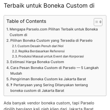
Terbaik untuk Boneka Custom di
Table of Contents
Mengapa Parselo.com Pilihan Terbaik untuk Boneka
Custom di
Pilihan Boneka Custom yang Tersedia di Parselo
Custom Desain Penuh dari Nol
Replika Berdasarkan Referensi
Produksi Massal untuk Event dan Korporasi
Estimasi Harga Boneka Custom
Cara Pesan Boneka Custom di Parselo — 5 Langkah
Mudah
Pengiriman Boneka Custom ke Jakarta Barat
❓ Pertanyaan yang Sering Ditanyakan tentang
boneka custom di Jakarta Barat
Ada banyak vendor boneka custom, tapi Parselo
dipilih berulang kali oleh klien dari Jakarta Barat