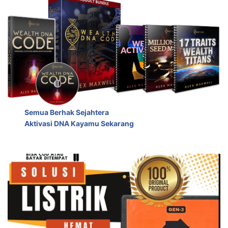
Semua Berhak Sejahtera
Aktivasi DNA Kayamu Sekarang