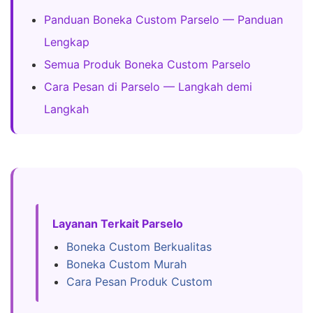
Panduan Boneka Custom Parselo — Panduan
Lengkap
Semua Produk Boneka Custom Parselo
Cara Pesan di Parselo — Langkah demi
Langkah
Layanan Terkait Parselo
Boneka Custom Berkualitas
Boneka Custom Murah
Cara Pesan Produk Custom