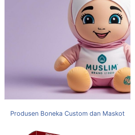
Produsen Boneka Custom dan Maskot