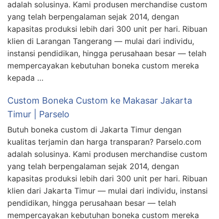
adalah solusinya. Kami produsen merchandise custom
yang telah berpengalaman sejak 2014, dengan
kapasitas produksi lebih dari 300 unit per hari. Ribuan
klien di Larangan Tangerang — mulai dari individu,
instansi pendidikan, hingga perusahaan besar — telah
mempercayakan kebutuhan boneka custom mereka
kepada …
Custom Boneka Custom ke Makasar Jakarta
Timur | Parselo
Butuh boneka custom di Jakarta Timur dengan
kualitas terjamin dan harga transparan? Parselo.com
adalah solusinya. Kami produsen merchandise custom
yang telah berpengalaman sejak 2014, dengan
kapasitas produksi lebih dari 300 unit per hari. Ribuan
klien dari Jakarta Timur — mulai dari individu, instansi
pendidikan, hingga perusahaan besar — telah
mempercayakan kebutuhan boneka custom mereka