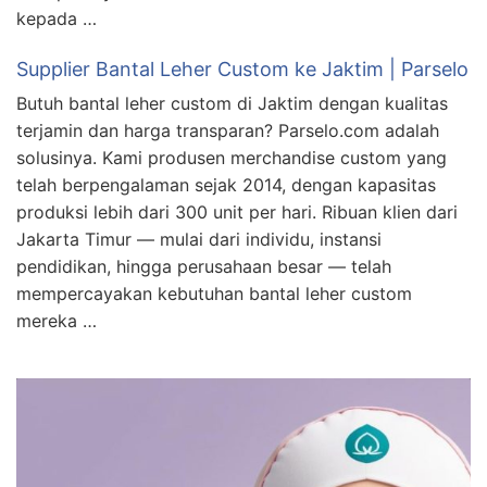
kepada …
Supplier Bantal Leher Custom ke Jaktim | Parselo
Butuh bantal leher custom di Jaktim dengan kualitas
terjamin dan harga transparan? Parselo.com adalah
solusinya. Kami produsen merchandise custom yang
telah berpengalaman sejak 2014, dengan kapasitas
produksi lebih dari 300 unit per hari. Ribuan klien dari
Jakarta Timur — mulai dari individu, instansi
pendidikan, hingga perusahaan besar — telah
mempercayakan kebutuhan bantal leher custom
mereka …