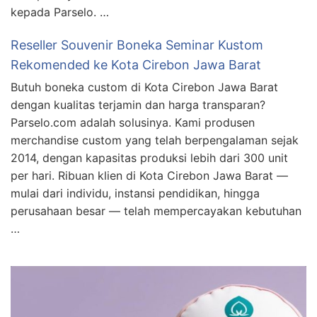
kepada Parselo. …
Reseller Souvenir Boneka Seminar Kustom
Rekomended ke Kota Cirebon Jawa Barat
Butuh boneka custom di Kota Cirebon Jawa Barat
dengan kualitas terjamin dan harga transparan?
Parselo.com adalah solusinya. Kami produsen
merchandise custom yang telah berpengalaman sejak
2014, dengan kapasitas produksi lebih dari 300 unit
per hari. Ribuan klien di Kota Cirebon Jawa Barat —
mulai dari individu, instansi pendidikan, hingga
perusahaan besar — telah mempercayakan kebutuhan
…