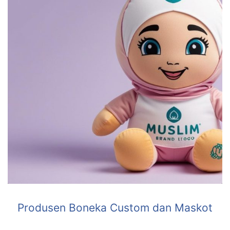
Produsen Boneka Custom dan Maskot