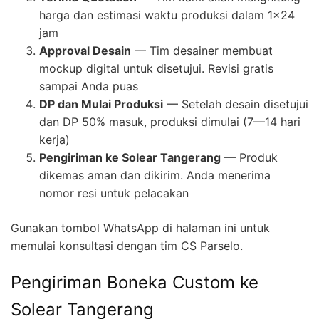
harga dan estimasi waktu produksi dalam 1×24
jam
Approval Desain
— Tim desainer membuat
mockup digital untuk disetujui. Revisi gratis
sampai Anda puas
DP dan Mulai Produksi
— Setelah desain disetujui
dan DP 50% masuk, produksi dimulai (7—14 hari
kerja)
Pengiriman ke Solear Tangerang
— Produk
dikemas aman dan dikirim. Anda menerima
nomor resi untuk pelacakan
Gunakan tombol WhatsApp di halaman ini untuk
memulai konsultasi dengan tim CS Parselo.
Pengiriman Boneka Custom ke
Solear Tangerang