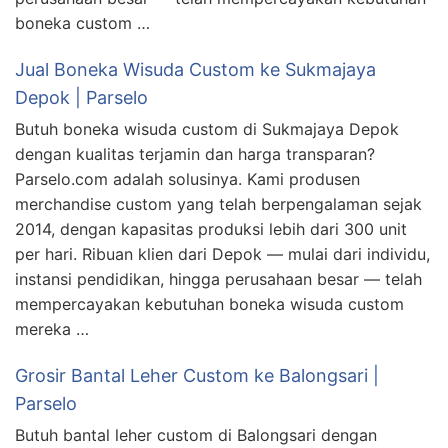
boneka custom …
Jual Boneka Wisuda Custom ke Sukmajaya
Depok | Parselo
Butuh boneka wisuda custom di Sukmajaya Depok
dengan kualitas terjamin dan harga transparan?
Parselo.com adalah solusinya. Kami produsen
merchandise custom yang telah berpengalaman sejak
2014, dengan kapasitas produksi lebih dari 300 unit
per hari. Ribuan klien dari Depok — mulai dari individu,
instansi pendidikan, hingga perusahaan besar — telah
mempercayakan kebutuhan boneka wisuda custom
mereka …
Grosir Bantal Leher Custom ke Balongsari |
Parselo
Butuh bantal leher custom di Balongsari dengan