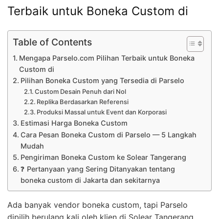
Terbaik untuk Boneka Custom di
Table of Contents
Mengapa Parselo.com Pilihan Terbaik untuk Boneka
Custom di
Pilihan Boneka Custom yang Tersedia di Parselo
Custom Desain Penuh dari Nol
Replika Berdasarkan Referensi
Produksi Massal untuk Event dan Korporasi
Estimasi Harga Boneka Custom
Cara Pesan Boneka Custom di Parselo — 5 Langkah
Mudah
Pengiriman Boneka Custom ke Solear Tangerang
❓ Pertanyaan yang Sering Ditanyakan tentang
boneka custom di Jakarta dan sekitarnya
Ada banyak vendor boneka custom, tapi Parselo
dipilih berulang kali oleh klien di Solear Tangerang