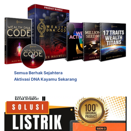
Semua Berhak Sejahtera
Aktivasi DNA Kayamu Sekarang