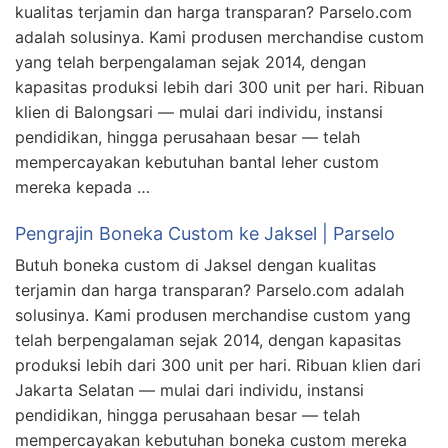
kualitas terjamin dan harga transparan? Parselo.com
adalah solusinya. Kami produsen merchandise custom
yang telah berpengalaman sejak 2014, dengan
kapasitas produksi lebih dari 300 unit per hari. Ribuan
klien di Balongsari — mulai dari individu, instansi
pendidikan, hingga perusahaan besar — telah
mempercayakan kebutuhan bantal leher custom
mereka kepada …
Pengrajin Boneka Custom ke Jaksel | Parselo
Butuh boneka custom di Jaksel dengan kualitas
terjamin dan harga transparan? Parselo.com adalah
solusinya. Kami produsen merchandise custom yang
telah berpengalaman sejak 2014, dengan kapasitas
produksi lebih dari 300 unit per hari. Ribuan klien dari
Jakarta Selatan — mulai dari individu, instansi
pendidikan, hingga perusahaan besar — telah
mempercayakan kebutuhan boneka custom mereka