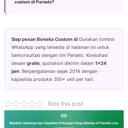
custom di Parselo?
Siap pesan Boneka Custom di
Gunakan tombol
WhatsApp yang tersedia di halaman ini untuk
berkonsultasi dengan tim Parselo. Konsultasi
desain
gratis
, quotation dikirim dalam
1×24
jam
. Berpengalaman sejak 2014 dengan
kapasitas produksi 300+ unit per hari.
Rate this post