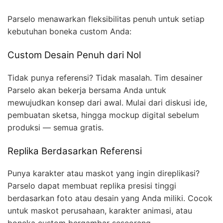
Parselo menawarkan fleksibilitas penuh untuk setiap
kebutuhan boneka custom Anda:
Custom Desain Penuh dari Nol
Tidak punya referensi? Tidak masalah. Tim desainer
Parselo akan bekerja bersama Anda untuk
mewujudkan konsep dari awal. Mulai dari diskusi ide,
pembuatan sketsa, hingga mockup digital sebelum
produksi — semua gratis.
Replika Berdasarkan Referensi
Punya karakter atau maskot yang ingin direplikasi?
Parselo dapat membuat replika presisi tinggi
berdasarkan foto atau desain yang Anda miliki. Cocok
untuk maskot perusahaan, karakter animasi, atau