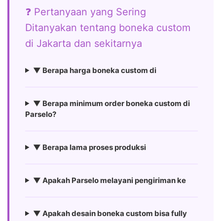
❓ Pertanyaan yang Sering
Ditanyakan tentang boneka custom
di Jakarta dan sekitarnya
▼ Berapa harga boneka custom di
▼ Berapa minimum order boneka custom di
Parselo?
▼ Berapa lama proses produksi
▼ Apakah Parselo melayani pengiriman ke
▼ Apakah desain boneka custom bisa fully