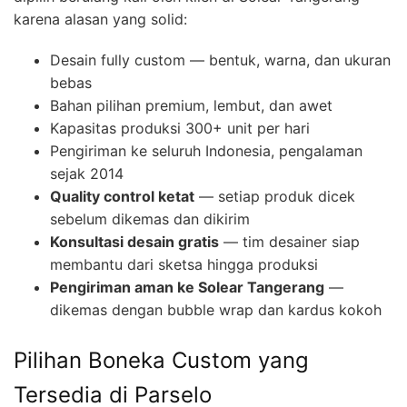
karena alasan yang solid:
Desain fully custom — bentuk, warna, dan ukuran
bebas
Bahan pilihan premium, lembut, dan awet
Kapasitas produksi 300+ unit per hari
Pengiriman ke seluruh Indonesia, pengalaman
sejak 2014
Quality control ketat
— setiap produk dicek
sebelum dikemas dan dikirim
Konsultasi desain gratis
— tim desainer siap
membantu dari sketsa hingga produksi
Pengiriman aman ke Solear Tangerang
—
dikemas dengan bubble wrap dan kardus kokoh
Pilihan Boneka Custom yang
Tersedia di Parselo