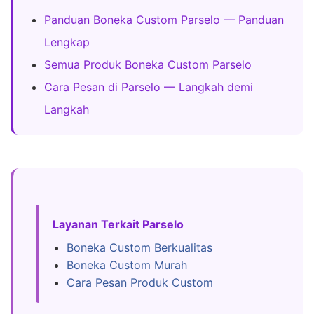
Panduan Boneka Custom Parselo — Panduan
Lengkap
Semua Produk Boneka Custom Parselo
Cara Pesan di Parselo — Langkah demi
Langkah
Layanan Terkait Parselo
Boneka Custom Berkualitas
Boneka Custom Murah
Cara Pesan Produk Custom