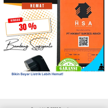
Bikin Bayar Listrik Lebih Hemat!