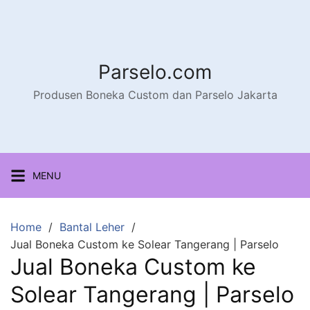
Parselo.com
Produsen Boneka Custom dan Parselo Jakarta
MENU
Home
Bantal Leher
Jual Boneka Custom ke Solear Tangerang | Parselo
Jual Boneka Custom ke
Solear Tangerang | Parselo