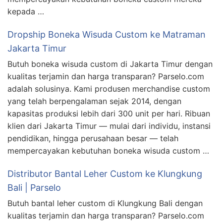
kepada …
Dropship Boneka Wisuda Custom ke Matraman
Jakarta Timur
Butuh boneka wisuda custom di Jakarta Timur dengan
kualitas terjamin dan harga transparan? Parselo.com
adalah solusinya. Kami produsen merchandise custom
yang telah berpengalaman sejak 2014, dengan
kapasitas produksi lebih dari 300 unit per hari. Ribuan
klien dari Jakarta Timur — mulai dari individu, instansi
pendidikan, hingga perusahaan besar — telah
mempercayakan kebutuhan boneka wisuda custom …
Distributor Bantal Leher Custom ke Klungkung
Bali | Parselo
Butuh bantal leher custom di Klungkung Bali dengan
kualitas terjamin dan harga transparan? Parselo.com