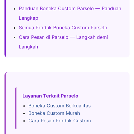
Panduan Boneka Custom Parselo — Panduan
Lengkap
Semua Produk Boneka Custom Parselo
Cara Pesan di Parselo — Langkah demi
Langkah
Layanan Terkait Parselo
Boneka Custom Berkualitas
Boneka Custom Murah
Cara Pesan Produk Custom