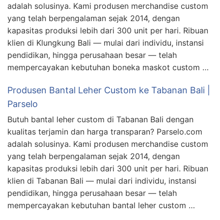
adalah solusinya. Kami produsen merchandise custom
yang telah berpengalaman sejak 2014, dengan
kapasitas produksi lebih dari 300 unit per hari. Ribuan
klien di Klungkung Bali — mulai dari individu, instansi
pendidikan, hingga perusahaan besar — telah
mempercayakan kebutuhan boneka maskot custom …
Produsen Bantal Leher Custom ke Tabanan Bali |
Parselo
Butuh bantal leher custom di Tabanan Bali dengan
kualitas terjamin dan harga transparan? Parselo.com
adalah solusinya. Kami produsen merchandise custom
yang telah berpengalaman sejak 2014, dengan
kapasitas produksi lebih dari 300 unit per hari. Ribuan
klien di Tabanan Bali — mulai dari individu, instansi
pendidikan, hingga perusahaan besar — telah
mempercayakan kebutuhan bantal leher custom …