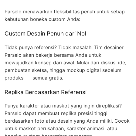
Parselo menawarkan fleksibilitas penuh untuk setiap
kebutuhan boneka custom Anda:
Custom Desain Penuh dari Nol
Tidak punya referensi? Tidak masalah. Tim desainer
Parselo akan bekerja bersama Anda untuk
mewujudkan konsep dari awal. Mulai dari diskusi ide,
pembuatan sketsa, hingga mockup digital sebelum
produksi — semua gratis.
Replika Berdasarkan Referensi
Punya karakter atau maskot yang ingin direplikasi?
Parselo dapat membuat replika presisi tinggi
berdasarkan foto atau desain yang Anda miliki. Cocok
untuk maskot perusahaan, karakter animasi, atau