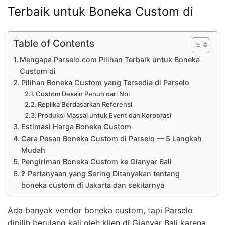
Terbaik untuk Boneka Custom di
Table of Contents
Mengapa Parselo.com Pilihan Terbaik untuk Boneka
Custom di
Pilihan Boneka Custom yang Tersedia di Parselo
Custom Desain Penuh dari Nol
Replika Berdasarkan Referensi
Produksi Massal untuk Event dan Korporasi
Estimasi Harga Boneka Custom
Cara Pesan Boneka Custom di Parselo — 5 Langkah
Mudah
Pengiriman Boneka Custom ke Gianyar Bali
❓ Pertanyaan yang Sering Ditanyakan tentang
boneka custom di Jakarta dan sekitarnya
Ada banyak vendor boneka custom, tapi Parselo
dipilih berulang kali oleh klien di Gianyar Bali karena