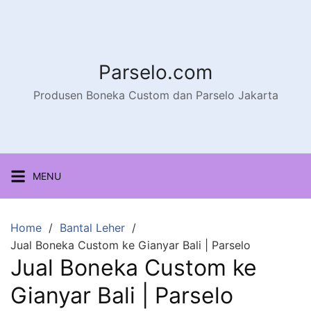
Parselo.com
Produsen Boneka Custom dan Parselo Jakarta
MENU
Home
Bantal Leher
Jual Boneka Custom ke Gianyar Bali | Parselo
Jual Boneka Custom ke
Gianyar Bali | Parselo