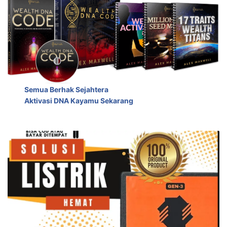
Semua Berhak Sejahtera
Aktivasi DNA Kayamu Sekarang