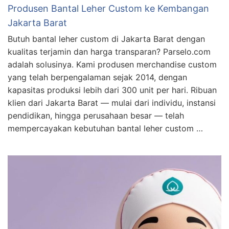
Produsen Bantal Leher Custom ke Kembangan
Jakarta Barat
Butuh bantal leher custom di Jakarta Barat dengan
kualitas terjamin dan harga transparan? Parselo.com
adalah solusinya. Kami produsen merchandise custom
yang telah berpengalaman sejak 2014, dengan
kapasitas produksi lebih dari 300 unit per hari. Ribuan
klien dari Jakarta Barat — mulai dari individu, instansi
pendidikan, hingga perusahaan besar — telah
mempercayakan kebutuhan bantal leher custom …