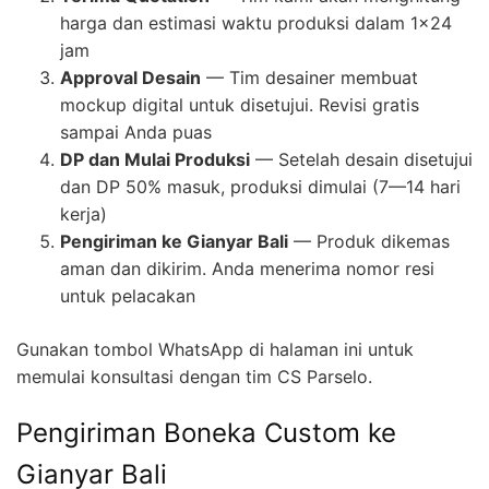
harga dan estimasi waktu produksi dalam 1×24
jam
Approval Desain
— Tim desainer membuat
mockup digital untuk disetujui. Revisi gratis
sampai Anda puas
DP dan Mulai Produksi
— Setelah desain disetujui
dan DP 50% masuk, produksi dimulai (7—14 hari
kerja)
Pengiriman ke Gianyar Bali
— Produk dikemas
aman dan dikirim. Anda menerima nomor resi
untuk pelacakan
Gunakan tombol WhatsApp di halaman ini untuk
memulai konsultasi dengan tim CS Parselo.
Pengiriman Boneka Custom ke
Gianyar Bali