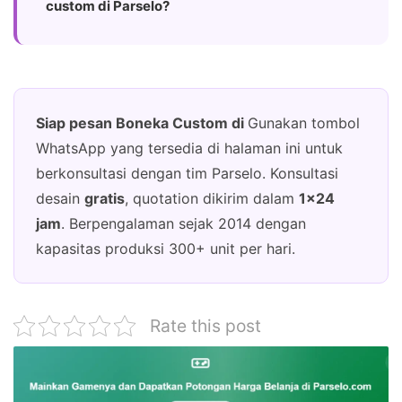
custom di Parselo?
Siap pesan Boneka Custom di
Gunakan tombol
WhatsApp yang tersedia di halaman ini untuk
berkonsultasi dengan tim Parselo. Konsultasi
desain
gratis
, quotation dikirim dalam
1×24
jam
. Berpengalaman sejak 2014 dengan
kapasitas produksi 300+ unit per hari.
Rate this post