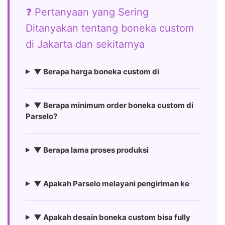
❓ Pertanyaan yang Sering
Ditanyakan tentang boneka custom
di Jakarta dan sekitarnya
▼ Berapa harga boneka custom di
▼ Berapa minimum order boneka custom di
Parselo?
▼ Berapa lama proses produksi
▼ Apakah Parselo melayani pengiriman ke
▼ Apakah desain boneka custom bisa fully