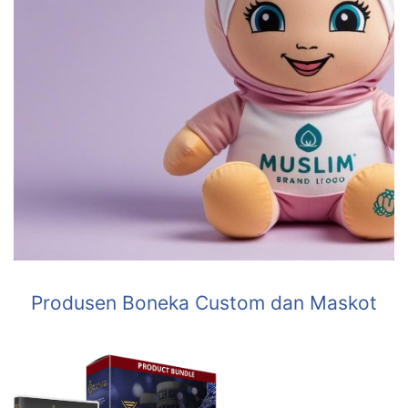
Produsen Boneka Custom dan Maskot