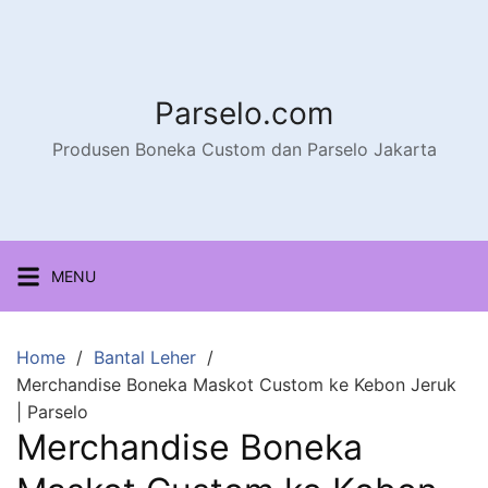
Parselo.com
Produsen Boneka Custom dan Parselo Jakarta
MENU
Home
Bantal Leher
Merchandise Boneka Maskot Custom ke Kebon Jeruk
| Parselo
Merchandise Boneka