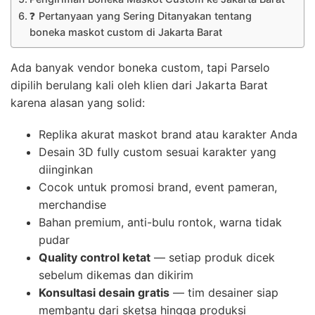
❓ Pertanyaan yang Sering Ditanyakan tentang
boneka maskot custom di Jakarta Barat
Ada banyak vendor boneka custom, tapi Parselo
dipilih berulang kali oleh klien dari Jakarta Barat
karena alasan yang solid:
Replika akurat maskot brand atau karakter Anda
Desain 3D fully custom sesuai karakter yang
diinginkan
Cocok untuk promosi brand, event pameran,
merchandise
Bahan premium, anti-bulu rontok, warna tidak
pudar
Quality control ketat
— setiap produk dicek
sebelum dikemas dan dikirim
Konsultasi desain gratis
— tim desainer siap
membantu dari sketsa hingga produksi