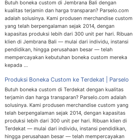
Butuh boneka custom di Jembrana Bali dengan
kualitas terjamin dan harga transparan? Parselo.com
adalah solusinya. Kami produsen merchandise custom
yang telah berpengalaman sejak 2014, dengan
kapasitas produksi lebih dari 300 unit per hari. Ribuan
klien di Jembrana Bali — mulai dari individu, instansi
pendidikan, hingga perusahaan besar — telah
mempercayakan kebutuhan boneka custom mereka
kepada …
Produksi Boneka Custom ke Terdekat | Parselo
Butuh boneka custom di Terdekat dengan kualitas
terjamin dan harga transparan? Parselo.com adalah
solusinya. Kami produsen merchandise custom yang
telah berpengalaman sejak 2014, dengan kapasitas
produksi lebih dari 300 unit per hari. Ribuan klien di
Terdekat — mulai dari individu, instansi pendidikan,
hingga perusahaan besar — telah mempercayakan