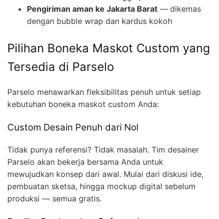
Pengiriman aman ke Jakarta Barat
— dikemas
dengan bubble wrap dan kardus kokoh
Pilihan Boneka Maskot Custom yang
Tersedia di Parselo
Parselo menawarkan fleksibilitas penuh untuk setiap
kebutuhan boneka maskot custom Anda:
Custom Desain Penuh dari Nol
Tidak punya referensi? Tidak masalah. Tim desainer
Parselo akan bekerja bersama Anda untuk
mewujudkan konsep dari awal. Mulai dari diskusi ide,
pembuatan sketsa, hingga mockup digital sebelum
produksi — semua gratis.