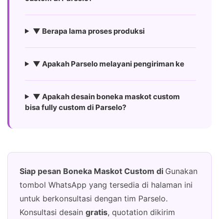
▼ Berapa lama proses produksi
▼ Apakah Parselo melayani pengiriman ke
▼ Apakah desain boneka maskot custom
bisa fully custom di Parselo?
Siap pesan Boneka Maskot Custom di
Gunakan
tombol WhatsApp yang tersedia di halaman ini
untuk berkonsultasi dengan tim Parselo.
Konsultasi desain
gratis
, quotation dikirim