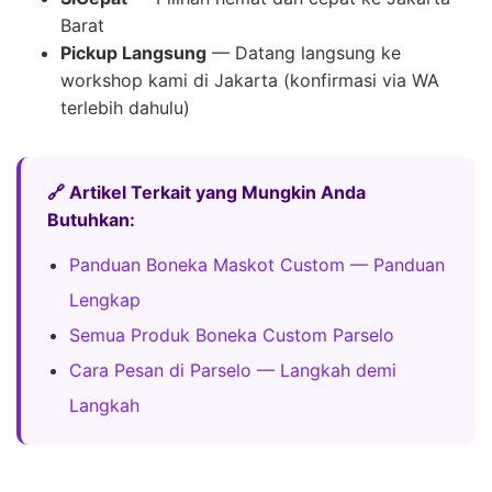
Barat
Pickup Langsung
— Datang langsung ke
workshop kami di Jakarta (konfirmasi via WA
terlebih dahulu)
🔗 Artikel Terkait yang Mungkin Anda
Butuhkan:
Panduan Boneka Maskot Custom — Panduan
Lengkap
Semua Produk Boneka Custom Parselo
Cara Pesan di Parselo — Langkah demi
Langkah