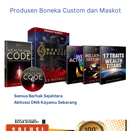
Produsen Boneka Custom dan Maskot
Semua Berhak Sejahtera
Aktivasi DNA Kayamu Sekarang