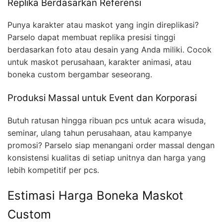
Replika Berdasarkan Referensi
Punya karakter atau maskot yang ingin direplikasi?
Parselo dapat membuat replika presisi tinggi
berdasarkan foto atau desain yang Anda miliki. Cocok
untuk maskot perusahaan, karakter animasi, atau
boneka custom bergambar seseorang.
Produksi Massal untuk Event dan Korporasi
Butuh ratusan hingga ribuan pcs untuk acara wisuda,
seminar, ulang tahun perusahaan, atau kampanye
promosi? Parselo siap menangani order massal dengan
konsistensi kualitas di setiap unitnya dan harga yang
lebih kompetitif per pcs.
Estimasi Harga Boneka Maskot
Custom