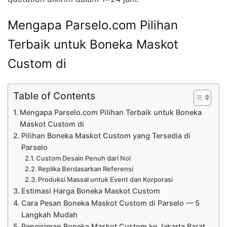
Mengapa Parselo.com Pilihan
Terbaik untuk Boneka Maskot
Custom di
Table of Contents
Mengapa Parselo.com Pilihan Terbaik untuk Boneka
Maskot Custom di
Pilihan Boneka Maskot Custom yang Tersedia di
Parselo
Custom Desain Penuh dari Nol
Replika Berdasarkan Referensi
Produksi Massal untuk Event dan Korporasi
Estimasi Harga Boneka Maskot Custom
Cara Pesan Boneka Maskot Custom di Parselo — 5
Langkah Mudah
Pengiriman Boneka Maskot Custom ke Jakarta Barat