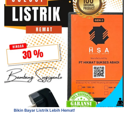
Bikin Bayar Listrik Lebih Hemat!