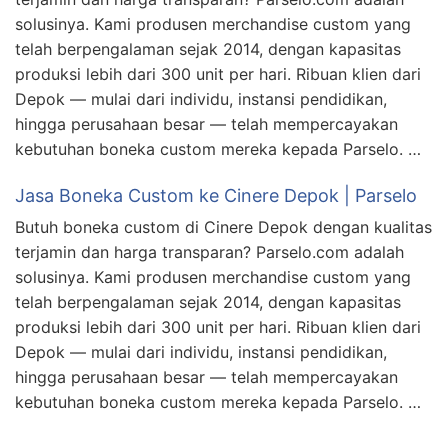
solusinya. Kami produsen merchandise custom yang
telah berpengalaman sejak 2014, dengan kapasitas
produksi lebih dari 300 unit per hari. Ribuan klien dari
Depok — mulai dari individu, instansi pendidikan,
hingga perusahaan besar — telah mempercayakan
kebutuhan boneka custom mereka kepada Parselo. …
Jasa Boneka Custom ke Cinere Depok | Parselo
Butuh boneka custom di Cinere Depok dengan kualitas
terjamin dan harga transparan? Parselo.com adalah
solusinya. Kami produsen merchandise custom yang
telah berpengalaman sejak 2014, dengan kapasitas
produksi lebih dari 300 unit per hari. Ribuan klien dari
Depok — mulai dari individu, instansi pendidikan,
hingga perusahaan besar — telah mempercayakan
kebutuhan boneka custom mereka kepada Parselo. …