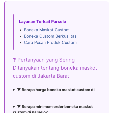
Layanan Terkait Parselo
Boneka Maskot Custom
Boneka Custom Berkualitas
Cara Pesan Produk Custom
❓ Pertanyaan yang Sering
Ditanyakan tentang boneka maskot
custom di Jakarta Barat
▼ Berapa harga boneka maskot custom di
▼ Berapa minimum order boneka maskot
custom di Parselo?