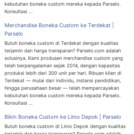
kebutuhan boneka custom mereka kepada Parselo.
Konsultasi …
Merchandise Boneka Custom ke Terdekat |
Parselo
Butuh boneka custom di Terdekat dengan kualitas
terjamin dan harga transparan? Parselo.com adalah
solusinya. Kami produsen merchandise custom yang
telah berpengalaman sejak 2014, dengan kapasitas
produksi lebih dari 300 unit per hari. Ribuan klien di
Terdekat — mulai dari individu, instansi pendidikan,
hingga perusahaan besar — telah mempercayakan
kebutuhan boneka custom mereka kepada Parselo.
Konsultasi …
Bikin Boneka Custom ke Limo Depok | Parselo
Butuh boneka custom di Limo Depok dengan kualitas
terjamin dan harga transparan? Parselo.com adalah