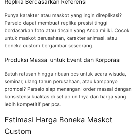
Replika Berdasarkan Referensi
Punya karakter atau maskot yang ingin direplikasi?
Parselo dapat membuat replika presisi tinggi
berdasarkan foto atau desain yang Anda miliki. Cocok
untuk maskot perusahaan, karakter animasi, atau
boneka custom bergambar seseorang.
Produksi Massal untuk Event dan Korporasi
Butuh ratusan hingga ribuan pcs untuk acara wisuda,
seminar, ulang tahun perusahaan, atau kampanye
promosi? Parselo siap menangani order massal dengan
konsistensi kualitas di setiap unitnya dan harga yang
lebih kompetitif per pcs.
Estimasi Harga Boneka Maskot
Custom