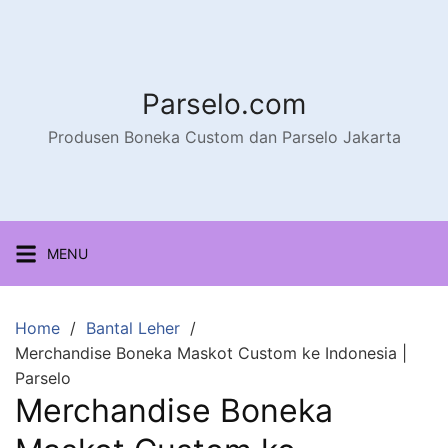
Parselo.com
Produsen Boneka Custom dan Parselo Jakarta
MENU
Home
Bantal Leher
Merchandise Boneka Maskot Custom ke Indonesia |
Parselo
Merchandise Boneka