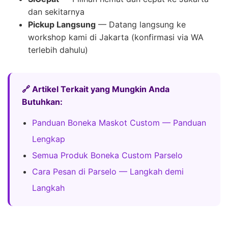
dan sekitarnya
Pickup Langsung
— Datang langsung ke
workshop kami di Jakarta (konfirmasi via WA
terlebih dahulu)
🔗 Artikel Terkait yang Mungkin Anda
Butuhkan:
Panduan Boneka Maskot Custom — Panduan
Lengkap
Semua Produk Boneka Custom Parselo
Cara Pesan di Parselo — Langkah demi
Langkah