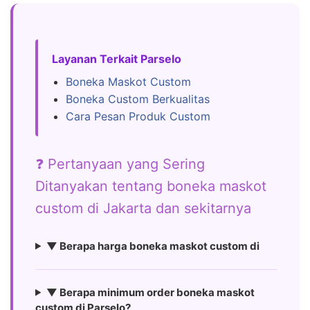
Layanan Terkait Parselo
Boneka Maskot Custom
Boneka Custom Berkualitas
Cara Pesan Produk Custom
❓ Pertanyaan yang Sering
Ditanyakan tentang boneka maskot
custom di Jakarta dan sekitarnya
▼ Berapa harga boneka maskot custom di
▼ Berapa minimum order boneka maskot
custom di Parselo?