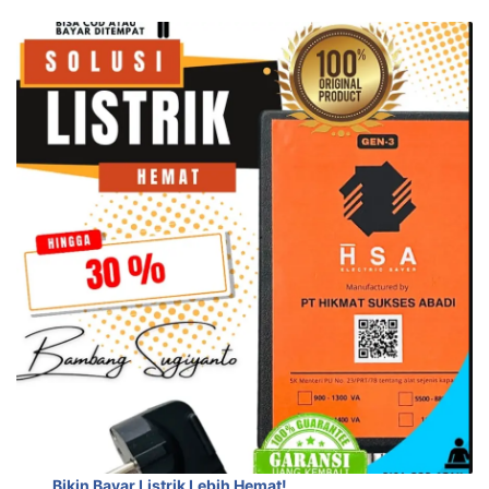
Bikin Bayar Listrik Lebih Hemat!