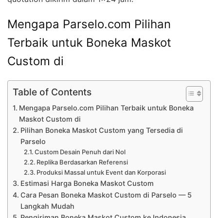
Mengapa Parselo.com Pilihan
Terbaik untuk Boneka Maskot
Custom di
Table of Contents
Mengapa Parselo.com Pilihan Terbaik untuk Boneka
Maskot Custom di
Pilihan Boneka Maskot Custom yang Tersedia di
Parselo
Custom Desain Penuh dari Nol
Replika Berdasarkan Referensi
Produksi Massal untuk Event dan Korporasi
Estimasi Harga Boneka Maskot Custom
Cara Pesan Boneka Maskot Custom di Parselo — 5
Langkah Mudah
Pengiriman Boneka Maskot Custom ke Indonesia