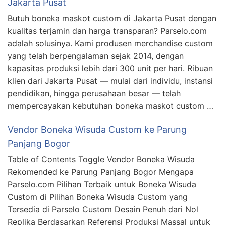
Jakarta Pusat
Butuh boneka maskot custom di Jakarta Pusat dengan
kualitas terjamin dan harga transparan? Parselo.com
adalah solusinya. Kami produsen merchandise custom
yang telah berpengalaman sejak 2014, dengan
kapasitas produksi lebih dari 300 unit per hari. Ribuan
klien dari Jakarta Pusat — mulai dari individu, instansi
pendidikan, hingga perusahaan besar — telah
mempercayakan kebutuhan boneka maskot custom …
Vendor Boneka Wisuda Custom ke Parung
Panjang Bogor
Table of Contents Toggle Vendor Boneka Wisuda
Rekomended ke Parung Panjang Bogor Mengapa
Parselo.com Pilihan Terbaik untuk Boneka Wisuda
Custom di Pilihan Boneka Wisuda Custom yang
Tersedia di Parselo Custom Desain Penuh dari Nol
Replika Berdasarkan Referensi Produksi Massal untuk