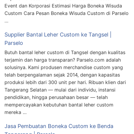
Event dan Korporasi Estimasi Harga Boneka Wisuda
Custom Cara Pesan Boneka Wisuda Custom di Parselo
…
Supplier Bantal Leher Custom ke Tangsel |
Parselo
Butuh bantal leher custom di Tangsel dengan kualitas
terjamin dan harga transparan? Parselo.com adalah
solusinya. Kami produsen merchandise custom yang
telah berpengalaman sejak 2014, dengan kapasitas
produksi lebih dari 300 unit per hari. Ribuan klien dari
Tangerang Selatan — mulai dari individu, instansi
pendidikan, hingga perusahaan besar — telah
mempercayakan kebutuhan bantal leher custom
mereka …
Jasa Pembuatan Boneka Custom ke Benda