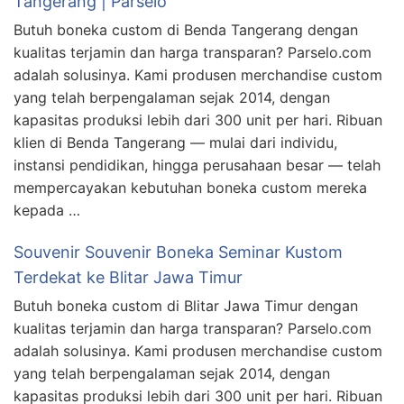
Tangerang | Parselo
Butuh boneka custom di Benda Tangerang dengan
kualitas terjamin dan harga transparan? Parselo.com
adalah solusinya. Kami produsen merchandise custom
yang telah berpengalaman sejak 2014, dengan
kapasitas produksi lebih dari 300 unit per hari. Ribuan
klien di Benda Tangerang — mulai dari individu,
instansi pendidikan, hingga perusahaan besar — telah
mempercayakan kebutuhan boneka custom mereka
kepada …
Souvenir Souvenir Boneka Seminar Kustom
Terdekat ke Blitar Jawa Timur
Butuh boneka custom di Blitar Jawa Timur dengan
kualitas terjamin dan harga transparan? Parselo.com
adalah solusinya. Kami produsen merchandise custom
yang telah berpengalaman sejak 2014, dengan
kapasitas produksi lebih dari 300 unit per hari. Ribuan