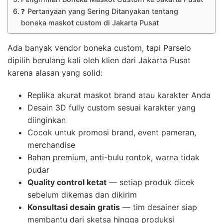
❓ Pertanyaan yang Sering Ditanyakan tentang
boneka maskot custom di Jakarta Pusat
Ada banyak vendor boneka custom, tapi Parselo
dipilih berulang kali oleh klien dari Jakarta Pusat
karena alasan yang solid:
Replika akurat maskot brand atau karakter Anda
Desain 3D fully custom sesuai karakter yang
diinginkan
Cocok untuk promosi brand, event pameran,
merchandise
Bahan premium, anti-bulu rontok, warna tidak
pudar
Quality control ketat
— setiap produk dicek
sebelum dikemas dan dikirim
Konsultasi desain gratis
— tim desainer siap
membantu dari sketsa hingga produksi