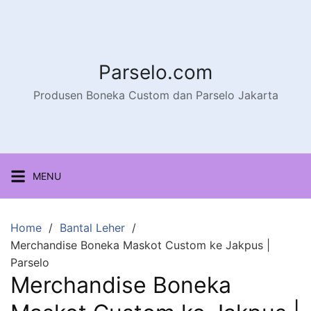
Parselo.com
Produsen Boneka Custom dan Parselo Jakarta
MENU
Home
Bantal Leher
Merchandise Boneka Maskot Custom ke Jakpus |
Parselo
Merchandise Boneka