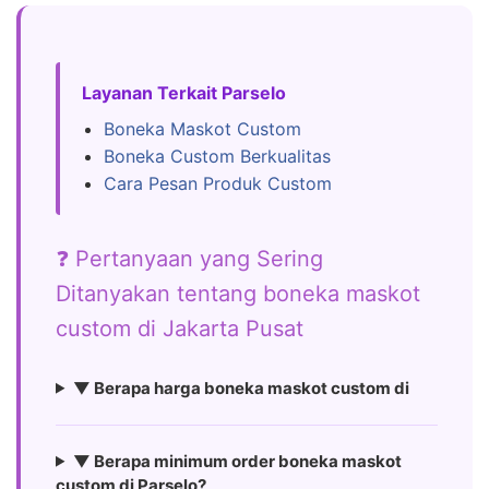
Layanan Terkait Parselo
Boneka Maskot Custom
Boneka Custom Berkualitas
Cara Pesan Produk Custom
❓ Pertanyaan yang Sering
Ditanyakan tentang boneka maskot
custom di Jakarta Pusat
▼ Berapa harga boneka maskot custom di
▼ Berapa minimum order boneka maskot
custom di Parselo?