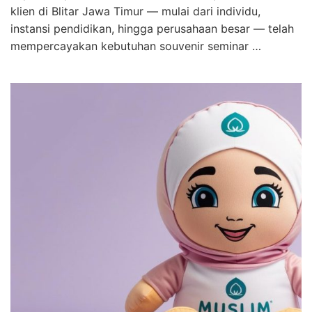
klien di Blitar Jawa Timur — mulai dari individu,
instansi pendidikan, hingga perusahaan besar — telah
mempercayakan kebutuhan souvenir seminar …