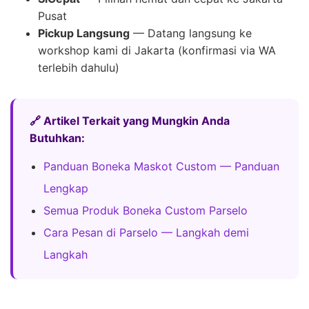
Pusat
Pickup Langsung
— Datang langsung ke
workshop kami di Jakarta (konfirmasi via WA
terlebih dahulu)
🔗 Artikel Terkait yang Mungkin Anda
Butuhkan:
Panduan Boneka Maskot Custom — Panduan
Lengkap
Semua Produk Boneka Custom Parselo
Cara Pesan di Parselo — Langkah demi
Langkah