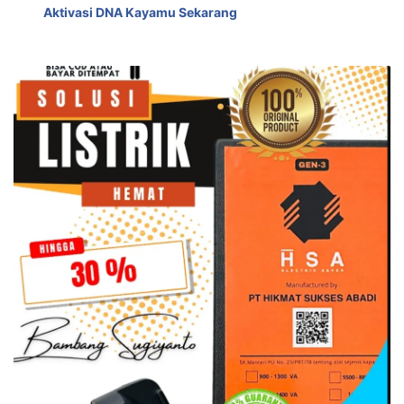
Aktivasi DNA Kayamu Sekarang