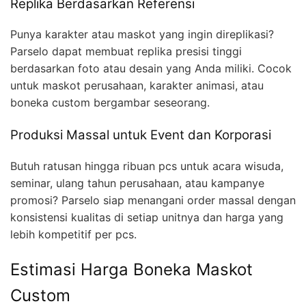
Replika Berdasarkan Referensi
Punya karakter atau maskot yang ingin direplikasi?
Parselo dapat membuat replika presisi tinggi
berdasarkan foto atau desain yang Anda miliki. Cocok
untuk maskot perusahaan, karakter animasi, atau
boneka custom bergambar seseorang.
Produksi Massal untuk Event dan Korporasi
Butuh ratusan hingga ribuan pcs untuk acara wisuda,
seminar, ulang tahun perusahaan, atau kampanye
promosi? Parselo siap menangani order massal dengan
konsistensi kualitas di setiap unitnya dan harga yang
lebih kompetitif per pcs.
Estimasi Harga Boneka Maskot
Custom