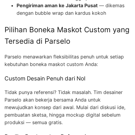
Pengiriman aman ke Jakarta Pusat
— dikemas
dengan bubble wrap dan kardus kokoh
Pilihan Boneka Maskot Custom yang
Tersedia di Parselo
Parselo menawarkan fleksibilitas penuh untuk setiap
kebutuhan boneka maskot custom Anda:
Custom Desain Penuh dari Nol
Tidak punya referensi? Tidak masalah. Tim desainer
Parselo akan bekerja bersama Anda untuk
mewujudkan konsep dari awal. Mulai dari diskusi ide,
pembuatan sketsa, hingga mockup digital sebelum
produksi — semua gratis.