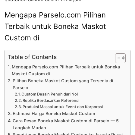
Mengapa Parselo.com Pilihan
Terbaik untuk Boneka Maskot
Custom di
Table of Contents
Mengapa Parselo.com Pilihan Terbaik untuk Boneka
Maskot Custom di
Pilihan Boneka Maskot Custom yang Tersedia di
Parselo
Custom Desain Penuh dari Nol
Replika Berdasarkan Referensi
Produksi Massal untuk Event dan Korporasi
Estimasi Harga Boneka Maskot Custom
Cara Pesan Boneka Maskot Custom di Parselo — 5
Langkah Mudah
Pengiriman Boneka Maskot Custom ke Jakarta Pusat