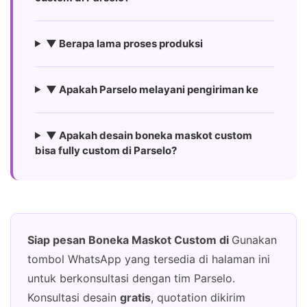
▼ Berapa lama proses produksi
▼ Apakah Parselo melayani pengiriman ke
▼ Apakah desain boneka maskot custom
bisa fully custom di Parselo?
Siap pesan Boneka Maskot Custom di
Gunakan
tombol WhatsApp yang tersedia di halaman ini
untuk berkonsultasi dengan tim Parselo.
Konsultasi desain
gratis
, quotation dikirim