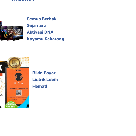
Semua Berhak
Sejahtera
Aktivasi DNA
Kayamu Sekarang
Bikin Bayar
Listrik Lebih
Hemat!