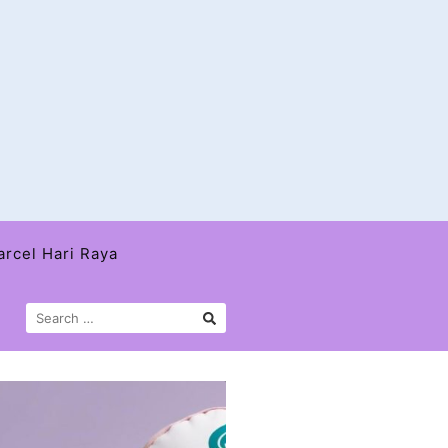
arcel Hari Raya