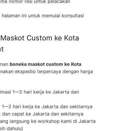
ima nomor resi untuk pelacakan
halaman ini untuk memulai konsultasi
 Maskot Custom ke Kota
t
iman
boneka maskot custom ke Kota
akan ekspedisi terpercaya dengan harga
masi 1—2 hari kerja ke Jakarta dan
1—2 hari kerja ke Jakarta dan sekitarnya
 dan cepat ke Jakarta dan sekitarnya
ng langsung ke workshop kami di Jakarta
bih dahulu)