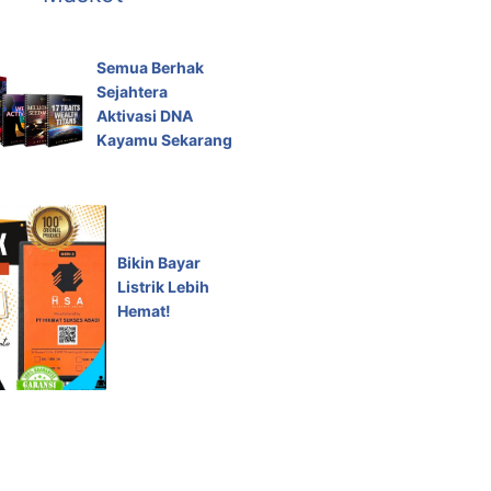
Semua Berhak
Sejahtera
Aktivasi DNA
Kayamu Sekarang
Bikin Bayar
Listrik Lebih
Hemat!