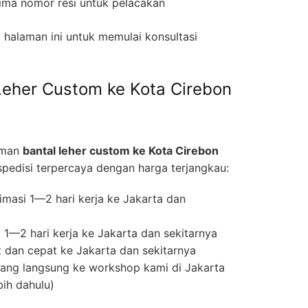
ima nomor resi untuk pelacakan
halaman ini untuk memulai konsultasi
Leher Custom ke Kota Cirebon
iman
bantal leher custom ke Kota Cirebon
edisi terpercaya dengan harga terjangkau:
masi 1—2 hari kerja ke Jakarta dan
1—2 hari kerja ke Jakarta dan sekitarnya
 dan cepat ke Jakarta dan sekitarnya
ng langsung ke workshop kami di Jakarta
bih dahulu)