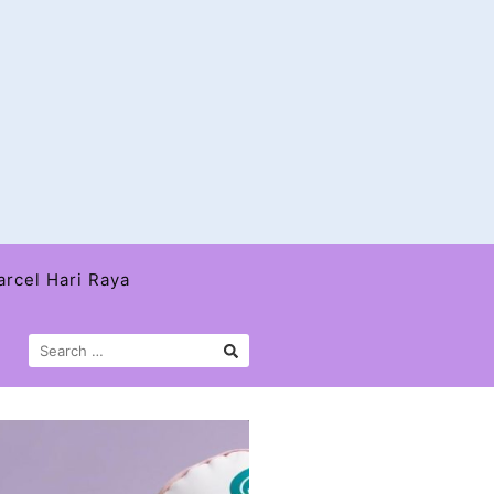
arcel Hari Raya