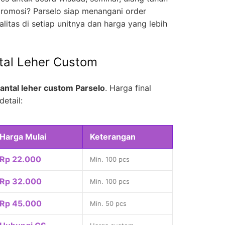
romosi? Parselo siap menangani order
litas di setiap unitnya dan harga yang lebih
tal Leher Custom
antal leher custom Parselo
. Harga final
detail:
Harga Mulai
Keterangan
Rp 22.000
Min. 100 pcs
Rp 32.000
Min. 100 pcs
Rp 45.000
Min. 50 pcs