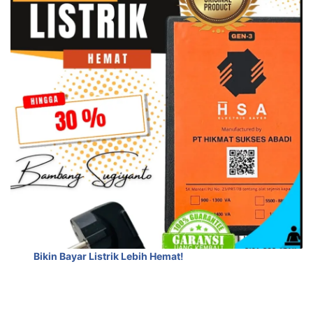
Bikin Bayar Listrik Lebih Hemat!