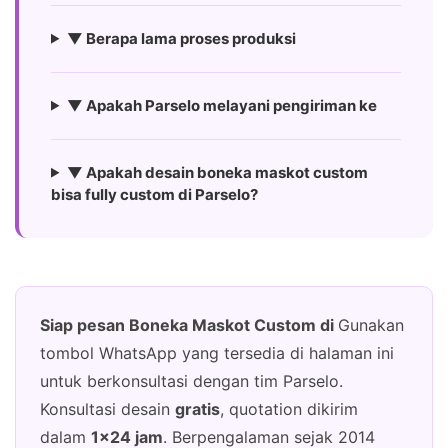
▼ Berapa lama proses produksi
▼ Apakah Parselo melayani pengiriman ke
▼ Apakah desain boneka maskot custom
bisa fully custom di Parselo?
Siap pesan Boneka Maskot Custom di
Gunakan
tombol WhatsApp yang tersedia di halaman ini
untuk berkonsultasi dengan tim Parselo.
Konsultasi desain
gratis
, quotation dikirim
dalam
1×24 jam
. Berpengalaman sejak 2014