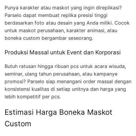
Punya karakter atau maskot yang ingin direplikasi?
Parselo dapat membuat replika presisi tinggi
berdasarkan foto atau desain yang Anda miliki. Cocok
untuk maskot perusahaan, karakter animasi, atau
boneka custom bergambar seseorang.
Produksi Massal untuk Event dan Korporasi
Butuh ratusan hingga ribuan pcs untuk acara wisuda,
seminar, ulang tahun perusahaan, atau kampanye
promosi? Parselo siap menangani order massal dengan
konsistensi kualitas di setiap unitnya dan harga yang
lebih kompetitif per pcs.
Estimasi Harga Boneka Maskot
Custom