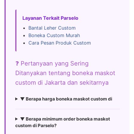
Layanan Terkait Parselo
Bantal Leher Custom
Boneka Custom Murah
Cara Pesan Produk Custom
❓ Pertanyaan yang Sering
Ditanyakan tentang boneka maskot
custom di Jakarta dan sekitarnya
▼ Berapa harga boneka maskot custom di
▼ Berapa minimum order boneka maskot
custom di Parselo?