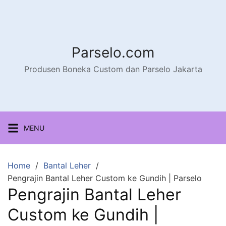
Parselo.com
Produsen Boneka Custom dan Parselo Jakarta
MENU
Home
Bantal Leher
Pengrajin Bantal Leher Custom ke Gundih | Parselo
Pengrajin Bantal Leher
Custom ke Gundih |