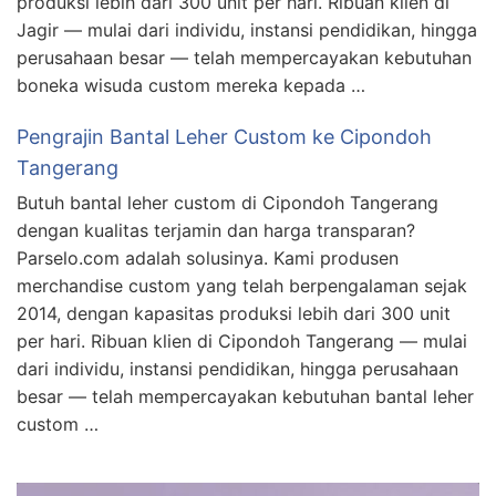
produksi lebih dari 300 unit per hari. Ribuan klien di
Jagir — mulai dari individu, instansi pendidikan, hingga
perusahaan besar — telah mempercayakan kebutuhan
boneka wisuda custom mereka kepada …
Pengrajin Bantal Leher Custom ke Cipondoh
Tangerang
Butuh bantal leher custom di Cipondoh Tangerang
dengan kualitas terjamin dan harga transparan?
Parselo.com adalah solusinya. Kami produsen
merchandise custom yang telah berpengalaman sejak
2014, dengan kapasitas produksi lebih dari 300 unit
per hari. Ribuan klien di Cipondoh Tangerang — mulai
dari individu, instansi pendidikan, hingga perusahaan
besar — telah mempercayakan kebutuhan bantal leher
custom …