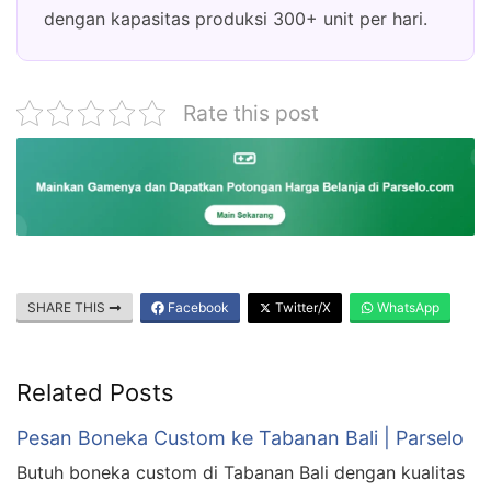
dengan kapasitas produksi 300+ unit per hari.
Rate this post
SHARE THIS
Facebook
Twitter/X
WhatsApp
Related Posts
Pesan Boneka Custom ke Tabanan Bali | Parselo
Butuh boneka custom di Tabanan Bali dengan kualitas