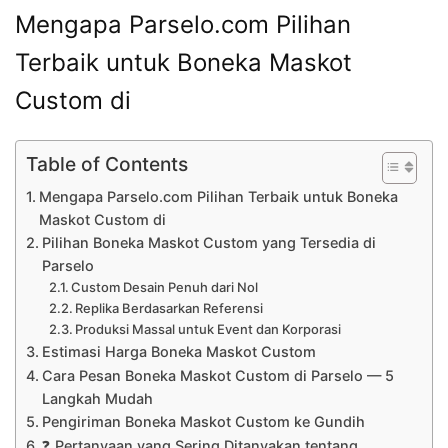
Mengapa Parselo.com Pilihan
Terbaik untuk Boneka Maskot
Custom di
Table of Contents
Mengapa Parselo.com Pilihan Terbaik untuk Boneka
Maskot Custom di
Pilihan Boneka Maskot Custom yang Tersedia di
Parselo
Custom Desain Penuh dari Nol
Replika Berdasarkan Referensi
Produksi Massal untuk Event dan Korporasi
Estimasi Harga Boneka Maskot Custom
Cara Pesan Boneka Maskot Custom di Parselo — 5
Langkah Mudah
Pengiriman Boneka Maskot Custom ke Gundih
❓ Pertanyaan yang Sering Ditanyakan tentang