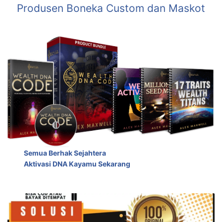
Produsen Boneka Custom dan Maskot
Semua Berhak Sejahtera
Aktivasi DNA Kayamu Sekarang