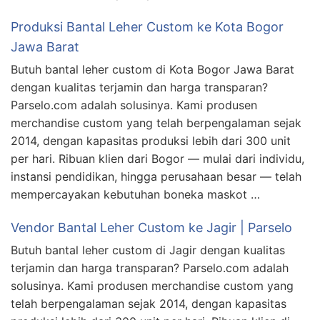
Produksi Bantal Leher Custom ke Kota Bogor
Jawa Barat
Butuh bantal leher custom di Kota Bogor Jawa Barat
dengan kualitas terjamin dan harga transparan?
Parselo.com adalah solusinya. Kami produsen
merchandise custom yang telah berpengalaman sejak
2014, dengan kapasitas produksi lebih dari 300 unit
per hari. Ribuan klien dari Bogor — mulai dari individu,
instansi pendidikan, hingga perusahaan besar — telah
mempercayakan kebutuhan boneka maskot …
Vendor Bantal Leher Custom ke Jagir | Parselo
Butuh bantal leher custom di Jagir dengan kualitas
terjamin dan harga transparan? Parselo.com adalah
solusinya. Kami produsen merchandise custom yang
telah berpengalaman sejak 2014, dengan kapasitas