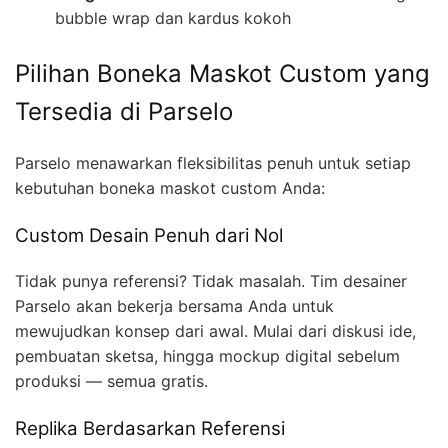
bubble wrap dan kardus kokoh
Pilihan Boneka Maskot Custom yang
Tersedia di Parselo
Parselo menawarkan fleksibilitas penuh untuk setiap
kebutuhan boneka maskot custom Anda:
Custom Desain Penuh dari Nol
Tidak punya referensi? Tidak masalah. Tim desainer
Parselo akan bekerja bersama Anda untuk
mewujudkan konsep dari awal. Mulai dari diskusi ide,
pembuatan sketsa, hingga mockup digital sebelum
produksi — semua gratis.
Replika Berdasarkan Referensi