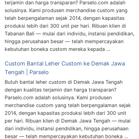
terjamin dan harga transparan? Parselo.com adalah
solusinya. Kami produsen merchandise custom yang
telah berpengalaman sejak 2014, dengan kapasitas
produksi lebih dari 300 unit per hari. Ribuan klien di
Tabanan Bali — mulai dari individu, instansi pendidikan,
hingga perusahaan besar — telah mempercayakan
kebutuhan boneka custom mereka kepada …
Custom Bantal Leher Custom ke Demak Jawa
Tengah | Parselo
Butuh bantal leher custom di Demak Jawa Tengah
dengan kualitas terjamin dan harga transparan?
Parselo.com adalah solusinya. Kami produsen
merchandise custom yang telah berpengalaman sejak
2014, dengan kapasitas produksi lebih dari 300 unit
per hari. Ribuan klien di Demak Jawa Tengah — mulai
dari individu, instansi pendidikan, hingga perusahaan
besar — telah mempercayakan kebutuhan boneka …