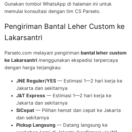
Gunakan tombol WhatsApp di halaman ini untuk
memulai konsultasi dengan tim CS Parselo.
Pengiriman Bantal Leher Custom ke
Lakarsantri
Parselo.com melayani pengiriman
bantal leher custom
ke Lakarsantri
menggunakan ekspedisi terpercaya
dengan harga terjangkau:
JNE Reguler/YES
— Estimasi 1—2 hari kerja ke
Jakarta dan sekitarnya
J&T Express
— Estimasi 1—2 hari kerja ke
Jakarta dan sekitarnya
SiCepat
— Pilihan hemat dan cepat ke Jakarta
dan sekitarnya
Pickup Langsung
— Datang langsung ke