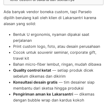
Ada banyak vendor boneka custom, tapi Parselo
dipilih berulang kali oleh klien di Lakarsantri karena
alasan yang solid:
Bentuk U ergonomis, nyaman dipakai saat
perjalanan
Print custom logo, foto, atau desain perusahaan
Cocok untuk souvenir seminar, corporate gift,
travel kit
Bahan micro-fiber lembut, ringan, mudah dibawa
Quality control ketat
— setiap produk dicek
sebelum dikemas dan dikirim
Konsultasi desain gratis
— tim desainer siap
membantu dari sketsa hingga produksi
Pengiriman aman ke Lakarsantri
— dikemas
dengan bubble wrap dan kardus kokoh