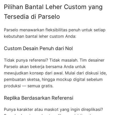
Pilihan Bantal Leher Custom yang
Tersedia di Parselo
Parselo menawarkan fleksibilitas penuh untuk setiap
kebutuhan bantal leher custom Anda:
Custom Desain Penuh dari Nol
Tidak punya referensi? Tidak masalah. Tim desainer
Parselo akan bekerja bersama Anda untuk
mewujudkan konsep dari awal. Mulai dari diskusi ide,
pembuatan sketsa, hingga mockup digital sebelum
produksi — semua gratis.
Replika Berdasarkan Referensi
Punya karakter atau maskot yang ingin direplikasi?