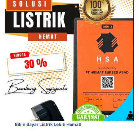
Bikin Bayar Listrik Lebih Hemat!