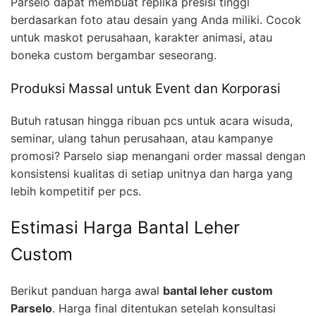
Parselo dapat membuat replika presisi tinggi
berdasarkan foto atau desain yang Anda miliki. Cocok
untuk maskot perusahaan, karakter animasi, atau
boneka custom bergambar seseorang.
Produksi Massal untuk Event dan Korporasi
Butuh ratusan hingga ribuan pcs untuk acara wisuda,
seminar, ulang tahun perusahaan, atau kampanye
promosi? Parselo siap menangani order massal dengan
konsistensi kualitas di setiap unitnya dan harga yang
lebih kompetitif per pcs.
Estimasi Harga Bantal Leher
Custom
Berikut panduan harga awal
bantal leher custom
Parselo
. Harga final ditentukan setelah konsultasi