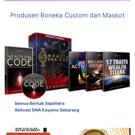
Produsen Boneka Custom dan Maskot
Semua Berhak Sejahtera
Aktivasi DNA Kayamu Sekarang