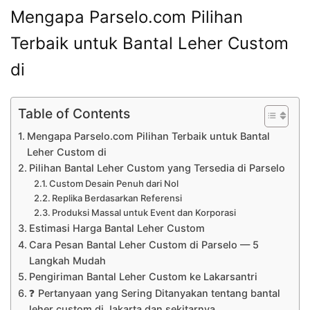
Mengapa Parselo.com Pilihan
Terbaik untuk Bantal Leher Custom
di
Table of Contents
Mengapa Parselo.com Pilihan Terbaik untuk Bantal
Leher Custom di
Pilihan Bantal Leher Custom yang Tersedia di Parselo
Custom Desain Penuh dari Nol
Replika Berdasarkan Referensi
Produksi Massal untuk Event dan Korporasi
Estimasi Harga Bantal Leher Custom
Cara Pesan Bantal Leher Custom di Parselo — 5
Langkah Mudah
Pengiriman Bantal Leher Custom ke Lakarsantri
❓ Pertanyaan yang Sering Ditanyakan tentang bantal
leher custom di Jakarta dan sekitarnya