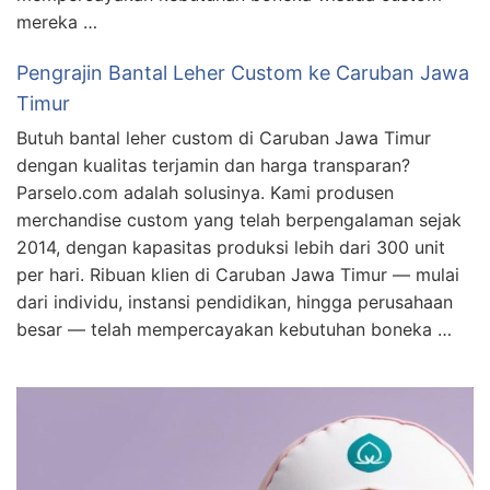
mereka …
Pengrajin Bantal Leher Custom ke Caruban Jawa
Timur
Butuh bantal leher custom di Caruban Jawa Timur
dengan kualitas terjamin dan harga transparan?
Parselo.com adalah solusinya. Kami produsen
merchandise custom yang telah berpengalaman sejak
2014, dengan kapasitas produksi lebih dari 300 unit
per hari. Ribuan klien di Caruban Jawa Timur — mulai
dari individu, instansi pendidikan, hingga perusahaan
besar — telah mempercayakan kebutuhan boneka …