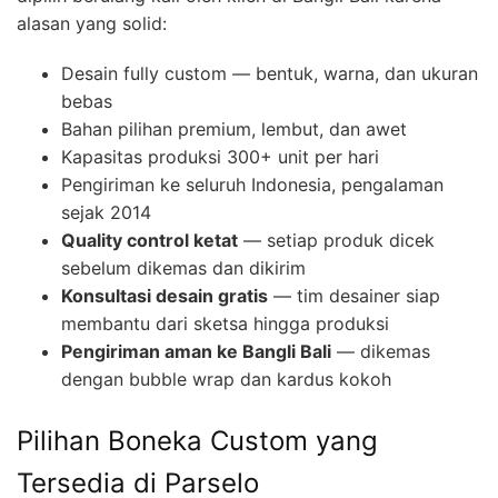
alasan yang solid:
Desain fully custom — bentuk, warna, dan ukuran
bebas
Bahan pilihan premium, lembut, dan awet
Kapasitas produksi 300+ unit per hari
Pengiriman ke seluruh Indonesia, pengalaman
sejak 2014
Quality control ketat
— setiap produk dicek
sebelum dikemas dan dikirim
Konsultasi desain gratis
— tim desainer siap
membantu dari sketsa hingga produksi
Pengiriman aman ke Bangli Bali
— dikemas
dengan bubble wrap dan kardus kokoh
Pilihan Boneka Custom yang
Tersedia di Parselo