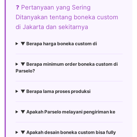
❓ Pertanyaan yang Sering
Ditanyakan tentang boneka custom
di Jakarta dan sekitarnya
▼ Berapa harga boneka custom di
▼ Berapa minimum order boneka custom di
Parselo?
▼ Berapa lama proses produksi
▼ Apakah Parselo melayani pengiriman ke
▼ Apakah desain boneka custom bisa fully