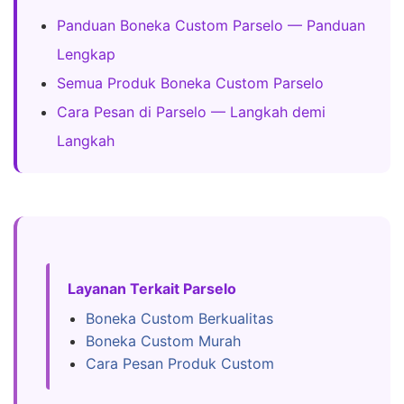
Panduan Boneka Custom Parselo — Panduan
Lengkap
Semua Produk Boneka Custom Parselo
Cara Pesan di Parselo — Langkah demi
Langkah
Layanan Terkait Parselo
Boneka Custom Berkualitas
Boneka Custom Murah
Cara Pesan Produk Custom