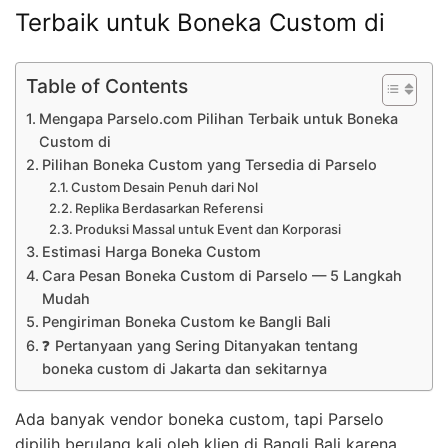
Terbaik untuk Boneka Custom di
Table of Contents
Mengapa Parselo.com Pilihan Terbaik untuk Boneka
Custom di
Pilihan Boneka Custom yang Tersedia di Parselo
Custom Desain Penuh dari Nol
Replika Berdasarkan Referensi
Produksi Massal untuk Event dan Korporasi
Estimasi Harga Boneka Custom
Cara Pesan Boneka Custom di Parselo — 5 Langkah
Mudah
Pengiriman Boneka Custom ke Bangli Bali
❓ Pertanyaan yang Sering Ditanyakan tentang
boneka custom di Jakarta dan sekitarnya
Ada banyak vendor boneka custom, tapi Parselo
dipilih berulang kali oleh klien di Bangli Bali karena