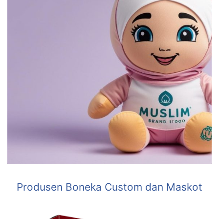
Produsen Boneka Custom dan Maskot