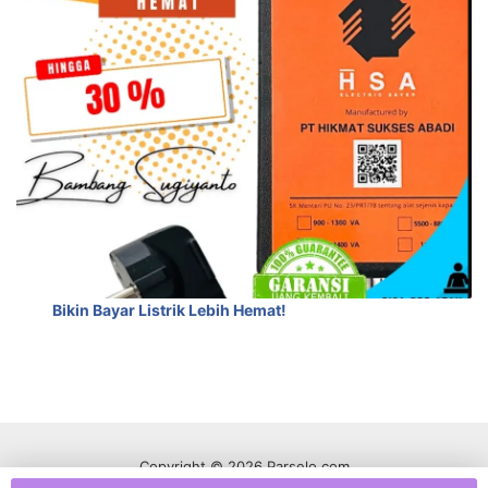
Bikin Bayar Listrik Lebih Hemat!
Copyright © 2026 Parselo.com