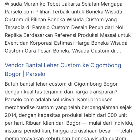
Wisuda Murah ke Tebet Jakarta Selatan Mengapa
Parselo.com Pilihan Terbaik untuk Boneka Wisuda
Custom di Pilihan Boneka Wisuda Custom yang
Tersedia di Parselo Custom Desain Penuh dari Nol
Replika Berdasarkan Referensi Produksi Massal untuk
Event dan Korporasi Estimasi Harga Boneka Wisuda
Custom Cara Pesan Boneka Wisuda Custom di …
Vendor Bantal Leher Custom ke Cigombong
Bogor | Parselo
Butuh bantal leher custom di Cigombong Bogor
dengan kualitas terjamin dan harga transparan?
Parselo.com adalah solusinya. Kami produsen
merchandise custom yang telah berpengalaman sejak
2014, dengan kapasitas produksi lebih dari 300 unit
per hari. Ribuan klien dari Bogor — mulai dari individu,
instansi pendidikan, hingga perusahaan besar — telah
mempercayakan kebutuhan boneka wisuda custom