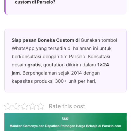
custom di Parselo?
Siap pesan Boneka Custom di
Gunakan tombol
WhatsApp yang tersedia di halaman ini untuk
berkonsultasi dengan tim Parselo. Konsultasi
desain
gratis
, quotation dikirim dalam
1×24
jam
. Berpengalaman sejak 2014 dengan
kapasitas produksi 300+ unit per hari.
Rate this post