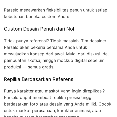
Parselo menawarkan fleksibilitas penuh untuk setiap
kebutuhan boneka custom Anda:
Custom Desain Penuh dari Nol
Tidak punya referensi? Tidak masalah. Tim desainer
Parselo akan bekerja bersama Anda untuk
mewujudkan konsep dari awal. Mulai dari diskusi ide,
pembuatan sketsa, hingga mockup digital sebelum
produksi — semua gratis.
Replika Berdasarkan Referensi
Punya karakter atau maskot yang ingin direplikasi?
Parselo dapat membuat replika presisi tinggi
berdasarkan foto atau desain yang Anda miliki. Cocok
untuk maskot perusahaan, karakter animasi, atau