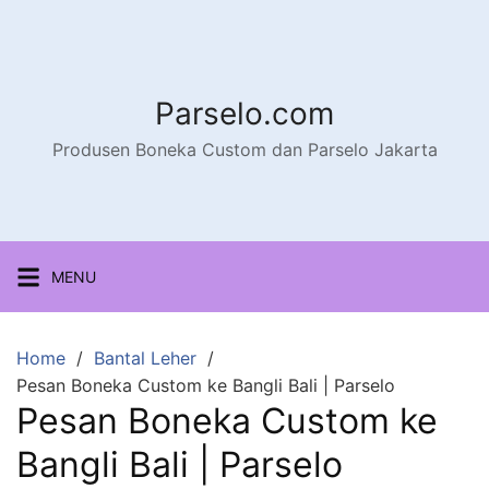
Parselo.com
Produsen Boneka Custom dan Parselo Jakarta
MENU
Home
Bantal Leher
Pesan Boneka Custom ke Bangli Bali | Parselo
Pesan Boneka Custom ke
Bangli Bali | Parselo