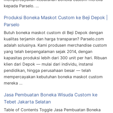
kepada Parselo. …
Produksi Boneka Maskot Custom ke Beji Depok |
Parselo
Butuh boneka maskot custom di Beji Depok dengan
kualitas terjamin dan harga transparan? Parselo.com
adalah solusinya. Kami produsen merchandise custom
yang telah berpengalaman sejak 2014, dengan
kapasitas produksi lebih dari 300 unit per hari. Ribuan
klien dari Depok — mulai dari individu, instansi
pendidikan, hingga perusahaan besar — telah
mempercayakan kebutuhan boneka maskot custom
mereka …
Jasa Pembuatan Boneka Wisuda Custom ke
Tebet Jakarta Selatan
Table of Contents Toggle Jasa Pembuatan Boneka