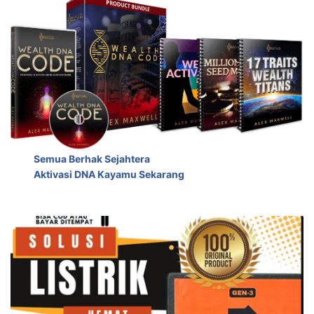
Semua Berhak Sejahtera
Aktivasi DNA Kayamu Sekarang