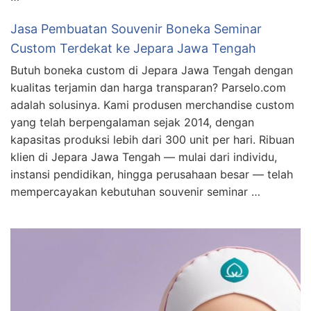
Jasa Pembuatan Souvenir Boneka Seminar
Custom Terdekat ke Jepara Jawa Tengah
Butuh boneka custom di Jepara Jawa Tengah dengan
kualitas terjamin dan harga transparan? Parselo.com
adalah solusinya. Kami produsen merchandise custom
yang telah berpengalaman sejak 2014, dengan
kapasitas produksi lebih dari 300 unit per hari. Ribuan
klien di Jepara Jawa Tengah — mulai dari individu,
instansi pendidikan, hingga perusahaan besar — telah
mempercayakan kebutuhan souvenir seminar …