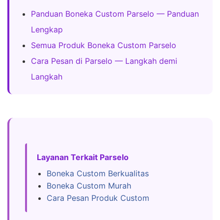
Panduan Boneka Custom Parselo — Panduan
Lengkap
Semua Produk Boneka Custom Parselo
Cara Pesan di Parselo — Langkah demi
Langkah
Layanan Terkait Parselo
Boneka Custom Berkualitas
Boneka Custom Murah
Cara Pesan Produk Custom