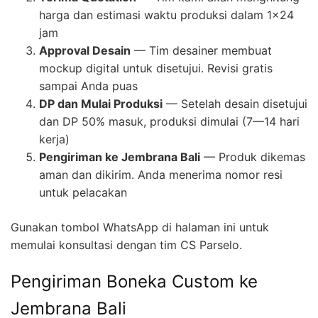
harga dan estimasi waktu produksi dalam 1×24
jam
Approval Desain
— Tim desainer membuat
mockup digital untuk disetujui. Revisi gratis
sampai Anda puas
DP dan Mulai Produksi
— Setelah desain disetujui
dan DP 50% masuk, produksi dimulai (7—14 hari
kerja)
Pengiriman ke Jembrana Bali
— Produk dikemas
aman dan dikirim. Anda menerima nomor resi
untuk pelacakan
Gunakan tombol WhatsApp di halaman ini untuk
memulai konsultasi dengan tim CS Parselo.
Pengiriman Boneka Custom ke
Jembrana Bali