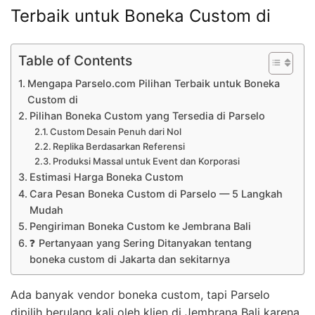
Terbaik untuk Boneka Custom di
Table of Contents
Mengapa Parselo.com Pilihan Terbaik untuk Boneka
Custom di
Pilihan Boneka Custom yang Tersedia di Parselo
Custom Desain Penuh dari Nol
Replika Berdasarkan Referensi
Produksi Massal untuk Event dan Korporasi
Estimasi Harga Boneka Custom
Cara Pesan Boneka Custom di Parselo — 5 Langkah
Mudah
Pengiriman Boneka Custom ke Jembrana Bali
❓ Pertanyaan yang Sering Ditanyakan tentang
boneka custom di Jakarta dan sekitarnya
Ada banyak vendor boneka custom, tapi Parselo
dipilih berulang kali oleh klien di Jembrana Bali karena