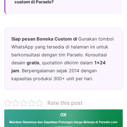
custom di Parselo?
Siap pesan Boneka Custom di
Gunakan tombol
WhatsApp yang tersedia di halaman ini untuk
berkonsultasi dengan tim Parselo. Konsultasi
desain
gratis
, quotation dikirim dalam
1×24
jam
. Berpengalaman sejak 2014 dengan
kapasitas produksi 300+ unit per hari.
Rate this post