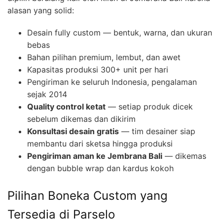
alasan yang solid:
Desain fully custom — bentuk, warna, dan ukuran
bebas
Bahan pilihan premium, lembut, dan awet
Kapasitas produksi 300+ unit per hari
Pengiriman ke seluruh Indonesia, pengalaman
sejak 2014
Quality control ketat
— setiap produk dicek
sebelum dikemas dan dikirim
Konsultasi desain gratis
— tim desainer siap
membantu dari sketsa hingga produksi
Pengiriman aman ke Jembrana Bali
— dikemas
dengan bubble wrap dan kardus kokoh
Pilihan Boneka Custom yang
Tersedia di Parselo