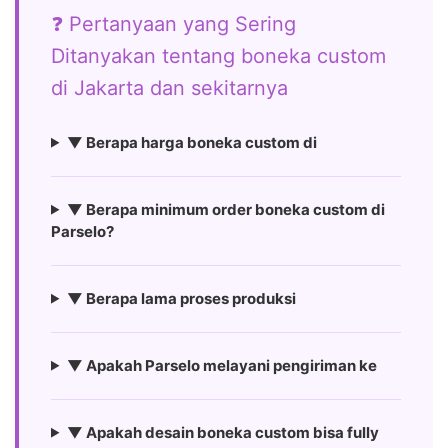
❓ Pertanyaan yang Sering
Ditanyakan tentang boneka custom
di Jakarta dan sekitarnya
▼ Berapa harga boneka custom di
▼ Berapa minimum order boneka custom di
Parselo?
▼ Berapa lama proses produksi
▼ Apakah Parselo melayani pengiriman ke
▼ Apakah desain boneka custom bisa fully