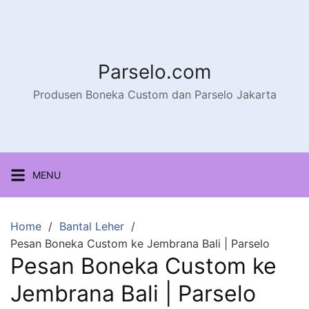
Parselo.com
Produsen Boneka Custom dan Parselo Jakarta
MENU
Home
Bantal Leher
Pesan Boneka Custom ke Jembrana Bali | Parselo
Pesan Boneka Custom ke
Jembrana Bali | Parselo