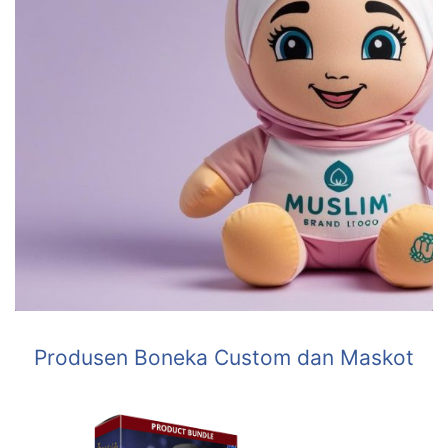
Produsen Boneka Custom dan Maskot