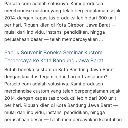
Parselo.com adalah solusinya. Kami produsen
merchandise custom yang telah berpengalaman sejak
2014, dengan kapasitas produksi lebih dari 300 unit
per hari. Ribuan klien di Kota Cirebon Jawa Barat —
mulai dari individu, instansi pendidikan, hingga
perusahaan besar — telah mempercayakan …
Pabrik Souvenir Boneka Seminar Kustom
Terpercaya ke Kota Bandung Jawa Barat
Butuh boneka custom di Kota Bandung Jawa Barat
dengan kualitas terjamin dan harga transparan?
Parselo.com adalah solusinya. Kami produsen
merchandise custom yang telah berpengalaman sejak
2014, dengan kapasitas produksi lebih dari 300 unit
per hari. Ribuan klien di Kota Bandung Jawa Barat —
mulai dari individu, instansi pendidikan, hingga
perusahaan besar — telah mempercayakan kebutuhan
…