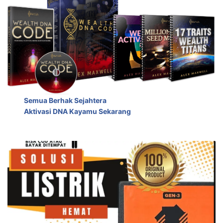
Semua Berhak Sejahtera
Aktivasi DNA Kayamu Sekarang