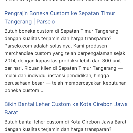
Pengrajin Boneka Custom ke Sepatan Timur
Tangerang | Parselo
Butuh boneka custom di Sepatan Timur Tangerang
dengan kualitas terjamin dan harga transparan?
Parselo.com adalah solusinya. Kami produsen
merchandise custom yang telah berpengalaman sejak
2014, dengan kapasitas produksi lebih dari 300 unit
per hari. Ribuan klien di Sepatan Timur Tangerang —
mulai dari individu, instansi pendidikan, hingga
perusahaan besar — telah mempercayakan kebutuhan
boneka custom …
Bikin Bantal Leher Custom ke Kota Cirebon Jawa
Barat
Butuh bantal leher custom di Kota Cirebon Jawa Barat
dengan kualitas terjamin dan harga transparan?