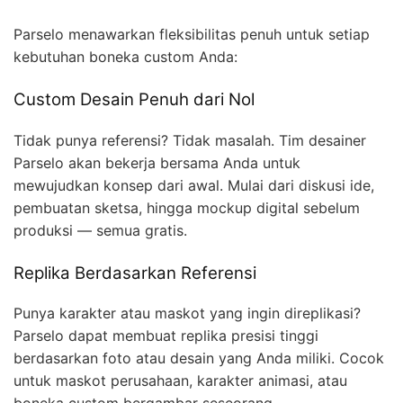
Parselo menawarkan fleksibilitas penuh untuk setiap
kebutuhan boneka custom Anda:
Custom Desain Penuh dari Nol
Tidak punya referensi? Tidak masalah. Tim desainer
Parselo akan bekerja bersama Anda untuk
mewujudkan konsep dari awal. Mulai dari diskusi ide,
pembuatan sketsa, hingga mockup digital sebelum
produksi — semua gratis.
Replika Berdasarkan Referensi
Punya karakter atau maskot yang ingin direplikasi?
Parselo dapat membuat replika presisi tinggi
berdasarkan foto atau desain yang Anda miliki. Cocok
untuk maskot perusahaan, karakter animasi, atau