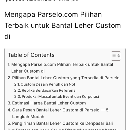
Mengapa Parselo.com Pilihan
Terbaik untuk Bantal Leher Custom
di
Table of Contents
Mengapa Parselo.com Pilihan Terbaik untuk Bantal
Leher Custom di
Pilihan Bantal Leher Custom yang Tersedia di Parselo
Custom Desain Penuh dari Nol
Replika Berdasarkan Referensi
Produksi Massal untuk Event dan Korporasi
Estimasi Harga Bantal Leher Custom
Cara Pesan Bantal Leher Custom di Parselo — 5
Langkah Mudah
Pengiriman Bantal Leher Custom ke Denpasar Bali