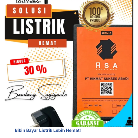
Bikin Bayar Listrik Lebih Hemat!