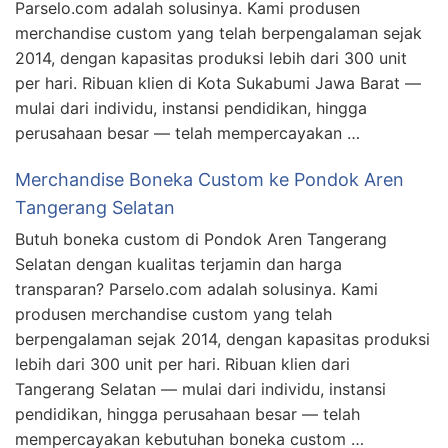
Parselo.com adalah solusinya. Kami produsen
merchandise custom yang telah berpengalaman sejak
2014, dengan kapasitas produksi lebih dari 300 unit
per hari. Ribuan klien di Kota Sukabumi Jawa Barat —
mulai dari individu, instansi pendidikan, hingga
perusahaan besar — telah mempercayakan …
Merchandise Boneka Custom ke Pondok Aren
Tangerang Selatan
Butuh boneka custom di Pondok Aren Tangerang
Selatan dengan kualitas terjamin dan harga
transparan? Parselo.com adalah solusinya. Kami
produsen merchandise custom yang telah
berpengalaman sejak 2014, dengan kapasitas produksi
lebih dari 300 unit per hari. Ribuan klien dari
Tangerang Selatan — mulai dari individu, instansi
pendidikan, hingga perusahaan besar — telah
mempercayakan kebutuhan boneka custom …