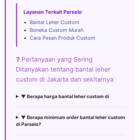
Layanan Terkait Parselo
Bantal Leher Custom
Boneka Custom Murah
Cara Pesan Produk Custom
❓ Pertanyaan yang Sering
Ditanyakan tentang bantal leher
custom di Jakarta dan sekitarnya
▼ Berapa harga bantal leher custom di
▼ Berapa minimum order bantal leher custom
di Parselo?