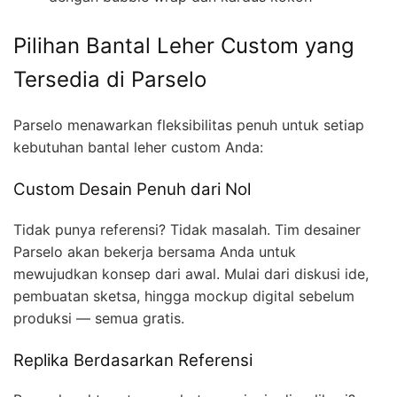
Pilihan Bantal Leher Custom yang
Tersedia di Parselo
Parselo menawarkan fleksibilitas penuh untuk setiap
kebutuhan bantal leher custom Anda:
Custom Desain Penuh dari Nol
Tidak punya referensi? Tidak masalah. Tim desainer
Parselo akan bekerja bersama Anda untuk
mewujudkan konsep dari awal. Mulai dari diskusi ide,
pembuatan sketsa, hingga mockup digital sebelum
produksi — semua gratis.
Replika Berdasarkan Referensi