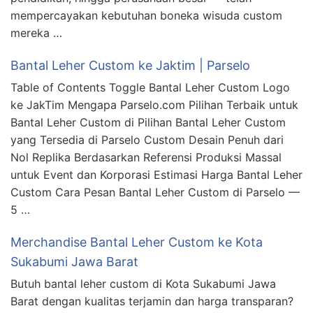
mempercayakan kebutuhan boneka wisuda custom
mereka …
Bantal Leher Custom ke Jaktim | Parselo
Table of Contents Toggle Bantal Leher Custom Logo
ke JakTim Mengapa Parselo.com Pilihan Terbaik untuk
Bantal Leher Custom di Pilihan Bantal Leher Custom
yang Tersedia di Parselo Custom Desain Penuh dari
Nol Replika Berdasarkan Referensi Produksi Massal
untuk Event dan Korporasi Estimasi Harga Bantal Leher
Custom Cara Pesan Bantal Leher Custom di Parselo —
5 …
Merchandise Bantal Leher Custom ke Kota
Sukabumi Jawa Barat
Butuh bantal leher custom di Kota Sukabumi Jawa
Barat dengan kualitas terjamin dan harga transparan?