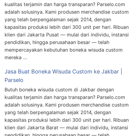
kualitas terjamin dan harga transparan? Parselo.com
adalah solusinya. Kami produsen merchandise custom
yang telah berpengalaman sejak 2014, dengan
kapasitas produksi lebih dari 300 unit per hari. Ribuan
klien dari Jakarta Pusat — mulai dari individu, instansi
pendidikan, hingga perusahaan besar — telah
mempercayakan kebutuhan boneka wisuda custom
mereka …
Jasa Buat Boneka Wisuda Custom ke Jakbar |
Parselo
Butuh boneka wisuda custom di Jakbar dengan
kualitas terjamin dan harga transparan? Parselo.com
adalah solusinya. Kami produsen merchandise custom
yang telah berpengalaman sejak 2014, dengan
kapasitas produksi lebih dari 300 unit per hari. Ribuan
klien dari Jakarta Barat — mulai dari individu, instansi
pendidikan, hingga perusahaan besar — telah