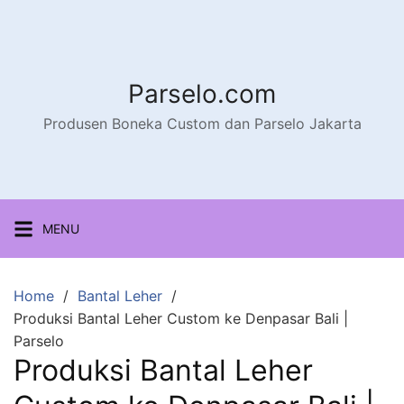
Parselo.com
Produsen Boneka Custom dan Parselo Jakarta
MENU
Home
Bantal Leher
Produksi Bantal Leher Custom ke Denpasar Bali |
Parselo
Produksi Bantal Leher