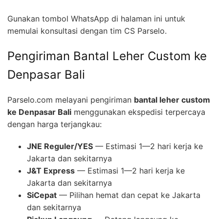
Gunakan tombol WhatsApp di halaman ini untuk
memulai konsultasi dengan tim CS Parselo.
Pengiriman Bantal Leher Custom ke
Denpasar Bali
Parselo.com melayani pengiriman
bantal leher custom
ke Denpasar Bali
menggunakan ekspedisi terpercaya
dengan harga terjangkau:
JNE Reguler/YES
— Estimasi 1—2 hari kerja ke
Jakarta dan sekitarnya
J&T Express
— Estimasi 1—2 hari kerja ke
Jakarta dan sekitarnya
SiCepat
— Pilihan hemat dan cepat ke Jakarta
dan sekitarnya