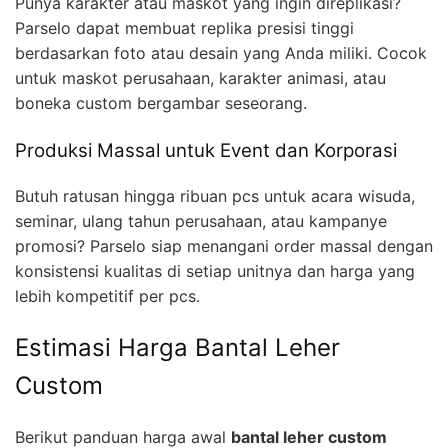
Punya karakter atau maskot yang ingin direplikasi?
Parselo dapat membuat replika presisi tinggi
berdasarkan foto atau desain yang Anda miliki. Cocok
untuk maskot perusahaan, karakter animasi, atau
boneka custom bergambar seseorang.
Produksi Massal untuk Event dan Korporasi
Butuh ratusan hingga ribuan pcs untuk acara wisuda,
seminar, ulang tahun perusahaan, atau kampanye
promosi? Parselo siap menangani order massal dengan
konsistensi kualitas di setiap unitnya dan harga yang
lebih kompetitif per pcs.
Estimasi Harga Bantal Leher
Custom
Berikut panduan harga awal
bantal leher custom