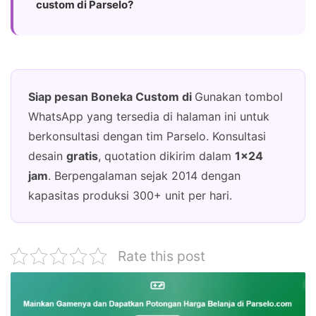
custom di Parselo?
Siap pesan Boneka Custom di
Gunakan tombol
WhatsApp yang tersedia di halaman ini untuk
berkonsultasi dengan tim Parselo. Konsultasi
desain
gratis
, quotation dikirim dalam
1×24
jam
. Berpengalaman sejak 2014 dengan
kapasitas produksi 300+ unit per hari.
Rate this post