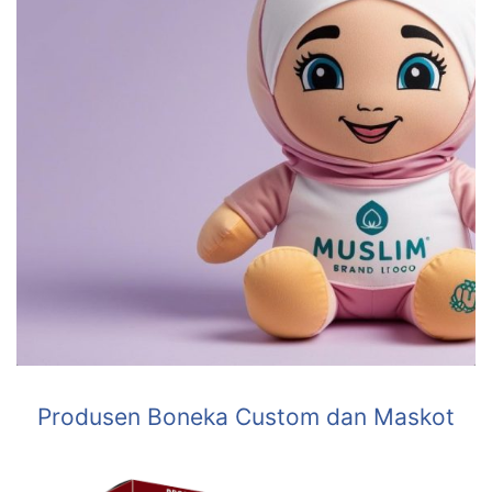
Produsen Boneka Custom dan Maskot