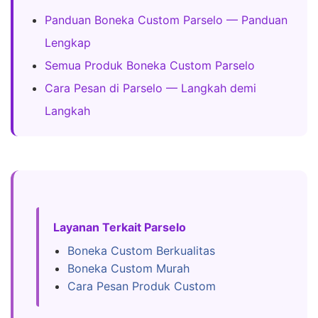
Panduan Boneka Custom Parselo — Panduan
Lengkap
Semua Produk Boneka Custom Parselo
Cara Pesan di Parselo — Langkah demi
Langkah
Layanan Terkait Parselo
Boneka Custom Berkualitas
Boneka Custom Murah
Cara Pesan Produk Custom