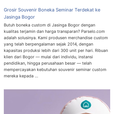
Grosir Souvenir Boneka Seminar Terdekat ke
Jasinga Bogor
Butuh boneka custom di Jasinga Bogor dengan
kualitas terjamin dan harga transparan? Parselo.com
adalah solusinya. Kami produsen merchandise custom
yang telah berpengalaman sejak 2014, dengan
kapasitas produksi lebih dari 300 unit per hari. Ribuan
klien dari Bogor — mulai dari individu, instansi
pendidikan, hingga perusahaan besar — telah
mempercayakan kebutuhan souvenir seminar custom
mereka kepada …