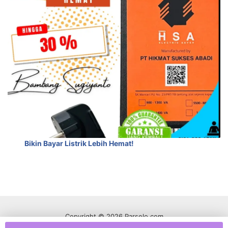
Bikin Bayar Listrik Lebih Hemat!
Copyright © 2026 Parselo.com