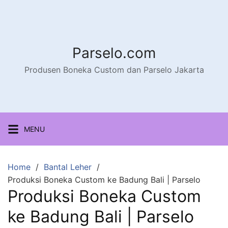
Parselo.com
Produsen Boneka Custom dan Parselo Jakarta
MENU
Home
Bantal Leher
Produksi Boneka Custom ke Badung Bali | Parselo
Produksi Boneka Custom
ke Badung Bali | Parselo