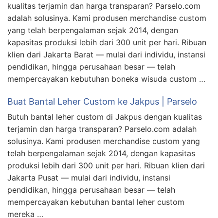
kualitas terjamin dan harga transparan? Parselo.com
adalah solusinya. Kami produsen merchandise custom
yang telah berpengalaman sejak 2014, dengan
kapasitas produksi lebih dari 300 unit per hari. Ribuan
klien dari Jakarta Barat — mulai dari individu, instansi
pendidikan, hingga perusahaan besar — telah
mempercayakan kebutuhan boneka wisuda custom …
Buat Bantal Leher Custom ke Jakpus | Parselo
Butuh bantal leher custom di Jakpus dengan kualitas
terjamin dan harga transparan? Parselo.com adalah
solusinya. Kami produsen merchandise custom yang
telah berpengalaman sejak 2014, dengan kapasitas
produksi lebih dari 300 unit per hari. Ribuan klien dari
Jakarta Pusat — mulai dari individu, instansi
pendidikan, hingga perusahaan besar — telah
mempercayakan kebutuhan bantal leher custom
mereka …