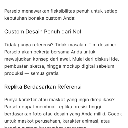
Parselo menawarkan fleksibilitas penuh untuk setiap
kebutuhan boneka custom Anda:
Custom Desain Penuh dari Nol
Tidak punya referensi? Tidak masalah. Tim desainer
Parselo akan bekerja bersama Anda untuk
mewujudkan konsep dari awal. Mulai dari diskusi ide,
pembuatan sketsa, hingga mockup digital sebelum
produksi — semua gratis.
Replika Berdasarkan Referensi
Punya karakter atau maskot yang ingin direplikasi?
Parselo dapat membuat replika presisi tinggi
berdasarkan foto atau desain yang Anda miliki. Cocok
untuk maskot perusahaan, karakter animasi, atau