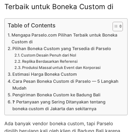
Terbaik untuk Boneka Custom di
Table of Contents
Mengapa Parselo.com Pilihan Terbaik untuk Boneka
Custom di
Pilihan Boneka Custom yang Tersedia di Parselo
Custom Desain Penuh dari Nol
Replika Berdasarkan Referensi
Produksi Massal untuk Event dan Korporasi
Estimasi Harga Boneka Custom
Cara Pesan Boneka Custom di Parselo — 5 Langkah
Mudah
Pengiriman Boneka Custom ke Badung Bali
❓ Pertanyaan yang Sering Ditanyakan tentang
boneka custom di Jakarta dan sekitarnya
Ada banyak vendor boneka custom, tapi Parselo
dipilih berulang kali oleh klien di Badung Bali karena