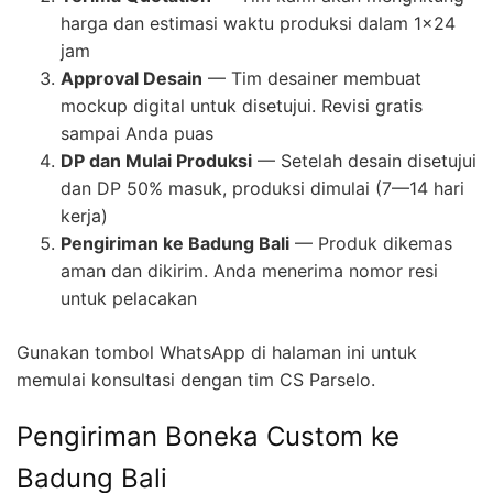
harga dan estimasi waktu produksi dalam 1×24
jam
Approval Desain
— Tim desainer membuat
mockup digital untuk disetujui. Revisi gratis
sampai Anda puas
DP dan Mulai Produksi
— Setelah desain disetujui
dan DP 50% masuk, produksi dimulai (7—14 hari
kerja)
Pengiriman ke Badung Bali
— Produk dikemas
aman dan dikirim. Anda menerima nomor resi
untuk pelacakan
Gunakan tombol WhatsApp di halaman ini untuk
memulai konsultasi dengan tim CS Parselo.
Pengiriman Boneka Custom ke
Badung Bali