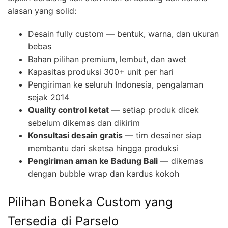
alasan yang solid:
Desain fully custom — bentuk, warna, dan ukuran
bebas
Bahan pilihan premium, lembut, dan awet
Kapasitas produksi 300+ unit per hari
Pengiriman ke seluruh Indonesia, pengalaman
sejak 2014
Quality control ketat
— setiap produk dicek
sebelum dikemas dan dikirim
Konsultasi desain gratis
— tim desainer siap
membantu dari sketsa hingga produksi
Pengiriman aman ke Badung Bali
— dikemas
dengan bubble wrap dan kardus kokoh
Pilihan Boneka Custom yang
Tersedia di Parselo