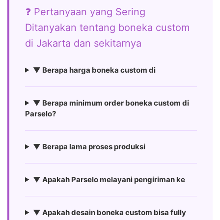
❓ Pertanyaan yang Sering
Ditanyakan tentang boneka custom
di Jakarta dan sekitarnya
▼ Berapa harga boneka custom di
▼ Berapa minimum order boneka custom di
Parselo?
▼ Berapa lama proses produksi
▼ Apakah Parselo melayani pengiriman ke
▼ Apakah desain boneka custom bisa fully