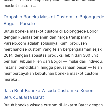
maskot custom …
Dropship Boneka Maskot Custom ke Bojonggede
Bogor | Parselo
Butuh boneka maskot custom di Bojonggede Bogor
dengan kualitas terjamin dan harga transparan?
Parselo.com adalah solusinya. Kami produsen
merchandise custom yang telah berpengalaman sejak
2014, dengan kapasitas produksi lebih dari 300 unit
per hari. Ribuan klien dari Bogor — mulai dari individu,
instansi pendidikan, hingga perusahaan besar — telah
mempercayakan kebutuhan boneka maskot custom
mereka …
Jasa Buat Boneka Wisuda Custom ke Kebon
Jeruk Jakarta Barat
Butuh boneka wisuda custom di Jakarta Barat dengan