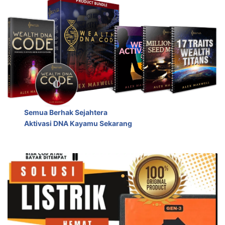
Semua Berhak Sejahtera
Aktivasi DNA Kayamu Sekarang