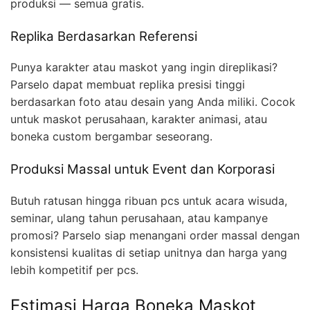
produksi — semua gratis.
Replika Berdasarkan Referensi
Punya karakter atau maskot yang ingin direplikasi?
Parselo dapat membuat replika presisi tinggi
berdasarkan foto atau desain yang Anda miliki. Cocok
untuk maskot perusahaan, karakter animasi, atau
boneka custom bergambar seseorang.
Produksi Massal untuk Event dan Korporasi
Butuh ratusan hingga ribuan pcs untuk acara wisuda,
seminar, ulang tahun perusahaan, atau kampanye
promosi? Parselo siap menangani order massal dengan
konsistensi kualitas di setiap unitnya dan harga yang
lebih kompetitif per pcs.
Estimasi Harga Boneka Maskot