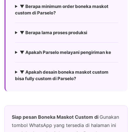
▼ Berapa minimum order boneka maskot
custom di Parselo?
▼ Berapa lama proses produksi
▼ Apakah Parselo melayani pengiriman ke
▼ Apakah desain boneka maskot custom
bisa fully custom di Parselo?
Siap pesan Boneka Maskot Custom di
Gunakan
tombol WhatsApp yang tersedia di halaman ini