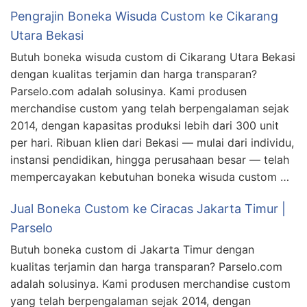
Pengrajin Boneka Wisuda Custom ke Cikarang
Utara Bekasi
Butuh boneka wisuda custom di Cikarang Utara Bekasi
dengan kualitas terjamin dan harga transparan?
Parselo.com adalah solusinya. Kami produsen
merchandise custom yang telah berpengalaman sejak
2014, dengan kapasitas produksi lebih dari 300 unit
per hari. Ribuan klien dari Bekasi — mulai dari individu,
instansi pendidikan, hingga perusahaan besar — telah
mempercayakan kebutuhan boneka wisuda custom …
Jual Boneka Custom ke Ciracas Jakarta Timur |
Parselo
Butuh boneka custom di Jakarta Timur dengan
kualitas terjamin dan harga transparan? Parselo.com
adalah solusinya. Kami produsen merchandise custom
yang telah berpengalaman sejak 2014, dengan