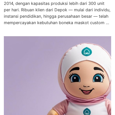
2014, dengan kapasitas produksi lebih dari 300 unit
per hari. Ribuan klien dari Depok — mulai dari individu,
instansi pendidikan, hingga perusahaan besar — telah
mempercayakan kebutuhan boneka maskot custom …