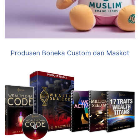
Produsen Boneka Custom dan Maskot