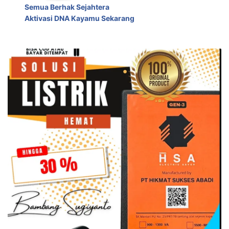
Semua Berhak Sejahtera
Aktivasi DNA Kayamu Sekarang