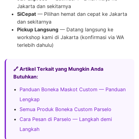
Jakarta dan sekitarnya
SiCepat
— Pilihan hemat dan cepat ke Jakarta
dan sekitarnya
Pickup Langsung
— Datang langsung ke
workshop kami di Jakarta (konfirmasi via WA
terlebih dahulu)
🔗 Artikel Terkait yang Mungkin Anda
Butuhkan:
Panduan Boneka Maskot Custom — Panduan
Lengkap
Semua Produk Boneka Custom Parselo
Cara Pesan di Parselo — Langkah demi
Langkah