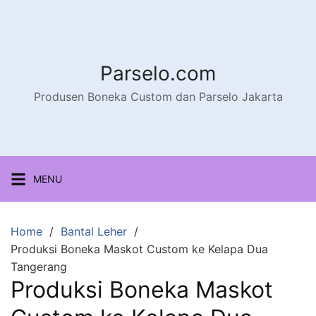
Parselo.com
Produsen Boneka Custom dan Parselo Jakarta
MENU
Home
Bantal Leher
Produksi Boneka Maskot Custom ke Kelapa Dua
Tangerang
Produksi Boneka Maskot