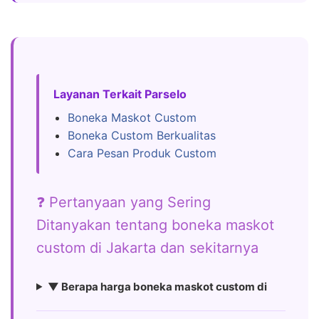
Layanan Terkait Parselo
Boneka Maskot Custom
Boneka Custom Berkualitas
Cara Pesan Produk Custom
❓ Pertanyaan yang Sering
Ditanyakan tentang boneka maskot
custom di Jakarta dan sekitarnya
▼ Berapa harga boneka maskot custom di