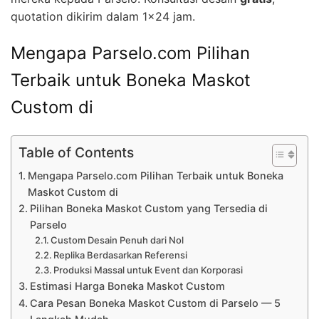
quotation dikirim dalam 1×24 jam.
Mengapa Parselo.com Pilihan
Terbaik untuk Boneka Maskot
Custom di
Table of Contents
Mengapa Parselo.com Pilihan Terbaik untuk Boneka
Maskot Custom di
Pilihan Boneka Maskot Custom yang Tersedia di
Parselo
Custom Desain Penuh dari Nol
Replika Berdasarkan Referensi
Produksi Massal untuk Event dan Korporasi
Estimasi Harga Boneka Maskot Custom
Cara Pesan Boneka Maskot Custom di Parselo — 5