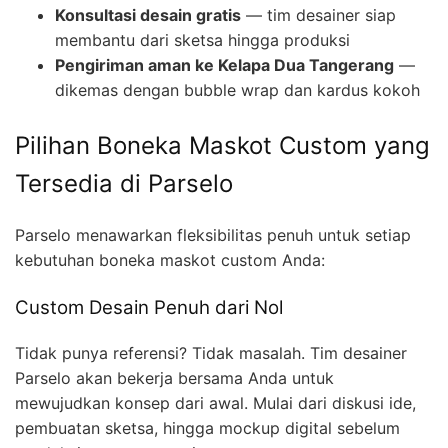
Konsultasi desain gratis
— tim desainer siap
membantu dari sketsa hingga produksi
Pengiriman aman ke Kelapa Dua Tangerang
—
dikemas dengan bubble wrap dan kardus kokoh
Pilihan Boneka Maskot Custom yang
Tersedia di Parselo
Parselo menawarkan fleksibilitas penuh untuk setiap
kebutuhan boneka maskot custom Anda:
Custom Desain Penuh dari Nol
Tidak punya referensi? Tidak masalah. Tim desainer
Parselo akan bekerja bersama Anda untuk
mewujudkan konsep dari awal. Mulai dari diskusi ide,
pembuatan sketsa, hingga mockup digital sebelum