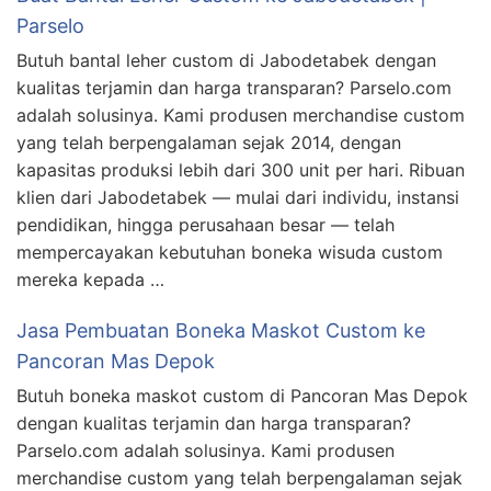
Parselo
Butuh bantal leher custom di Jabodetabek dengan
kualitas terjamin dan harga transparan? Parselo.com
adalah solusinya. Kami produsen merchandise custom
yang telah berpengalaman sejak 2014, dengan
kapasitas produksi lebih dari 300 unit per hari. Ribuan
klien dari Jabodetabek — mulai dari individu, instansi
pendidikan, hingga perusahaan besar — telah
mempercayakan kebutuhan boneka wisuda custom
mereka kepada …
Jasa Pembuatan Boneka Maskot Custom ke
Pancoran Mas Depok
Butuh boneka maskot custom di Pancoran Mas Depok
dengan kualitas terjamin dan harga transparan?
Parselo.com adalah solusinya. Kami produsen
merchandise custom yang telah berpengalaman sejak