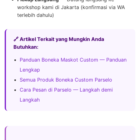
workshop kami di Jakarta (konfirmasi via WA
terlebih dahulu)
🔗 Artikel Terkait yang Mungkin Anda
Butuhkan:
Panduan Boneka Maskot Custom — Panduan
Lengkap
Semua Produk Boneka Custom Parselo
Cara Pesan di Parselo — Langkah demi
Langkah