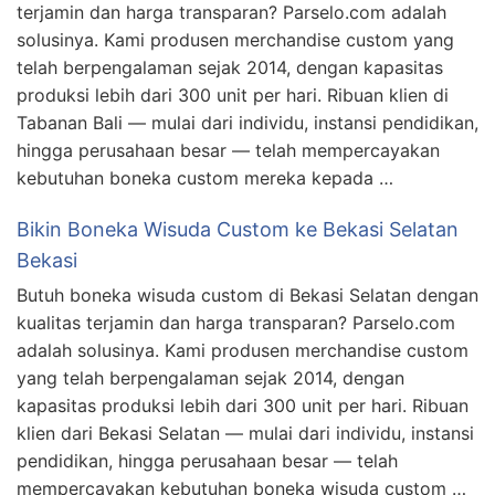
terjamin dan harga transparan? Parselo.com adalah
solusinya. Kami produsen merchandise custom yang
telah berpengalaman sejak 2014, dengan kapasitas
produksi lebih dari 300 unit per hari. Ribuan klien di
Tabanan Bali — mulai dari individu, instansi pendidikan,
hingga perusahaan besar — telah mempercayakan
kebutuhan boneka custom mereka kepada …
Bikin Boneka Wisuda Custom ke Bekasi Selatan
Bekasi
Butuh boneka wisuda custom di Bekasi Selatan dengan
kualitas terjamin dan harga transparan? Parselo.com
adalah solusinya. Kami produsen merchandise custom
yang telah berpengalaman sejak 2014, dengan
kapasitas produksi lebih dari 300 unit per hari. Ribuan
klien dari Bekasi Selatan — mulai dari individu, instansi
pendidikan, hingga perusahaan besar — telah
mempercayakan kebutuhan boneka wisuda custom …