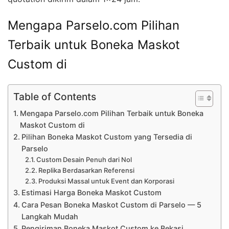
Mengapa Parselo.com Pilihan
Terbaik untuk Boneka Maskot
Custom di
Table of Contents
Mengapa Parselo.com Pilihan Terbaik untuk Boneka
Maskot Custom di
Pilihan Boneka Maskot Custom yang Tersedia di
Parselo
Custom Desain Penuh dari Nol
Replika Berdasarkan Referensi
Produksi Massal untuk Event dan Korporasi
Estimasi Harga Boneka Maskot Custom
Cara Pesan Boneka Maskot Custom di Parselo — 5
Langkah Mudah
Pengiriman Boneka Maskot Custom ke Bekasi