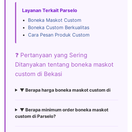
Layanan Terkait Parselo
Boneka Maskot Custom
Boneka Custom Berkualitas
Cara Pesan Produk Custom
❓ Pertanyaan yang Sering
Ditanyakan tentang boneka maskot
custom di Bekasi
▼ Berapa harga boneka maskot custom di
▼ Berapa minimum order boneka maskot
custom di Parselo?