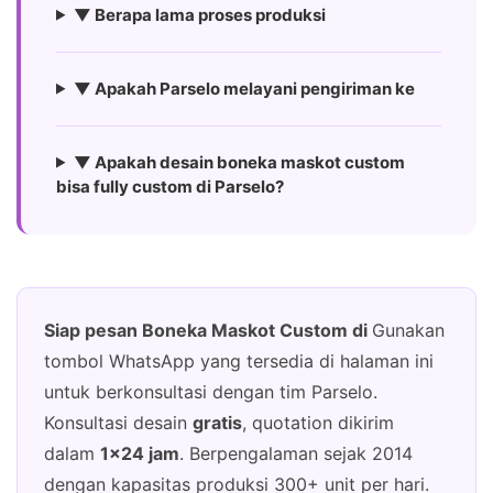
▼ Berapa lama proses produksi
▼ Apakah Parselo melayani pengiriman ke
▼ Apakah desain boneka maskot custom
bisa fully custom di Parselo?
Siap pesan Boneka Maskot Custom di
Gunakan
tombol WhatsApp yang tersedia di halaman ini
untuk berkonsultasi dengan tim Parselo.
Konsultasi desain
gratis
, quotation dikirim
dalam
1×24 jam
. Berpengalaman sejak 2014
dengan kapasitas produksi 300+ unit per hari.