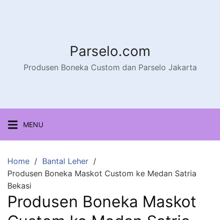
Parselo.com
Produsen Boneka Custom dan Parselo Jakarta
MENU
Home
Bantal Leher
Produsen Boneka Maskot Custom ke Medan Satria
Bekasi
Produsen Boneka Maskot