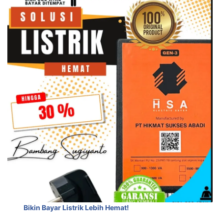
Bikin Bayar Listrik Lebih Hemat!