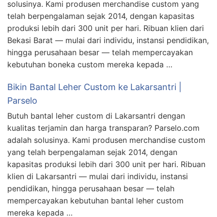
solusinya. Kami produsen merchandise custom yang
telah berpengalaman sejak 2014, dengan kapasitas
produksi lebih dari 300 unit per hari. Ribuan klien dari
Bekasi Barat — mulai dari individu, instansi pendidikan,
hingga perusahaan besar — telah mempercayakan
kebutuhan boneka custom mereka kepada …
Bikin Bantal Leher Custom ke Lakarsantri |
Parselo
Butuh bantal leher custom di Lakarsantri dengan
kualitas terjamin dan harga transparan? Parselo.com
adalah solusinya. Kami produsen merchandise custom
yang telah berpengalaman sejak 2014, dengan
kapasitas produksi lebih dari 300 unit per hari. Ribuan
klien di Lakarsantri — mulai dari individu, instansi
pendidikan, hingga perusahaan besar — telah
mempercayakan kebutuhan bantal leher custom
mereka kepada …