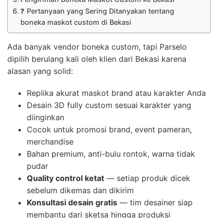
❓ Pertanyaan yang Sering Ditanyakan tentang
boneka maskot custom di Bekasi
Ada banyak vendor boneka custom, tapi Parselo
dipilih berulang kali oleh klien dari Bekasi karena
alasan yang solid:
Replika akurat maskot brand atau karakter Anda
Desain 3D fully custom sesuai karakter yang
diinginkan
Cocok untuk promosi brand, event pameran,
merchandise
Bahan premium, anti-bulu rontok, warna tidak
pudar
Quality control ketat
— setiap produk dicek
sebelum dikemas dan dikirim
Konsultasi desain gratis
— tim desainer siap
membantu dari sketsa hingga produksi