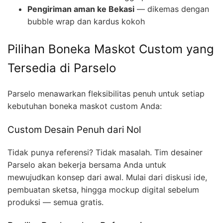
Pengiriman aman ke Bekasi
— dikemas dengan
bubble wrap dan kardus kokoh
Pilihan Boneka Maskot Custom yang
Tersedia di Parselo
Parselo menawarkan fleksibilitas penuh untuk setiap
kebutuhan boneka maskot custom Anda:
Custom Desain Penuh dari Nol
Tidak punya referensi? Tidak masalah. Tim desainer
Parselo akan bekerja bersama Anda untuk
mewujudkan konsep dari awal. Mulai dari diskusi ide,
pembuatan sketsa, hingga mockup digital sebelum
produksi — semua gratis.