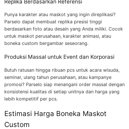
Replika Berdasarkan Referensi
Punya karakter atau maskot yang ingin direplikasi?
Parselo dapat membuat replika presisi tinggi
berdasarkan foto atau desain yang Anda miliki. Cocok
untuk maskot perusahaan, karakter animasi, atau
boneka custom bergambar seseorang.
Produksi Massal untuk Event dan Korporasi
Butuh ratusan hingga ribuan pcs untuk acara wisuda,
seminar, ulang tahun perusahaan, atau kampanye
promosi? Parselo siap menangani order massal dengan
konsistensi kualitas di setiap unitnya dan harga yang
lebih kompetitif per pcs.
Estimasi Harga Boneka Maskot
Custom