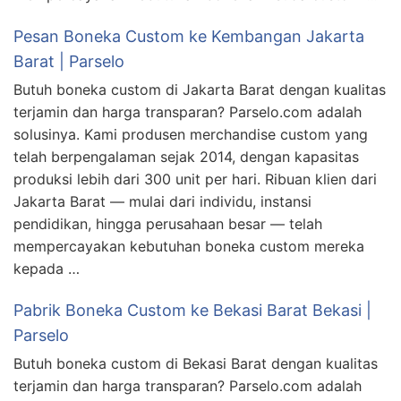
Pesan Boneka Custom ke Kembangan Jakarta
Barat | Parselo
Butuh boneka custom di Jakarta Barat dengan kualitas
terjamin dan harga transparan? Parselo.com adalah
solusinya. Kami produsen merchandise custom yang
telah berpengalaman sejak 2014, dengan kapasitas
produksi lebih dari 300 unit per hari. Ribuan klien dari
Jakarta Barat — mulai dari individu, instansi
pendidikan, hingga perusahaan besar — telah
mempercayakan kebutuhan boneka custom mereka
kepada …
Pabrik Boneka Custom ke Bekasi Barat Bekasi |
Parselo
Butuh boneka custom di Bekasi Barat dengan kualitas
terjamin dan harga transparan? Parselo.com adalah