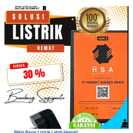
Bikin Bayar Listrik Lebih Hemat!