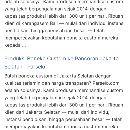
adalah solusinya. Kami produsen merchandise custom
yang telah berpengalaman sejak 2014, dengan
kapasitas produksi lebih dari 300 unit per hari. Ribuan
klien di Karangasem Bali — mulai dari individu, instansi
pendidikan, hingga perusahaan besar — telah
mempercayakan kebutuhan boneka custom mereka
kepada …
Produksi Boneka Custom ke Pancoran Jakarta
Selatan | Parselo
Butuh boneka custom di Jakarta Selatan dengan
kualitas terjamin dan harga transparan? Parselo.com
adalah solusinya. Kami produsen merchandise custom
yang telah berpengalaman sejak 2014, dengan
kapasitas produksi lebih dari 300 unit per hari. Ribuan
klien dari Jakarta Selatan — mulai dari individu,
instansi pendidikan, hingga perusahaan besar — telah
mempercayakan kebutuhan boneka custom mereka