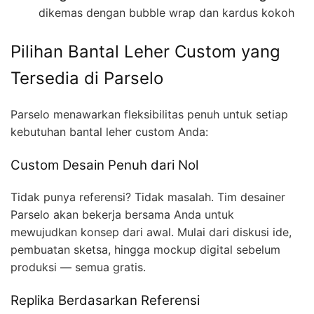
dikemas dengan bubble wrap dan kardus kokoh
Pilihan Bantal Leher Custom yang
Tersedia di Parselo
Parselo menawarkan fleksibilitas penuh untuk setiap
kebutuhan bantal leher custom Anda:
Custom Desain Penuh dari Nol
Tidak punya referensi? Tidak masalah. Tim desainer
Parselo akan bekerja bersama Anda untuk
mewujudkan konsep dari awal. Mulai dari diskusi ide,
pembuatan sketsa, hingga mockup digital sebelum
produksi — semua gratis.
Replika Berdasarkan Referensi