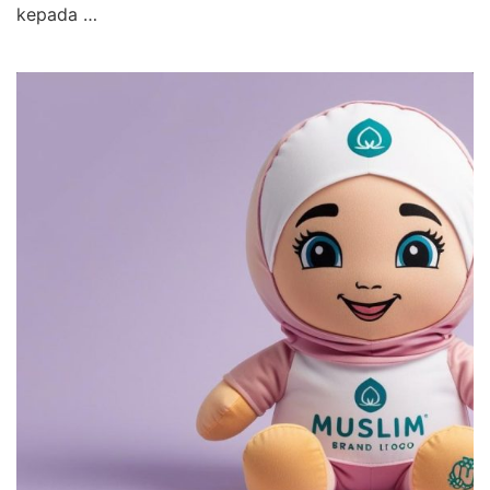
kepada …