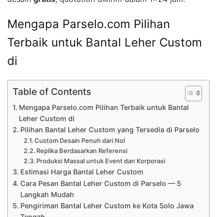
Mengapa Parselo.com Pilihan
Terbaik untuk Bantal Leher Custom
di
Table of Contents
Mengapa Parselo.com Pilihan Terbaik untuk Bantal
Leher Custom di
Pilihan Bantal Leher Custom yang Tersedia di Parselo
Custom Desain Penuh dari Nol
Replika Berdasarkan Referensi
Produksi Massal untuk Event dan Korporasi
Estimasi Harga Bantal Leher Custom
Cara Pesan Bantal Leher Custom di Parselo — 5
Langkah Mudah
Pengiriman Bantal Leher Custom ke Kota Solo Jawa
Tengah