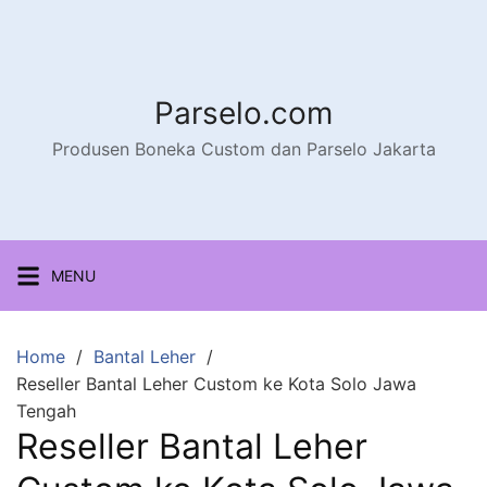
Parselo.com
Produsen Boneka Custom dan Parselo Jakarta
MENU
Home
Bantal Leher
Reseller Bantal Leher Custom ke Kota Solo Jawa
Tengah
Reseller Bantal Leher