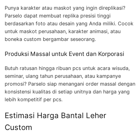
Punya karakter atau maskot yang ingin direplikasi?
Parselo dapat membuat replika presisi tinggi
berdasarkan foto atau desain yang Anda miliki. Cocok
untuk maskot perusahaan, karakter animasi, atau
boneka custom bergambar seseorang.
Produksi Massal untuk Event dan Korporasi
Butuh ratusan hingga ribuan pcs untuk acara wisuda,
seminar, ulang tahun perusahaan, atau kampanye
promosi? Parselo siap menangani order massal dengan
konsistensi kualitas di setiap unitnya dan harga yang
lebih kompetitif per pcs.
Estimasi Harga Bantal Leher
Custom