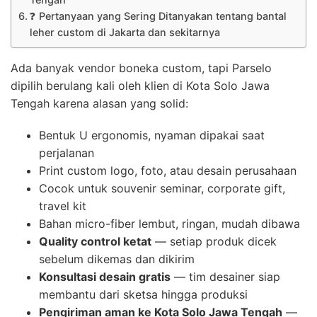
❓ Pertanyaan yang Sering Ditanyakan tentang bantal
leher custom di Jakarta dan sekitarnya
Ada banyak vendor boneka custom, tapi Parselo
dipilih berulang kali oleh klien di Kota Solo Jawa
Tengah karena alasan yang solid:
Bentuk U ergonomis, nyaman dipakai saat
perjalanan
Print custom logo, foto, atau desain perusahaan
Cocok untuk souvenir seminar, corporate gift,
travel kit
Bahan micro-fiber lembut, ringan, mudah dibawa
Quality control ketat
— setiap produk dicek
sebelum dikemas dan dikirim
Konsultasi desain gratis
— tim desainer siap
membantu dari sketsa hingga produksi
Pengiriman aman ke Kota Solo Jawa Tengah
—