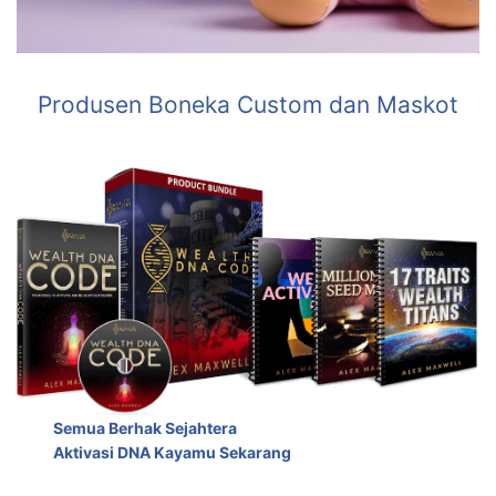
Produsen Boneka Custom dan Maskot
Semua Berhak Sejahtera
Aktivasi DNA Kayamu Sekarang