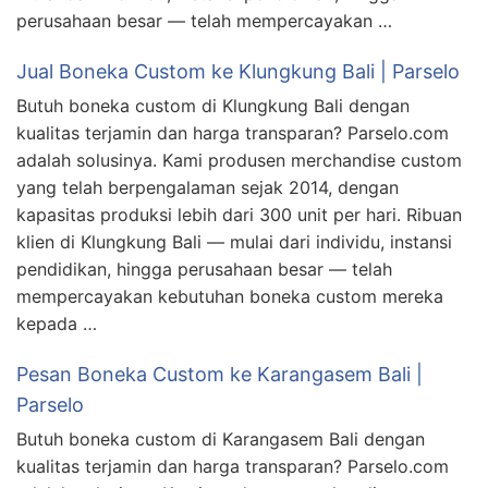
perusahaan besar — telah mempercayakan …
Jual Boneka Custom ke Klungkung Bali | Parselo
Butuh boneka custom di Klungkung Bali dengan
kualitas terjamin dan harga transparan? Parselo.com
adalah solusinya. Kami produsen merchandise custom
yang telah berpengalaman sejak 2014, dengan
kapasitas produksi lebih dari 300 unit per hari. Ribuan
klien di Klungkung Bali — mulai dari individu, instansi
pendidikan, hingga perusahaan besar — telah
mempercayakan kebutuhan boneka custom mereka
kepada …
Pesan Boneka Custom ke Karangasem Bali |
Parselo
Butuh boneka custom di Karangasem Bali dengan
kualitas terjamin dan harga transparan? Parselo.com