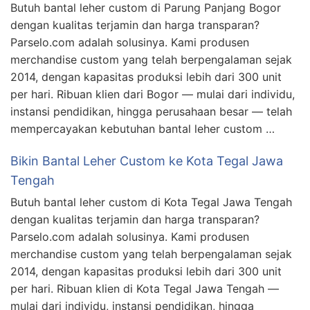
Butuh bantal leher custom di Parung Panjang Bogor
dengan kualitas terjamin dan harga transparan?
Parselo.com adalah solusinya. Kami produsen
merchandise custom yang telah berpengalaman sejak
2014, dengan kapasitas produksi lebih dari 300 unit
per hari. Ribuan klien dari Bogor — mulai dari individu,
instansi pendidikan, hingga perusahaan besar — telah
mempercayakan kebutuhan bantal leher custom …
Bikin Bantal Leher Custom ke Kota Tegal Jawa
Tengah
Butuh bantal leher custom di Kota Tegal Jawa Tengah
dengan kualitas terjamin dan harga transparan?
Parselo.com adalah solusinya. Kami produsen
merchandise custom yang telah berpengalaman sejak
2014, dengan kapasitas produksi lebih dari 300 unit
per hari. Ribuan klien di Kota Tegal Jawa Tengah —
mulai dari individu, instansi pendidikan, hingga