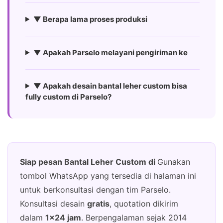
▼ Berapa lama proses produksi
▼ Apakah Parselo melayani pengiriman ke
▼ Apakah desain bantal leher custom bisa
fully custom di Parselo?
Siap pesan Bantal Leher Custom di
Gunakan
tombol WhatsApp yang tersedia di halaman ini
untuk berkonsultasi dengan tim Parselo.
Konsultasi desain
gratis
, quotation dikirim
dalam
1×24 jam
. Berpengalaman sejak 2014