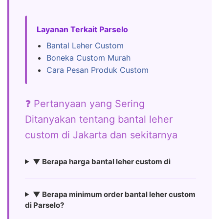
Layanan Terkait Parselo
Bantal Leher Custom
Boneka Custom Murah
Cara Pesan Produk Custom
❓ Pertanyaan yang Sering
Ditanyakan tentang bantal leher
custom di Jakarta dan sekitarnya
▼ Berapa harga bantal leher custom di
▼ Berapa minimum order bantal leher custom
di Parselo?