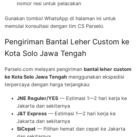
nomor resi untuk pelacakan
Gunakan tombol WhatsApp di halaman ini untuk
memulai konsultasi dengan tim CS Parselo.
Pengiriman Bantal Leher Custom ke
Kota Solo Jawa Tengah
Parselo.com melayani pengiriman
bantal leher custom
ke Kota Solo Jawa Tengah
menggunakan ekspedisi
terpercaya dengan harga terjangkau:
JNE Reguler/YES
— Estimasi 1—2 hari kerja ke
Jakarta dan sekitarnya
J&T Express
— Estimasi 1—2 hari kerja ke
Jakarta dan sekitarnya
SiCepat
— Pilihan hemat dan cepat ke Jakarta
dan sekitarnya