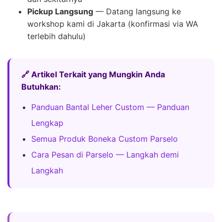
Pickup Langsung
— Datang langsung ke
workshop kami di Jakarta (konfirmasi via WA
terlebih dahulu)
🔗 Artikel Terkait yang Mungkin Anda
Butuhkan:
Panduan Bantal Leher Custom — Panduan
Lengkap
Semua Produk Boneka Custom Parselo
Cara Pesan di Parselo — Langkah demi
Langkah