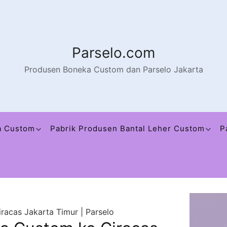
Parselo.com
Produsen Boneka Custom dan Parselo Jakarta
a Custom
Pabrik Produsen Bantal Leher Custom
P
racas Jakarta Timur | Parselo