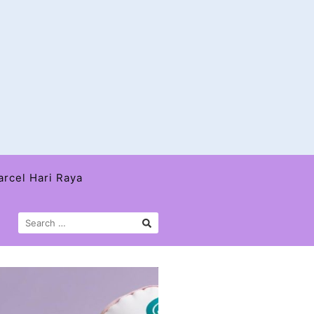
arcel Hari Raya