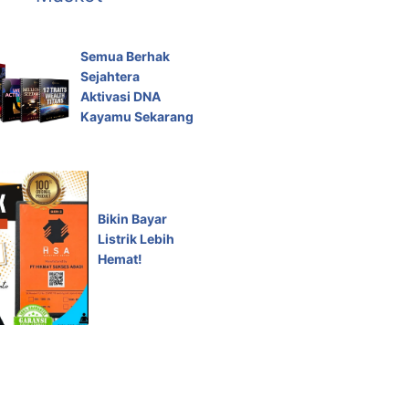
Semua Berhak
Sejahtera
Aktivasi DNA
Kayamu Sekarang
Bikin Bayar
Listrik Lebih
Hemat!