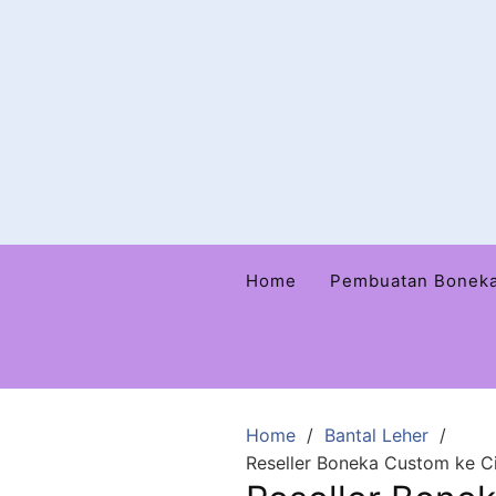
Home
Pembuatan Bonek
Home
Bantal Leher
Reseller Boneka Custom ke Ci