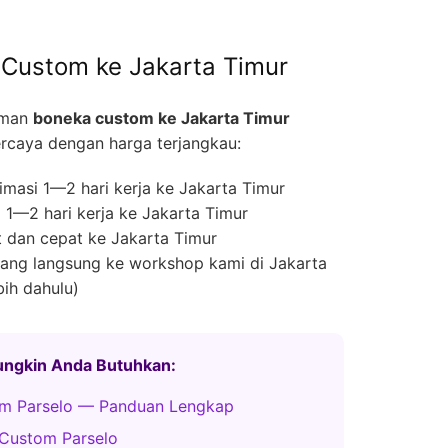
Custom ke Jakarta Timur
iman
boneka custom ke Jakarta Timur
rcaya dengan harga terjangkau:
masi 1—2 hari kerja ke Jakarta Timur
1—2 hari kerja ke Jakarta Timur
 dan cepat ke Jakarta Timur
ng langsung ke workshop kami di Jakarta
bih dahulu)
Mungkin Anda Butuhkan:
m Parselo — Panduan Lengkap
Custom Parselo