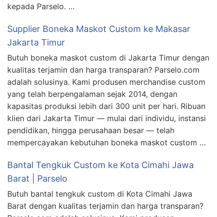
kepada Parselo. …
Supplier Boneka Maskot Custom ke Makasar
Jakarta Timur
Butuh boneka maskot custom di Jakarta Timur dengan
kualitas terjamin dan harga transparan? Parselo.com
adalah solusinya. Kami produsen merchandise custom
yang telah berpengalaman sejak 2014, dengan
kapasitas produksi lebih dari 300 unit per hari. Ribuan
klien dari Jakarta Timur — mulai dari individu, instansi
pendidikan, hingga perusahaan besar — telah
mempercayakan kebutuhan boneka maskot custom …
Bantal Tengkuk Custom ke Kota Cimahi Jawa
Barat | Parselo
Butuh bantal tengkuk custom di Kota Cimahi Jawa
Barat dengan kualitas terjamin dan harga transparan?