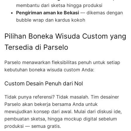
membantu dari sketsa hingga produksi
Pengiriman aman ke Bekasi
— dikemas dengan
bubble wrap dan kardus kokoh
Pilihan Boneka Wisuda Custom yang
Tersedia di Parselo
Parselo menawarkan fleksibilitas penuh untuk setiap
kebutuhan boneka wisuda custom Anda:
Custom Desain Penuh dari Nol
Tidak punya referensi? Tidak masalah. Tim desainer
Parselo akan bekerja bersama Anda untuk
mewujudkan konsep dari awal. Mulai dari diskusi ide,
pembuatan sketsa, hingga mockup digital sebelum
produksi — semua gratis.