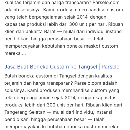
kualitas terjamin dan harga transparan? Parselo.com
adalah solusinya. Kami produsen merchandise custom
yang telah berpengalaman sejak 2014, dengan
kapasitas produksi lebih dari 300 unit per hari. Ribuan
klien dari Jakarta Barat — mulai dari individu, instansi
pendidikan, hingga perusahaan besar — telah
mempercayakan kebutuhan boneka maskot custom
mereka …
Jasa Buat Boneka Custom ke Tangsel | Parselo
Butuh boneka custom di Tangsel dengan kualitas
terjamin dan harga transparan? Parselo.com adalah
solusinya. Kami produsen merchandise custom yang
telah berpengalaman sejak 2014, dengan kapasitas
produksi lebih dari 300 unit per hari. Ribuan klien dari
Tangerang Selatan — mulai dari individu, instansi
pendidikan, hingga perusahaan besar — telah
mempercayakan kebutuhan boneka custom mereka