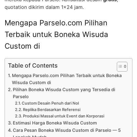
quotation dikirim dalam 1×24 jam.
Mengapa Parselo.com Pilihan
Terbaik untuk Boneka Wisuda
Custom di
Table of Contents
Mengapa Parselo.com Pilihan Terbaik untuk Boneka
Wisuda Custom di
Pilihan Boneka Wisuda Custom yang Tersedia di
Parselo
Custom Desain Penuh dari Nol
Replika Berdasarkan Referensi
Produksi Massal untuk Event dan Korporasi
Estimasi Harga Boneka Wisuda Custom
Cara Pesan Boneka Wisuda Custom di Parselo — 5