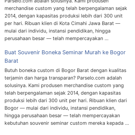
Parselo.com adalah solusinya. Kami produsen
merchandise custom yang telah berpengalaman sejak
2014, dengan kapasitas produksi lebih dari 300 unit
per hari. Ribuan klien di Kota Cimahi Jawa Barat —
mulai dari individu, instansi pendidikan, hingga
perusahaan besar — telah mempercayakan …
Buat Souvenir Boneka Seminar Murah ke Bogor
Barat
Butuh boneka custom di Bogor Barat dengan kualitas
terjamin dan harga transparan? Parselo.com adalah
solusinya. Kami produsen merchandise custom yang
telah berpengalaman sejak 2014, dengan kapasitas
produksi lebih dari 300 unit per hari. Ribuan klien dari
Bogor — mulai dari individu, instansi pendidikan,
hingga perusahaan besar — telah mempercayakan
kebutuhan souvenir seminar custom mereka kepada …