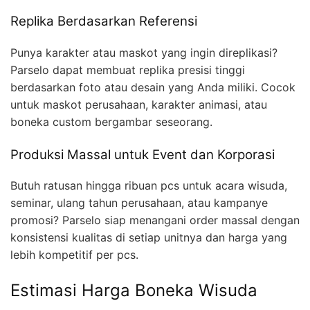
Replika Berdasarkan Referensi
Punya karakter atau maskot yang ingin direplikasi?
Parselo dapat membuat replika presisi tinggi
berdasarkan foto atau desain yang Anda miliki. Cocok
untuk maskot perusahaan, karakter animasi, atau
boneka custom bergambar seseorang.
Produksi Massal untuk Event dan Korporasi
Butuh ratusan hingga ribuan pcs untuk acara wisuda,
seminar, ulang tahun perusahaan, atau kampanye
promosi? Parselo siap menangani order massal dengan
konsistensi kualitas di setiap unitnya dan harga yang
lebih kompetitif per pcs.
Estimasi Harga Boneka Wisuda