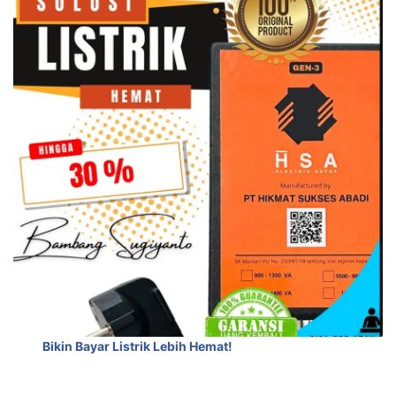
Bikin Bayar Listrik Lebih Hemat!