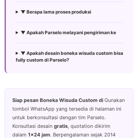
▼ Berapa lama proses produksi
▼ Apakah Parselo melayani pengiriman ke
▼ Apakah desain boneka wisuda custom bisa
fully custom di Parselo?
Siap pesan Boneka Wisuda Custom di
Gunakan
tombol WhatsApp yang tersedia di halaman ini
untuk berkonsultasi dengan tim Parselo.
Konsultasi desain
gratis
, quotation dikirim
dalam
1×24 jam
. Berpengalaman sejak 2014