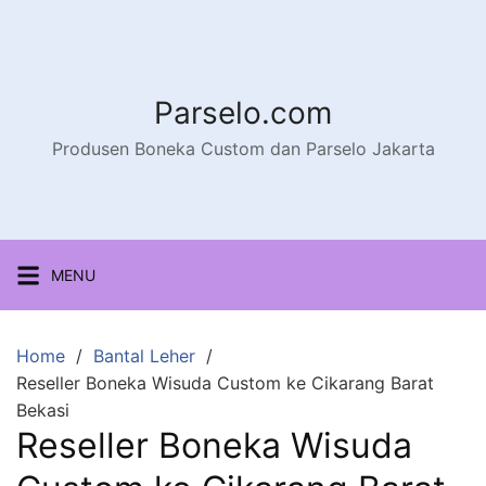
Parselo.com
Produsen Boneka Custom dan Parselo Jakarta
MENU
Home
Bantal Leher
Reseller Boneka Wisuda Custom ke Cikarang Barat
Bekasi
Reseller Boneka Wisuda