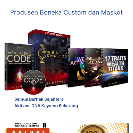
Produsen Boneka Custom dan Maskot
Semua Berhak Sejahtera
Aktivasi DNA Kayamu Sekarang