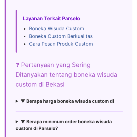
Layanan Terkait Parselo
Boneka Wisuda Custom
Boneka Custom Berkualitas
Cara Pesan Produk Custom
❓ Pertanyaan yang Sering
Ditanyakan tentang boneka wisuda
custom di Bekasi
▼ Berapa harga boneka wisuda custom di
▼ Berapa minimum order boneka wisuda
custom di Parselo?