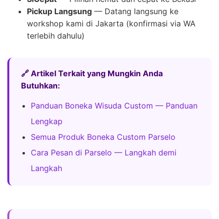
Pickup Langsung
— Datang langsung ke
workshop kami di Jakarta (konfirmasi via WA
terlebih dahulu)
🔗 Artikel Terkait yang Mungkin Anda
Butuhkan:
Panduan Boneka Wisuda Custom — Panduan
Lengkap
Semua Produk Boneka Custom Parselo
Cara Pesan di Parselo — Langkah demi
Langkah