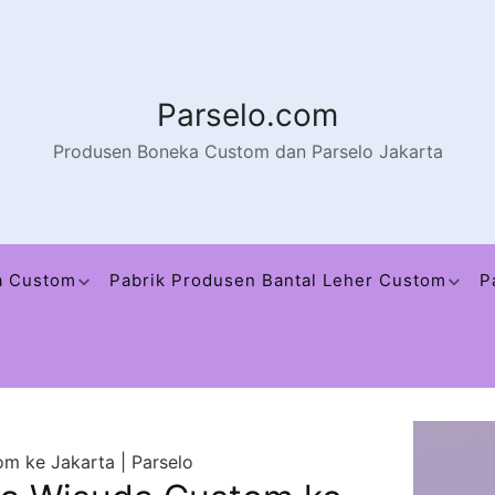
Parselo.com
Produsen Boneka Custom dan Parselo Jakarta
a Custom
Pabrik Produsen Bantal Leher Custom
P
m ke Jakarta | Parselo