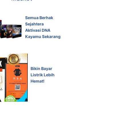
Semua Berhak
Sejahtera
Aktivasi DNA
Kayamu Sekarang
Bikin Bayar
Listrik Lebih
Hemat!