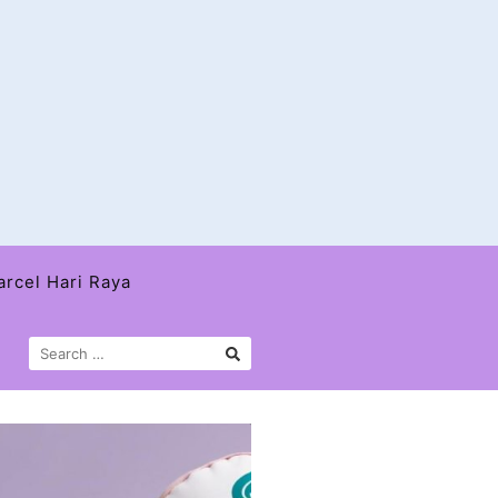
arcel Hari Raya