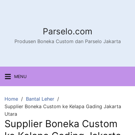
Parselo.com
Produsen Boneka Custom dan Parselo Jakarta
MENU
Home
Bantal Leher
Supplier Boneka Custom ke Kelapa Gading Jakarta
Utara
Supplier Boneka Custom