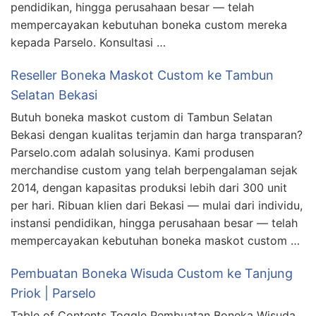
pendidikan, hingga perusahaan besar — telah
mempercayakan kebutuhan boneka custom mereka
kepada Parselo. Konsultasi …
Reseller Boneka Maskot Custom ke Tambun
Selatan Bekasi
Butuh boneka maskot custom di Tambun Selatan
Bekasi dengan kualitas terjamin dan harga transparan?
Parselo.com adalah solusinya. Kami produsen
merchandise custom yang telah berpengalaman sejak
2014, dengan kapasitas produksi lebih dari 300 unit
per hari. Ribuan klien dari Bekasi — mulai dari individu,
instansi pendidikan, hingga perusahaan besar — telah
mempercayakan kebutuhan boneka maskot custom …
Pembuatan Boneka Wisuda Custom ke Tanjung
Priok | Parselo
Table of Contents Toggle Pembuatan Boneka Wisuda