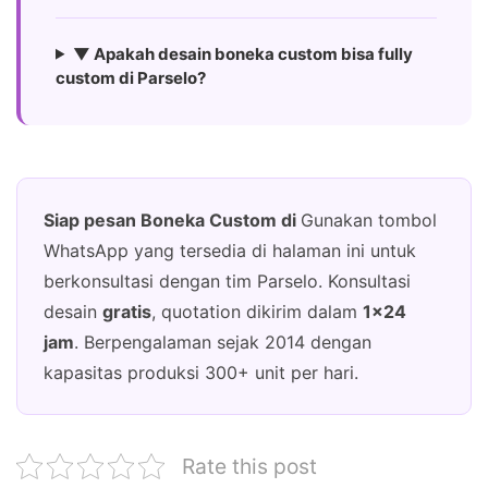
▼ Apakah desain boneka custom bisa fully
custom di Parselo?
Siap pesan Boneka Custom di
Gunakan tombol
WhatsApp yang tersedia di halaman ini untuk
berkonsultasi dengan tim Parselo. Konsultasi
desain
gratis
, quotation dikirim dalam
1×24
jam
. Berpengalaman sejak 2014 dengan
kapasitas produksi 300+ unit per hari.
Rate this post