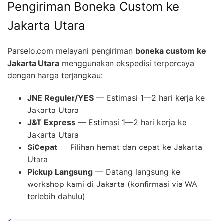
Pengiriman Boneka Custom ke
Jakarta Utara
Parselo.com melayani pengiriman
boneka custom ke
Jakarta Utara
menggunakan ekspedisi terpercaya
dengan harga terjangkau:
JNE Reguler/YES
— Estimasi 1—2 hari kerja ke
Jakarta Utara
J&T Express
— Estimasi 1—2 hari kerja ke
Jakarta Utara
SiCepat
— Pilihan hemat dan cepat ke Jakarta
Utara
Pickup Langsung
— Datang langsung ke
workshop kami di Jakarta (konfirmasi via WA
terlebih dahulu)