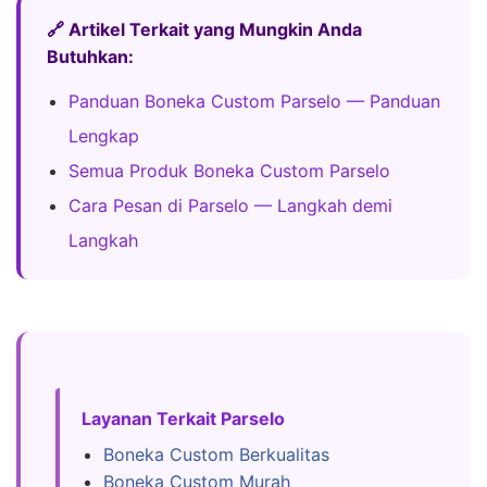
🔗 Artikel Terkait yang Mungkin Anda
Butuhkan:
Panduan Boneka Custom Parselo — Panduan
Lengkap
Semua Produk Boneka Custom Parselo
Cara Pesan di Parselo — Langkah demi
Langkah
Layanan Terkait Parselo
Boneka Custom Berkualitas
Boneka Custom Murah