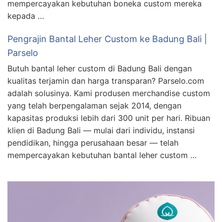
mempercayakan kebutuhan boneka custom mereka
kepada …
Pengrajin Bantal Leher Custom ke Badung Bali |
Parselo
Butuh bantal leher custom di Badung Bali dengan
kualitas terjamin dan harga transparan? Parselo.com
adalah solusinya. Kami produsen merchandise custom
yang telah berpengalaman sejak 2014, dengan
kapasitas produksi lebih dari 300 unit per hari. Ribuan
klien di Badung Bali — mulai dari individu, instansi
pendidikan, hingga perusahaan besar — telah
mempercayakan kebutuhan bantal leher custom …