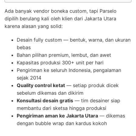
Ada banyak vendor boneka custom, tapi Parselo
dipilih berulang kali oleh klien dari Jakarta Utara
karena alasan yang solid:
Desain fully custom — bentuk, warna, dan ukuran
bebas
Bahan pilihan premium, lembut, dan awet
Kapasitas produksi 300+ unit per hari
Pengiriman ke seluruh Indonesia, pengalaman
sejak 2014
Quality control ketat
— setiap produk dicek
sebelum dikemas dan dikirim
Konsultasi desain gratis
— tim desainer siap
membantu dari sketsa hingga produksi
Pengiriman aman ke Jakarta Utara
— dikemas
dengan bubble wrap dan kardus kokoh