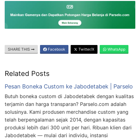
SHARE THIS
Facebook
Twitter/X
WhatsApp
Related Posts
Pesan Boneka Custom ke Jabodetabek | Parselo
Butuh boneka custom di Jabodetabek dengan kualitas
terjamin dan harga transparan? Parselo.com adalah
solusinya. Kami produsen merchandise custom yang
telah berpengalaman sejak 2014, dengan kapasitas
produksi lebih dari 300 unit per hari. Ribuan klien dari
Jabodetabek — mulai dari individu, instansi