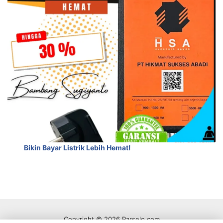
Bikin Bayar Listrik Lebih Hemat!
Copyright © 2026 Parselo.com