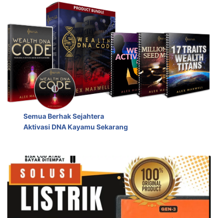
Semua Berhak Sejahtera
Aktivasi DNA Kayamu Sekarang