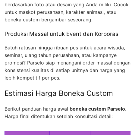
berdasarkan foto atau desain yang Anda miliki. Cocok
untuk maskot perusahaan, karakter animasi, atau
boneka custom bergambar seseorang.
Produksi Massal untuk Event dan Korporasi
Butuh ratusan hingga ribuan pcs untuk acara wisuda,
seminar, ulang tahun perusahaan, atau kampanye
promosi? Parselo siap menangani order massal dengan
konsistensi kualitas di setiap unitnya dan harga yang
lebih kompetitif per pcs.
Estimasi Harga Boneka Custom
Berikut panduan harga awal
boneka custom Parselo
.
Harga final ditentukan setelah konsultasi detail: