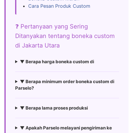
Cara Pesan Produk Custom
❓ Pertanyaan yang Sering
Ditanyakan tentang boneka custom
di Jakarta Utara
▼ Berapa harga boneka custom di
▼ Berapa minimum order boneka custom di
Parselo?
▼ Berapa lama proses produksi
▼ Apakah Parselo melayani pengiriman ke