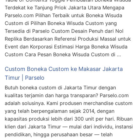
Terdekat ke Tanjung Priok Jakarta Utara Mengapa
Parselo.com Pilihan Terbaik untuk Boneka Wisuda
Custom di Pilihan Boneka Wisuda Custom yang
Tersedia di Parselo Custom Desain Penuh dari Nol
Replika Berdasarkan Referensi Produksi Massal untuk
Event dan Korporasi Estimasi Harga Boneka Wisuda
Custom Cara Pesan Boneka Wisuda Custom di …
Custom Boneka Custom ke Makasar Jakarta
Timur | Parselo
Butuh boneka custom di Jakarta Timur dengan
kualitas terjamin dan harga transparan? Parselo.com
adalah solusinya. Kami produsen merchandise custom
yang telah berpengalaman sejak 2014, dengan
kapasitas produksi lebih dari 300 unit per hari. Ribuan
klien dari Jakarta Timur — mulai dari individu, instansi
pendidikan, hingga perusahaan besar — telah