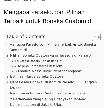
Mengapa Parselo.com Pilihan
Terbaik untuk Boneka Custom di
Table of Contents
Mengapa Parselo.com Pilihan Terbaik untuk Boneka
Custom di
Pilihan Boneka Custom yang Tersedia di Parselo
Custom Desain Penuh dari Nol
Replika Berdasarkan Referensi
Produksi Massal untuk Event dan Korporasi
Estimasi Harga Boneka Custom
Cara Pesan Boneka Custom di Parselo — 5 Langkah
Mudah
Pengiriman Boneka Custom ke Jakarta Utara
❓ Pertanyaan yang Sering Ditanyakan tentang
boneka custom di Jakarta Utara