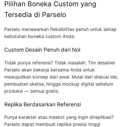
Pilihan Boneka Custom yang
Tersedia di Parselo
Parselo menawarkan fleksibilitas penuh untuk setiap
kebutuhan boneka custom Anda:
Custom Desain Penuh dari Nol
Tidak punya referensi? Tidak masalah. Tim desainer
Parselo akan bekerja bersama Anda untuk
mewujudkan konsep dari awal. Mulai dari diskusi ide,
pembuatan sketsa, hingga mockup digital sebelum
produksi — semua gratis.
Replika Berdasarkan Referensi
Punya karakter atau maskot yang ingin direplikasi?
Parselo dapat membuat replika presisi tinggi