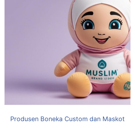
Produsen Boneka Custom dan Maskot