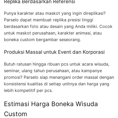
Replika Berdasarkan Referensi
Punya karakter atau maskot yang ingin direplikasi?
Parselo dapat membuat replika presisi tinggi
berdasarkan foto atau desain yang Anda miliki. Cocok
untuk maskot perusahaan, karakter animasi, atau
boneka custom bergambar seseorang.
Produksi Massal untuk Event dan Korporasi
Butuh ratusan hingga ribuan pcs untuk acara wisuda,
seminar, ulang tahun perusahaan, atau kampanye
promosi? Parselo siap menangani order massal dengan
konsistensi kualitas di setiap unitnya dan harga yang
lebih kompetitif per pcs.
Estimasi Harga Boneka Wisuda
Custom