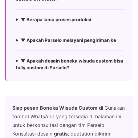
▼ Berapa lama proses produksi
▼ Apakah Parselo melayani pengiriman ke
▼ Apakah desain boneka wisuda custom bisa
fully custom di Parselo?
Siap pesan Boneka Wisuda Custom di
Gunakan
tombol WhatsApp yang tersedia di halaman ini
untuk berkonsultasi dengan tim Parselo.
Konsultasi desain
gratis
, quotation dikirim