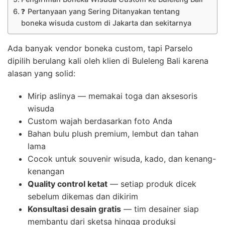
❓ Pertanyaan yang Sering Ditanyakan tentang
boneka wisuda custom di Jakarta dan sekitarnya
Ada banyak vendor boneka custom, tapi Parselo
dipilih berulang kali oleh klien di Buleleng Bali karena
alasan yang solid:
Mirip aslinya — memakai toga dan aksesoris
wisuda
Custom wajah berdasarkan foto Anda
Bahan bulu plush premium, lembut dan tahan
lama
Cocok untuk souvenir wisuda, kado, dan kenang-
kenangan
Quality control ketat
— setiap produk dicek
sebelum dikemas dan dikirim
Konsultasi desain gratis
— tim desainer siap
membantu dari sketsa hingga produksi