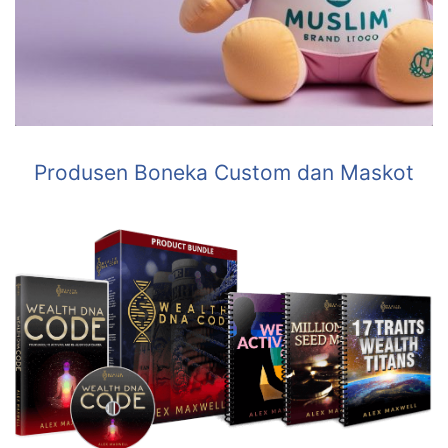
Produsen Boneka Custom dan Maskot