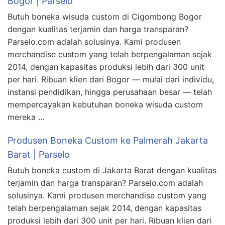
Bogor | Parselo
Butuh boneka wisuda custom di Cigombong Bogor
dengan kualitas terjamin dan harga transparan?
Parselo.com adalah solusinya. Kami produsen
merchandise custom yang telah berpengalaman sejak
2014, dengan kapasitas produksi lebih dari 300 unit
per hari. Ribuan klien dari Bogor — mulai dari individu,
instansi pendidikan, hingga perusahaan besar — telah
mempercayakan kebutuhan boneka wisuda custom
mereka …
Produsen Boneka Custom ke Palmerah Jakarta
Barat | Parselo
Butuh boneka custom di Jakarta Barat dengan kualitas
terjamin dan harga transparan? Parselo.com adalah
solusinya. Kami produsen merchandise custom yang
telah berpengalaman sejak 2014, dengan kapasitas
produksi lebih dari 300 unit per hari. Ribuan klien dari