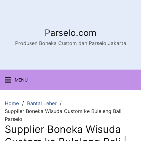
Parselo.com
Produsen Boneka Custom dan Parselo Jakarta
MENU
Home
Bantal Leher
Supplier Boneka Wisuda Custom ke Buleleng Bali |
Parselo
Supplier Boneka Wisuda