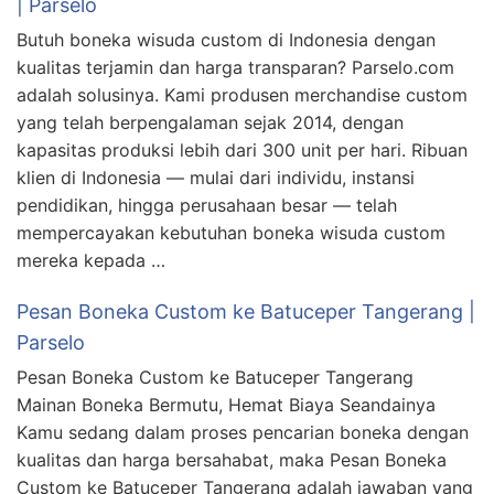
| Parselo
Butuh boneka wisuda custom di Indonesia dengan
kualitas terjamin dan harga transparan? Parselo.com
adalah solusinya. Kami produsen merchandise custom
yang telah berpengalaman sejak 2014, dengan
kapasitas produksi lebih dari 300 unit per hari. Ribuan
klien di Indonesia — mulai dari individu, instansi
pendidikan, hingga perusahaan besar — telah
mempercayakan kebutuhan boneka wisuda custom
mereka kepada …
Pesan Boneka Custom ke Batuceper Tangerang |
Parselo
Pesan Boneka Custom ke Batuceper Tangerang
Mainan Boneka Bermutu, Hemat Biaya Seandainya
Kamu sedang dalam proses pencarian boneka dengan
kualitas dan harga bersahabat, maka Pesan Boneka
Custom ke Batuceper Tangerang adalah jawaban yang