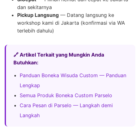
dan sekitarnya
Pickup Langsung
— Datang langsung ke
workshop kami di Jakarta (konfirmasi via WA
terlebih dahulu)
🔗 Artikel Terkait yang Mungkin Anda
Butuhkan:
Panduan Boneka Wisuda Custom — Panduan
Lengkap
Semua Produk Boneka Custom Parselo
Cara Pesan di Parselo — Langkah demi
Langkah