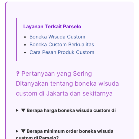
Layanan Terkait Parselo
Boneka Wisuda Custom
Boneka Custom Berkualitas
Cara Pesan Produk Custom
❓ Pertanyaan yang Sering
Ditanyakan tentang boneka wisuda
custom di Jakarta dan sekitarnya
▼ Berapa harga boneka wisuda custom di
▼ Berapa minimum order boneka wisuda
custom di Parselo?