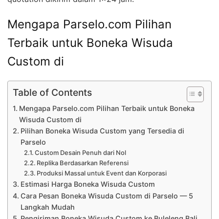
Mengapa Parselo.com Pilihan
Terbaik untuk Boneka Wisuda
Custom di
Table of Contents
Mengapa Parselo.com Pilihan Terbaik untuk Boneka
Wisuda Custom di
Pilihan Boneka Wisuda Custom yang Tersedia di
Parselo
Custom Desain Penuh dari Nol
Replika Berdasarkan Referensi
Produksi Massal untuk Event dan Korporasi
Estimasi Harga Boneka Wisuda Custom
Cara Pesan Boneka Wisuda Custom di Parselo — 5
Langkah Mudah
Pengiriman Boneka Wisuda Custom ke Buleleng Bali