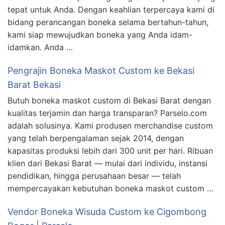
tepat untuk Anda. Dengan keahlian terpercaya kami di
bidang perancangan boneka selama bertahun-tahun,
kami siap mewujudkan boneka yang Anda idam-
idamkan. Anda …
Pengrajin Boneka Maskot Custom ke Bekasi
Barat Bekasi
Butuh boneka maskot custom di Bekasi Barat dengan
kualitas terjamin dan harga transparan? Parselo.com
adalah solusinya. Kami produsen merchandise custom
yang telah berpengalaman sejak 2014, dengan
kapasitas produksi lebih dari 300 unit per hari. Ribuan
klien dari Bekasi Barat — mulai dari individu, instansi
pendidikan, hingga perusahaan besar — telah
mempercayakan kebutuhan boneka maskot custom …
Vendor Boneka Wisuda Custom ke Cigombong