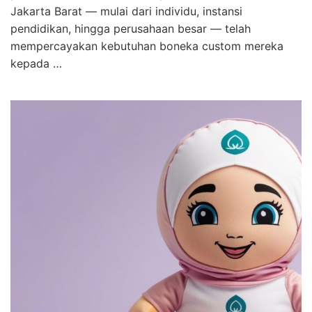
Jakarta Barat — mulai dari individu, instansi
pendidikan, hingga perusahaan besar — telah
mempercayakan kebutuhan boneka custom mereka
kepada …