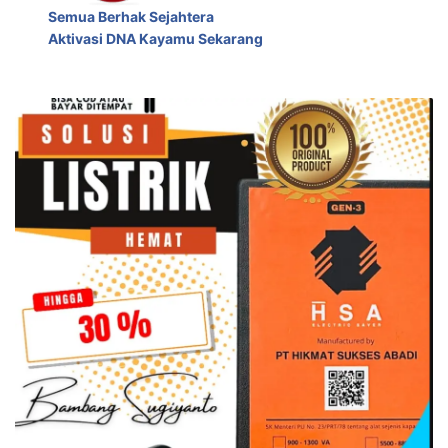
Semua Berhak Sejahtera
Aktivasi DNA Kayamu Sekarang