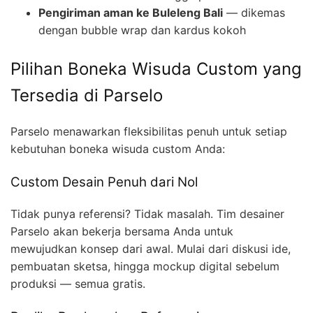
Pengiriman aman ke Buleleng Bali
— dikemas
dengan bubble wrap dan kardus kokoh
Pilihan Boneka Wisuda Custom yang
Tersedia di Parselo
Parselo menawarkan fleksibilitas penuh untuk setiap
kebutuhan boneka wisuda custom Anda:
Custom Desain Penuh dari Nol
Tidak punya referensi? Tidak masalah. Tim desainer
Parselo akan bekerja bersama Anda untuk
mewujudkan konsep dari awal. Mulai dari diskusi ide,
pembuatan sketsa, hingga mockup digital sebelum
produksi — semua gratis.