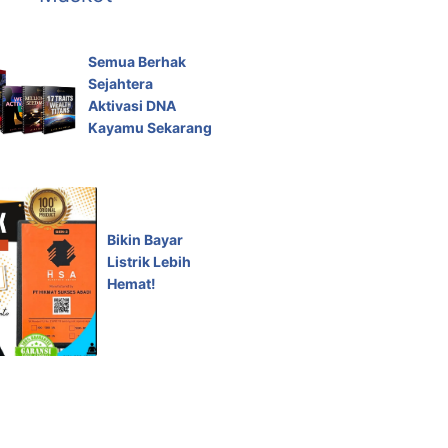
Semua Berhak
Sejahtera
Aktivasi DNA
Kayamu Sekarang
Bikin Bayar
Listrik Lebih
Hemat!