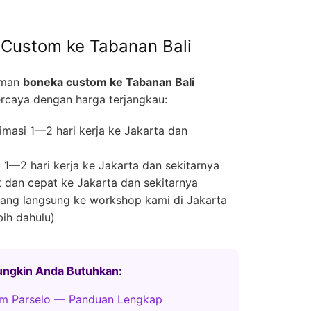
Custom ke Tabanan Bali
iman
boneka custom ke Tabanan Bali
rcaya dengan harga terjangkau:
masi 1—2 hari kerja ke Jakarta dan
1—2 hari kerja ke Jakarta dan sekitarnya
 dan cepat ke Jakarta dan sekitarnya
ng langsung ke workshop kami di Jakarta
bih dahulu)
Mungkin Anda Butuhkan:
m Parselo — Panduan Lengkap