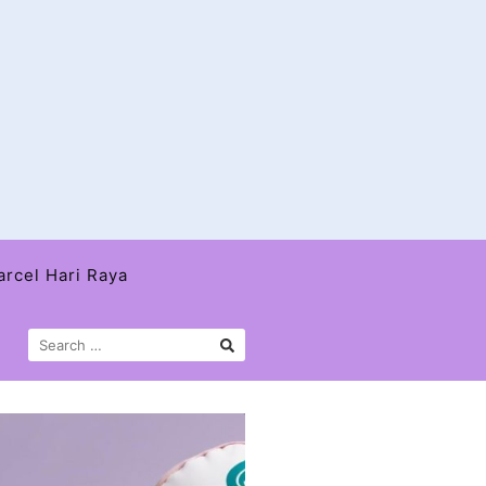
arcel Hari Raya