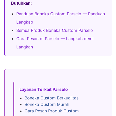
Butuhkan:
Panduan Boneka Custom Parselo — Panduan
Lengkap
Semua Produk Boneka Custom Parselo
Cara Pesan di Parselo — Langkah demi
Langkah
Layanan Terkait Parselo
Boneka Custom Berkualitas
Boneka Custom Murah
Cara Pesan Produk Custom