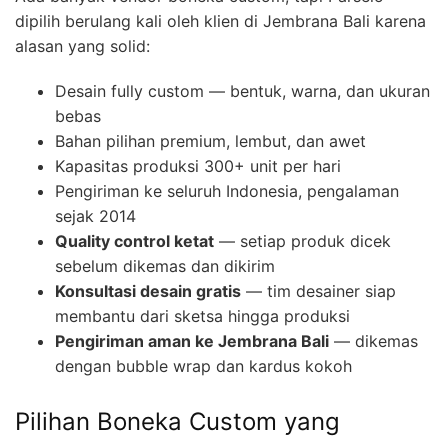
dipilih berulang kali oleh klien di Jembrana Bali karena
alasan yang solid:
Desain fully custom — bentuk, warna, dan ukuran
bebas
Bahan pilihan premium, lembut, dan awet
Kapasitas produksi 300+ unit per hari
Pengiriman ke seluruh Indonesia, pengalaman
sejak 2014
Quality control ketat
— setiap produk dicek
sebelum dikemas dan dikirim
Konsultasi desain gratis
— tim desainer siap
membantu dari sketsa hingga produksi
Pengiriman aman ke Jembrana Bali
— dikemas
dengan bubble wrap dan kardus kokoh
Pilihan Boneka Custom yang