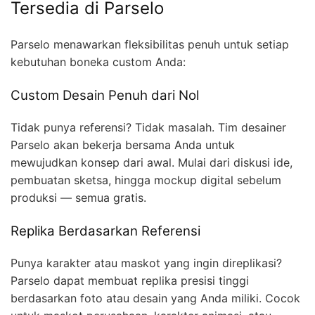
Tersedia di Parselo
Parselo menawarkan fleksibilitas penuh untuk setiap
kebutuhan boneka custom Anda:
Custom Desain Penuh dari Nol
Tidak punya referensi? Tidak masalah. Tim desainer
Parselo akan bekerja bersama Anda untuk
mewujudkan konsep dari awal. Mulai dari diskusi ide,
pembuatan sketsa, hingga mockup digital sebelum
produksi — semua gratis.
Replika Berdasarkan Referensi
Punya karakter atau maskot yang ingin direplikasi?
Parselo dapat membuat replika presisi tinggi
berdasarkan foto atau desain yang Anda miliki. Cocok