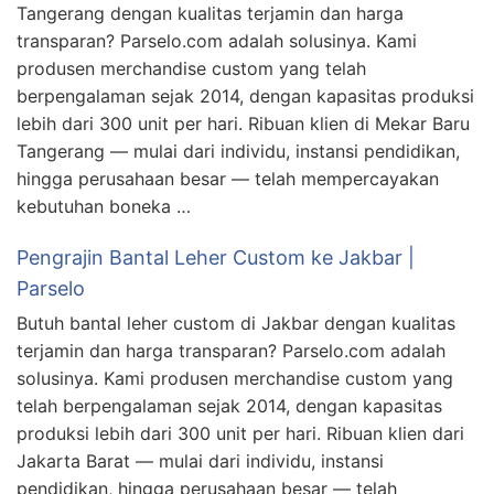
Tangerang dengan kualitas terjamin dan harga
transparan? Parselo.com adalah solusinya. Kami
produsen merchandise custom yang telah
berpengalaman sejak 2014, dengan kapasitas produksi
lebih dari 300 unit per hari. Ribuan klien di Mekar Baru
Tangerang — mulai dari individu, instansi pendidikan,
hingga perusahaan besar — telah mempercayakan
kebutuhan boneka …
Pengrajin Bantal Leher Custom ke Jakbar |
Parselo
Butuh bantal leher custom di Jakbar dengan kualitas
terjamin dan harga transparan? Parselo.com adalah
solusinya. Kami produsen merchandise custom yang
telah berpengalaman sejak 2014, dengan kapasitas
produksi lebih dari 300 unit per hari. Ribuan klien dari
Jakarta Barat — mulai dari individu, instansi
pendidikan, hingga perusahaan besar — telah