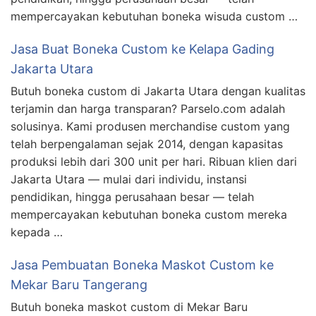
mempercayakan kebutuhan boneka wisuda custom …
Jasa Buat Boneka Custom ke Kelapa Gading
Jakarta Utara
Butuh boneka custom di Jakarta Utara dengan kualitas
terjamin dan harga transparan? Parselo.com adalah
solusinya. Kami produsen merchandise custom yang
telah berpengalaman sejak 2014, dengan kapasitas
produksi lebih dari 300 unit per hari. Ribuan klien dari
Jakarta Utara — mulai dari individu, instansi
pendidikan, hingga perusahaan besar — telah
mempercayakan kebutuhan boneka custom mereka
kepada …
Jasa Pembuatan Boneka Maskot Custom ke
Mekar Baru Tangerang
Butuh boneka maskot custom di Mekar Baru