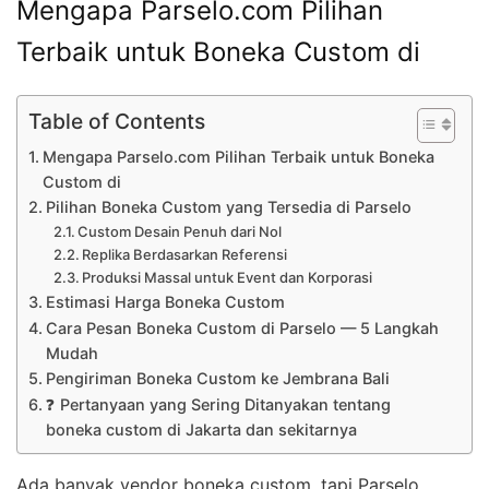
Mengapa Parselo.com Pilihan
Terbaik untuk Boneka Custom di
Table of Contents
Mengapa Parselo.com Pilihan Terbaik untuk Boneka
Custom di
Pilihan Boneka Custom yang Tersedia di Parselo
Custom Desain Penuh dari Nol
Replika Berdasarkan Referensi
Produksi Massal untuk Event dan Korporasi
Estimasi Harga Boneka Custom
Cara Pesan Boneka Custom di Parselo — 5 Langkah
Mudah
Pengiriman Boneka Custom ke Jembrana Bali
❓ Pertanyaan yang Sering Ditanyakan tentang
boneka custom di Jakarta dan sekitarnya
Ada banyak vendor boneka custom, tapi Parselo