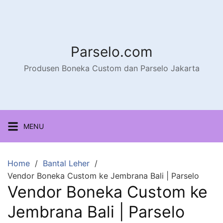
Parselo.com
Produsen Boneka Custom dan Parselo Jakarta
MENU
Home
Bantal Leher
Vendor Boneka Custom ke Jembrana Bali | Parselo
Vendor Boneka Custom ke
Jembrana Bali | Parselo