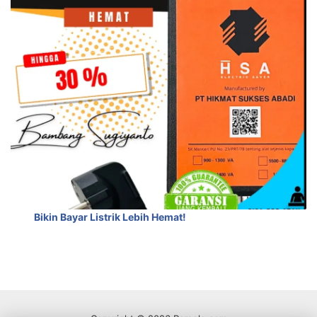
Bikin Bayar Listrik Lebih Hemat!