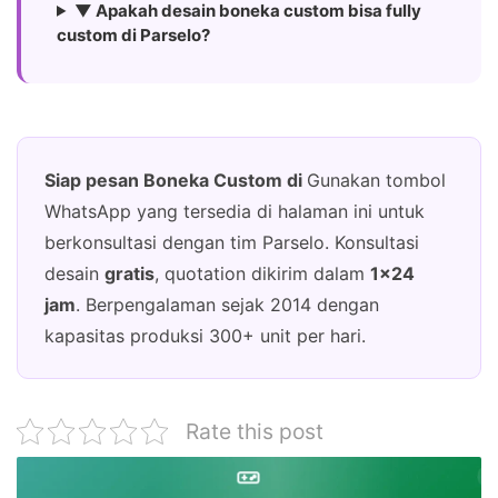
▼ Apakah desain boneka custom bisa fully
custom di Parselo?
Siap pesan Boneka Custom di
Gunakan tombol
WhatsApp yang tersedia di halaman ini untuk
berkonsultasi dengan tim Parselo. Konsultasi
desain
gratis
, quotation dikirim dalam
1×24
jam
. Berpengalaman sejak 2014 dengan
kapasitas produksi 300+ unit per hari.
Rate this post