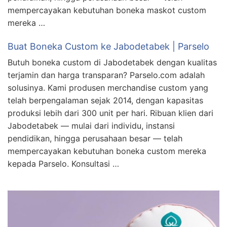
mempercayakan kebutuhan boneka maskot custom
mereka …
Buat Boneka Custom ke Jabodetabek | Parselo
Butuh boneka custom di Jabodetabek dengan kualitas
terjamin dan harga transparan? Parselo.com adalah
solusinya. Kami produsen merchandise custom yang
telah berpengalaman sejak 2014, dengan kapasitas
produksi lebih dari 300 unit per hari. Ribuan klien dari
Jabodetabek — mulai dari individu, instansi
pendidikan, hingga perusahaan besar — telah
mempercayakan kebutuhan boneka custom mereka
kepada Parselo. Konsultasi …