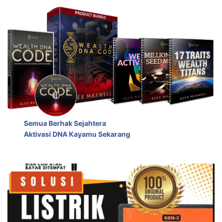
Semua Berhak Sejahtera
Aktivasi DNA Kayamu Sekarang