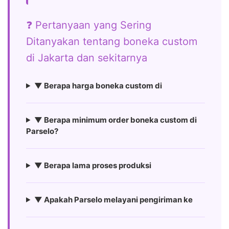
❓ Pertanyaan yang Sering
Ditanyakan tentang boneka custom
di Jakarta dan sekitarnya
▼ Berapa harga boneka custom di
▼ Berapa minimum order boneka custom di
Parselo?
▼ Berapa lama proses produksi
▼ Apakah Parselo melayani pengiriman ke