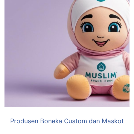
Produsen Boneka Custom dan Maskot