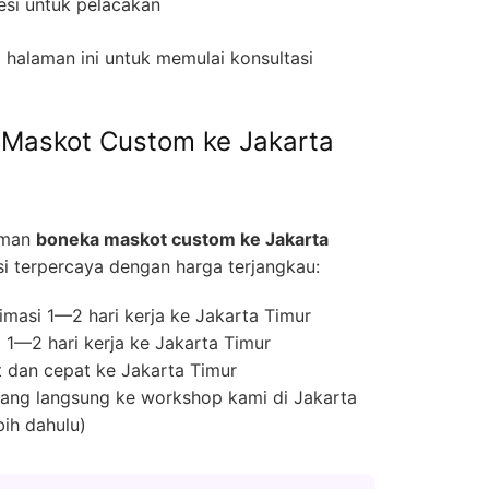
si untuk pelacakan
halaman ini untuk memulai konsultasi
 Maskot Custom ke Jakarta
iman
boneka maskot custom ke Jakarta
 terpercaya dengan harga terjangkau:
masi 1—2 hari kerja ke Jakarta Timur
1—2 hari kerja ke Jakarta Timur
 dan cepat ke Jakarta Timur
ng langsung ke workshop kami di Jakarta
bih dahulu)