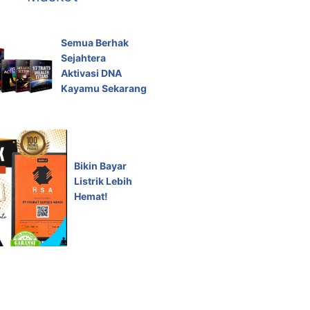
Semua Berhak
Sejahtera
Aktivasi DNA
Kayamu Sekarang
Bikin Bayar
Listrik Lebih
Hemat!