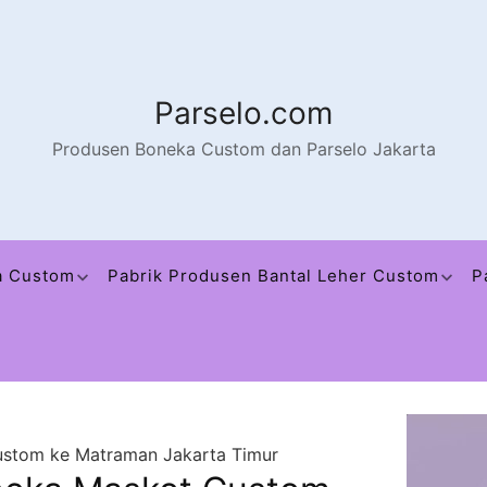
Parselo.com
Produsen Boneka Custom dan Parselo Jakarta
a Custom
Pabrik Produsen Bantal Leher Custom
P
ustom ke Matraman Jakarta Timur