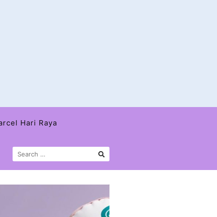
arcel Hari Raya