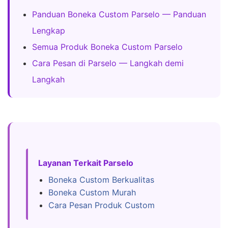
Panduan Boneka Custom Parselo — Panduan
Lengkap
Semua Produk Boneka Custom Parselo
Cara Pesan di Parselo — Langkah demi
Langkah
Layanan Terkait Parselo
Boneka Custom Berkualitas
Boneka Custom Murah
Cara Pesan Produk Custom