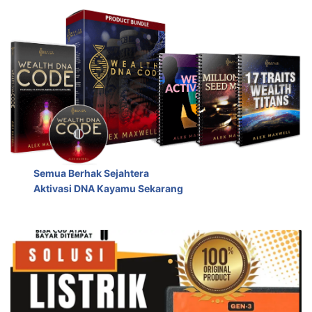
Semua Berhak Sejahtera
Aktivasi DNA Kayamu Sekarang