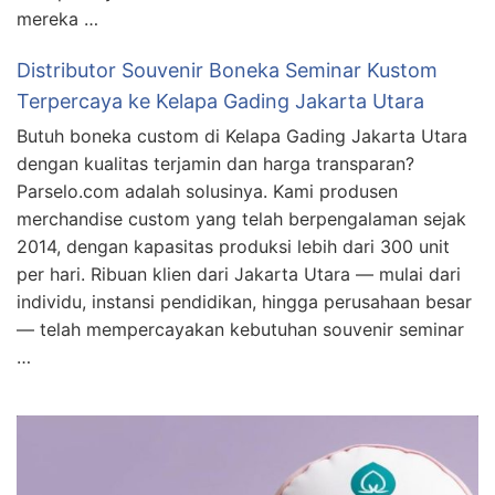
mereka …
Distributor Souvenir Boneka Seminar Kustom
Terpercaya ke Kelapa Gading Jakarta Utara
Butuh boneka custom di Kelapa Gading Jakarta Utara
dengan kualitas terjamin dan harga transparan?
Parselo.com adalah solusinya. Kami produsen
merchandise custom yang telah berpengalaman sejak
2014, dengan kapasitas produksi lebih dari 300 unit
per hari. Ribuan klien dari Jakarta Utara — mulai dari
individu, instansi pendidikan, hingga perusahaan besar
— telah mempercayakan kebutuhan souvenir seminar
…