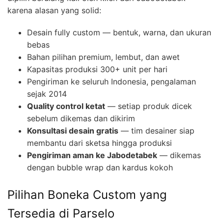
karena alasan yang solid:
Desain fully custom — bentuk, warna, dan ukuran
bebas
Bahan pilihan premium, lembut, dan awet
Kapasitas produksi 300+ unit per hari
Pengiriman ke seluruh Indonesia, pengalaman
sejak 2014
Quality control ketat
— setiap produk dicek
sebelum dikemas dan dikirim
Konsultasi desain gratis
— tim desainer siap
membantu dari sketsa hingga produksi
Pengiriman aman ke Jabodetabek
— dikemas
dengan bubble wrap dan kardus kokoh
Pilihan Boneka Custom yang
Tersedia di Parselo