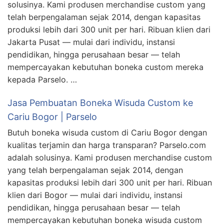
solusinya. Kami produsen merchandise custom yang
telah berpengalaman sejak 2014, dengan kapasitas
produksi lebih dari 300 unit per hari. Ribuan klien dari
Jakarta Pusat — mulai dari individu, instansi
pendidikan, hingga perusahaan besar — telah
mempercayakan kebutuhan boneka custom mereka
kepada Parselo. …
Jasa Pembuatan Boneka Wisuda Custom ke
Cariu Bogor | Parselo
Butuh boneka wisuda custom di Cariu Bogor dengan
kualitas terjamin dan harga transparan? Parselo.com
adalah solusinya. Kami produsen merchandise custom
yang telah berpengalaman sejak 2014, dengan
kapasitas produksi lebih dari 300 unit per hari. Ribuan
klien dari Bogor — mulai dari individu, instansi
pendidikan, hingga perusahaan besar — telah
mempercayakan kebutuhan boneka wisuda custom