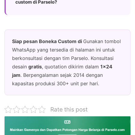
custom di Parselo?
Siap pesan Boneka Custom di
Gunakan tombol
WhatsApp yang tersedia di halaman ini untuk
berkonsultasi dengan tim Parselo. Konsultasi
desain
gratis
, quotation dikirim dalam
1×24
jam
. Berpengalaman sejak 2014 dengan
kapasitas produksi 300+ unit per hari.
Rate this post