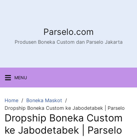
Parselo.com
Produsen Boneka Custom dan Parselo Jakarta
MENU
Home
Boneka Maskot
Dropship Boneka Custom ke Jabodetabek | Parselo
Dropship Boneka Custom
ke Jabodetabek | Parselo