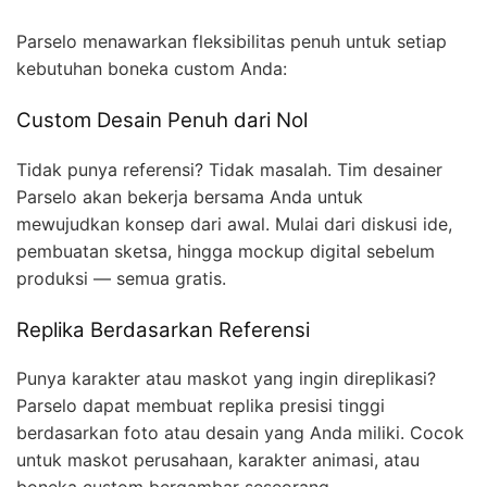
Parselo menawarkan fleksibilitas penuh untuk setiap
kebutuhan boneka custom Anda:
Custom Desain Penuh dari Nol
Tidak punya referensi? Tidak masalah. Tim desainer
Parselo akan bekerja bersama Anda untuk
mewujudkan konsep dari awal. Mulai dari diskusi ide,
pembuatan sketsa, hingga mockup digital sebelum
produksi — semua gratis.
Replika Berdasarkan Referensi
Punya karakter atau maskot yang ingin direplikasi?
Parselo dapat membuat replika presisi tinggi
berdasarkan foto atau desain yang Anda miliki. Cocok
untuk maskot perusahaan, karakter animasi, atau