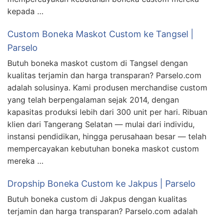
kepada …
Custom Boneka Maskot Custom ke Tangsel |
Parselo
Butuh boneka maskot custom di Tangsel dengan
kualitas terjamin dan harga transparan? Parselo.com
adalah solusinya. Kami produsen merchandise custom
yang telah berpengalaman sejak 2014, dengan
kapasitas produksi lebih dari 300 unit per hari. Ribuan
klien dari Tangerang Selatan — mulai dari individu,
instansi pendidikan, hingga perusahaan besar — telah
mempercayakan kebutuhan boneka maskot custom
mereka …
Dropship Boneka Custom ke Jakpus | Parselo
Butuh boneka custom di Jakpus dengan kualitas
terjamin dan harga transparan? Parselo.com adalah