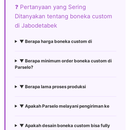
❓ Pertanyaan yang Sering
Ditanyakan tentang boneka custom
di Jabodetabek
▼ Berapa harga boneka custom di
▼ Berapa minimum order boneka custom di
Parselo?
▼ Berapa lama proses produksi
▼ Apakah Parselo melayani pengiriman ke
▼ Apakah desain boneka custom bisa fully