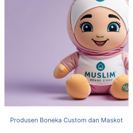
Produsen Boneka Custom dan Maskot