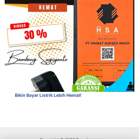
Bikin Bayar Listrik Lebih Hemat!