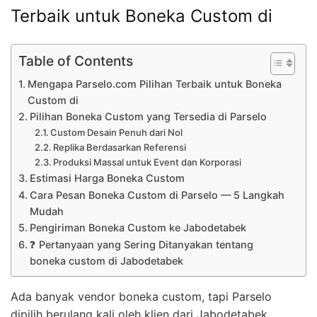
Terbaik untuk Boneka Custom di
Table of Contents
Mengapa Parselo.com Pilihan Terbaik untuk Boneka
Custom di
Pilihan Boneka Custom yang Tersedia di Parselo
Custom Desain Penuh dari Nol
Replika Berdasarkan Referensi
Produksi Massal untuk Event dan Korporasi
Estimasi Harga Boneka Custom
Cara Pesan Boneka Custom di Parselo — 5 Langkah
Mudah
Pengiriman Boneka Custom ke Jabodetabek
❓ Pertanyaan yang Sering Ditanyakan tentang
boneka custom di Jabodetabek
Ada banyak vendor boneka custom, tapi Parselo
dipilih berulang kali oleh klien dari Jabodetabek