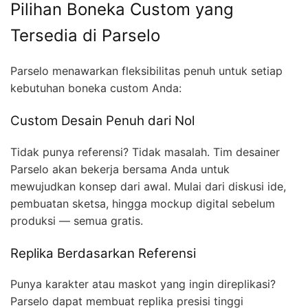
Pilihan Boneka Custom yang
Tersedia di Parselo
Parselo menawarkan fleksibilitas penuh untuk setiap
kebutuhan boneka custom Anda:
Custom Desain Penuh dari Nol
Tidak punya referensi? Tidak masalah. Tim desainer
Parselo akan bekerja bersama Anda untuk
mewujudkan konsep dari awal. Mulai dari diskusi ide,
pembuatan sketsa, hingga mockup digital sebelum
produksi — semua gratis.
Replika Berdasarkan Referensi
Punya karakter atau maskot yang ingin direplikasi?
Parselo dapat membuat replika presisi tinggi