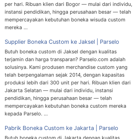
per hari. Ribuan klien dari Bogor — mulai dari individu,
instansi pendidikan, hingga perusahaan besar — telah
mempercayakan kebutuhan boneka wisuda custom
mereka …
Supplier Boneka Custom ke Jaksel | Parselo
Butuh boneka custom di Jaksel dengan kualitas
terjamin dan harga transparan? Parselo.com adalah
solusinya. Kami produsen merchandise custom yang
telah berpengalaman sejak 2014, dengan kapasitas
produksi lebih dari 300 unit per hari. Ribuan klien dari
Jakarta Selatan — mulai dari individu, instansi
pendidikan, hingga perusahaan besar — telah
mempercayakan kebutuhan boneka custom mereka
kepada Parselo. …
Pabrik Boneka Custom ke Jakarta | Parselo
Butuh boneka custom di Jakarta dengan kualitas