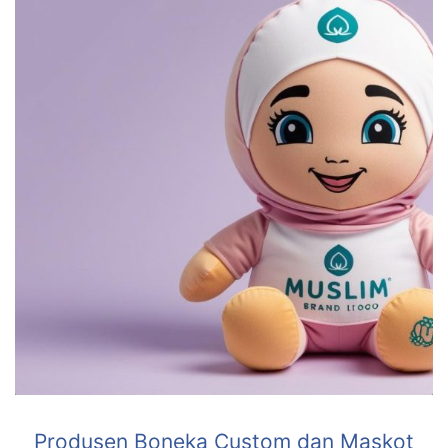
Produsen Boneka Custom dan Maskot