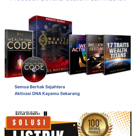
Semua Berhak Sejahtera
Aktivasi DNA Kayamu Sekarang