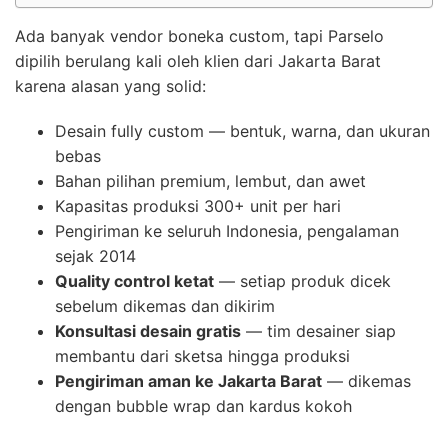
Ada banyak vendor boneka custom, tapi Parselo
dipilih berulang kali oleh klien dari Jakarta Barat
karena alasan yang solid:
Desain fully custom — bentuk, warna, dan ukuran
bebas
Bahan pilihan premium, lembut, dan awet
Kapasitas produksi 300+ unit per hari
Pengiriman ke seluruh Indonesia, pengalaman
sejak 2014
Quality control ketat
— setiap produk dicek
sebelum dikemas dan dikirim
Konsultasi desain gratis
— tim desainer siap
membantu dari sketsa hingga produksi
Pengiriman aman ke Jakarta Barat
— dikemas
dengan bubble wrap dan kardus kokoh