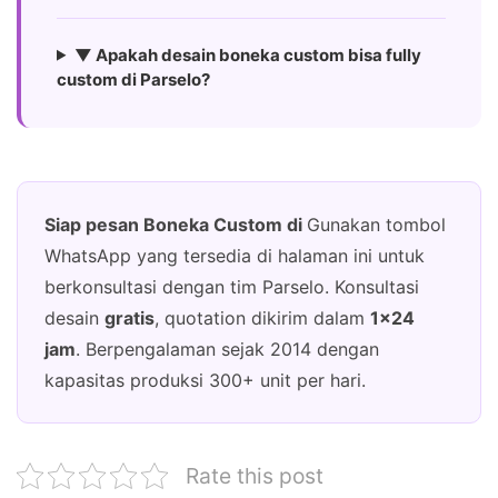
▼ Apakah desain boneka custom bisa fully
custom di Parselo?
Siap pesan Boneka Custom di
Gunakan tombol
WhatsApp yang tersedia di halaman ini untuk
berkonsultasi dengan tim Parselo. Konsultasi
desain
gratis
, quotation dikirim dalam
1×24
jam
. Berpengalaman sejak 2014 dengan
kapasitas produksi 300+ unit per hari.
Rate this post