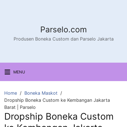
Parselo.com
Produsen Boneka Custom dan Parselo Jakarta
MENU
Home
Boneka Maskot
Dropship Boneka Custom ke Kembangan Jakarta
Barat | Parselo
Dropship Boneka Custom