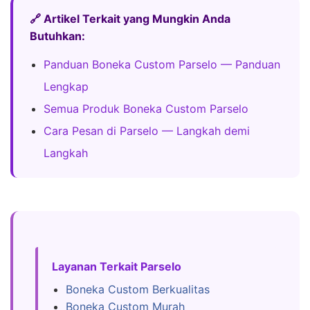
🔗 Artikel Terkait yang Mungkin Anda
Butuhkan:
Panduan Boneka Custom Parselo — Panduan
Lengkap
Semua Produk Boneka Custom Parselo
Cara Pesan di Parselo — Langkah demi
Langkah
Layanan Terkait Parselo
Boneka Custom Berkualitas
Boneka Custom Murah