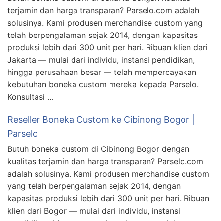
terjamin dan harga transparan? Parselo.com adalah
solusinya. Kami produsen merchandise custom yang
telah berpengalaman sejak 2014, dengan kapasitas
produksi lebih dari 300 unit per hari. Ribuan klien dari
Jakarta — mulai dari individu, instansi pendidikan,
hingga perusahaan besar — telah mempercayakan
kebutuhan boneka custom mereka kepada Parselo.
Konsultasi …
Reseller Boneka Custom ke Cibinong Bogor |
Parselo
Butuh boneka custom di Cibinong Bogor dengan
kualitas terjamin dan harga transparan? Parselo.com
adalah solusinya. Kami produsen merchandise custom
yang telah berpengalaman sejak 2014, dengan
kapasitas produksi lebih dari 300 unit per hari. Ribuan
klien dari Bogor — mulai dari individu, instansi