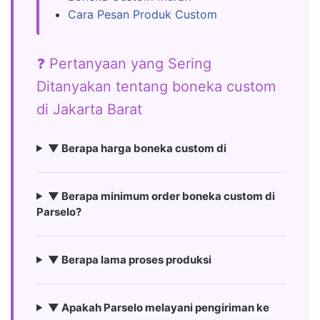
Cara Pesan Produk Custom
❓ Pertanyaan yang Sering
Ditanyakan tentang boneka custom
di Jakarta Barat
▼ Berapa harga boneka custom di
▼ Berapa minimum order boneka custom di
Parselo?
▼ Berapa lama proses produksi
▼ Apakah Parselo melayani pengiriman ke