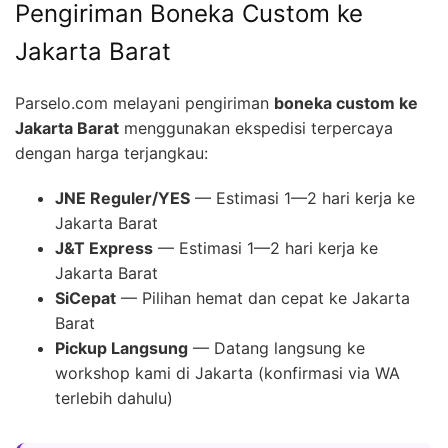
Pengiriman Boneka Custom ke
Jakarta Barat
Parselo.com melayani pengiriman
boneka custom ke
Jakarta Barat
menggunakan ekspedisi terpercaya
dengan harga terjangkau:
JNE Reguler/YES
— Estimasi 1—2 hari kerja ke
Jakarta Barat
J&T Express
— Estimasi 1—2 hari kerja ke
Jakarta Barat
SiCepat
— Pilihan hemat dan cepat ke Jakarta
Barat
Pickup Langsung
— Datang langsung ke
workshop kami di Jakarta (konfirmasi via WA
terlebih dahulu)