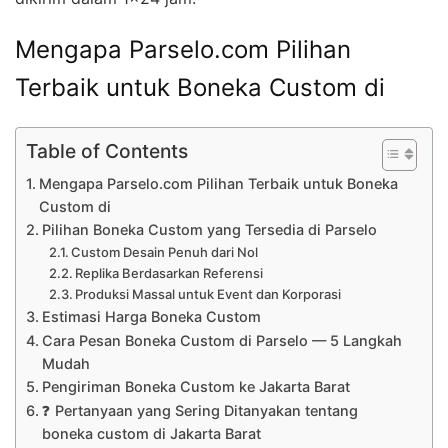
Mengapa Parselo.com Pilihan
Terbaik untuk Boneka Custom di
Table of Contents
Mengapa Parselo.com Pilihan Terbaik untuk Boneka
Custom di
Pilihan Boneka Custom yang Tersedia di Parselo
Custom Desain Penuh dari Nol
Replika Berdasarkan Referensi
Produksi Massal untuk Event dan Korporasi
Estimasi Harga Boneka Custom
Cara Pesan Boneka Custom di Parselo — 5 Langkah
Mudah
Pengiriman Boneka Custom ke Jakarta Barat
❓ Pertanyaan yang Sering Ditanyakan tentang
boneka custom di Jakarta Barat