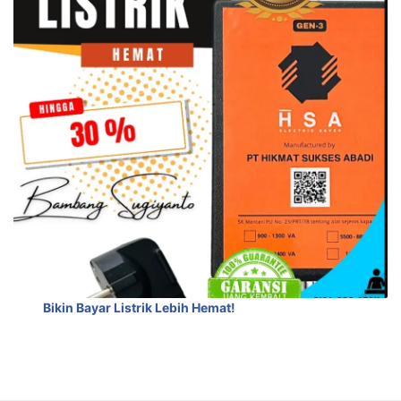
Bikin Bayar Listrik Lebih Hemat!