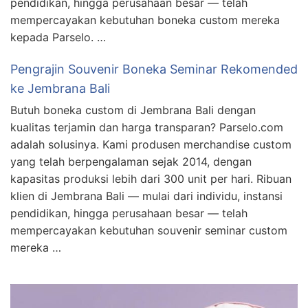
pendidikan, hingga perusahaan besar — telah
mempercayakan kebutuhan boneka custom mereka
kepada Parselo. …
Pengrajin Souvenir Boneka Seminar Rekomended
ke Jembrana Bali
Butuh boneka custom di Jembrana Bali dengan
kualitas terjamin dan harga transparan? Parselo.com
adalah solusinya. Kami produsen merchandise custom
yang telah berpengalaman sejak 2014, dengan
kapasitas produksi lebih dari 300 unit per hari. Ribuan
klien di Jembrana Bali — mulai dari individu, instansi
pendidikan, hingga perusahaan besar — telah
mempercayakan kebutuhan souvenir seminar custom
mereka …