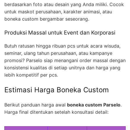
berdasarkan foto atau desain yang Anda miliki. Cocok
untuk maskot perusahaan, karakter animasi, atau
boneka custom bergambar seseorang.
Produksi Massal untuk Event dan Korporasi
Butuh ratusan hingga ribuan pcs untuk acara wisuda,
seminar, ulang tahun perusahaan, atau kampanye
promosi? Parselo siap menangani order massal dengan
konsistensi kualitas di setiap unitnya dan harga yang
lebih kompetitif per pcs.
Estimasi Harga Boneka Custom
Berikut panduan harga awal
boneka custom Parselo
.
Harga final ditentukan setelah konsultasi detail: