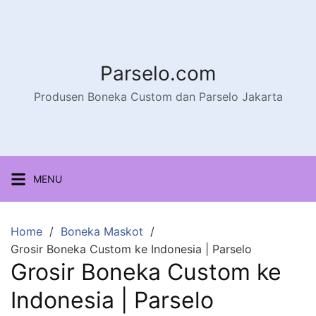
Parselo.com
Produsen Boneka Custom dan Parselo Jakarta
MENU
Home
Boneka Maskot
Grosir Boneka Custom ke Indonesia | Parselo
Grosir Boneka Custom ke
Indonesia | Parselo