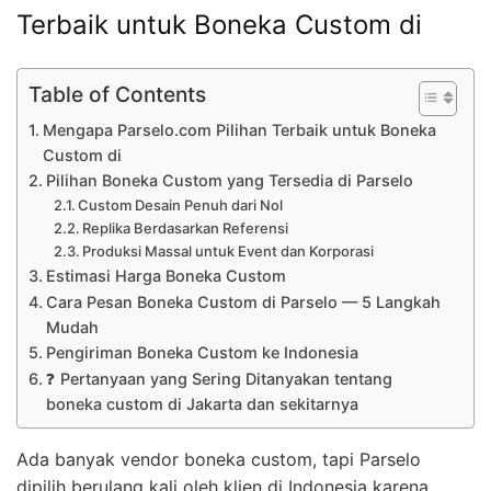
Terbaik untuk Boneka Custom di
Table of Contents
Mengapa Parselo.com Pilihan Terbaik untuk Boneka
Custom di
Pilihan Boneka Custom yang Tersedia di Parselo
Custom Desain Penuh dari Nol
Replika Berdasarkan Referensi
Produksi Massal untuk Event dan Korporasi
Estimasi Harga Boneka Custom
Cara Pesan Boneka Custom di Parselo — 5 Langkah
Mudah
Pengiriman Boneka Custom ke Indonesia
❓ Pertanyaan yang Sering Ditanyakan tentang
boneka custom di Jakarta dan sekitarnya
Ada banyak vendor boneka custom, tapi Parselo
dipilih berulang kali oleh klien di Indonesia karena