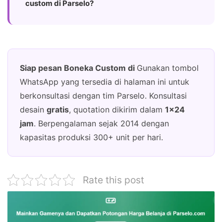
custom di Parselo?
Siap pesan Boneka Custom di
Gunakan tombol
WhatsApp yang tersedia di halaman ini untuk
berkonsultasi dengan tim Parselo. Konsultasi
desain
gratis
, quotation dikirim dalam
1×24
jam
. Berpengalaman sejak 2014 dengan
kapasitas produksi 300+ unit per hari.
Rate this post