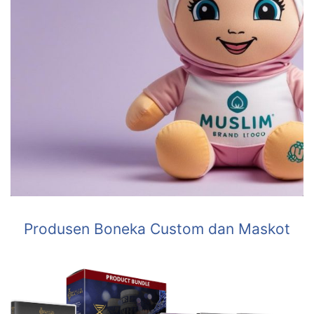
Produsen Boneka Custom dan Maskot