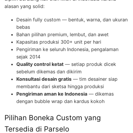
alasan yang solid:
Desain fully custom — bentuk, warna, dan ukuran
bebas
Bahan pilihan premium, lembut, dan awet
Kapasitas produksi 300+ unit per hari
Pengiriman ke seluruh Indonesia, pengalaman
sejak 2014
Quality control ketat
— setiap produk dicek
sebelum dikemas dan dikirim
Konsultasi desain gratis
— tim desainer siap
membantu dari sketsa hingga produksi
Pengiriman aman ke Indonesia
— dikemas
dengan bubble wrap dan kardus kokoh
Pilihan Boneka Custom yang
Tersedia di Parselo