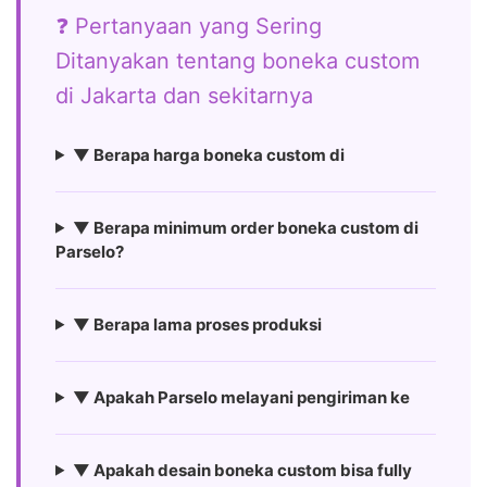
❓ Pertanyaan yang Sering
Ditanyakan tentang boneka custom
di Jakarta dan sekitarnya
▼ Berapa harga boneka custom di
▼ Berapa minimum order boneka custom di
Parselo?
▼ Berapa lama proses produksi
▼ Apakah Parselo melayani pengiriman ke
▼ Apakah desain boneka custom bisa fully