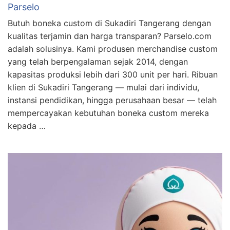
Parselo
Butuh boneka custom di Sukadiri Tangerang dengan
kualitas terjamin dan harga transparan? Parselo.com
adalah solusinya. Kami produsen merchandise custom
yang telah berpengalaman sejak 2014, dengan
kapasitas produksi lebih dari 300 unit per hari. Ribuan
klien di Sukadiri Tangerang — mulai dari individu,
instansi pendidikan, hingga perusahaan besar — telah
mempercayakan kebutuhan boneka custom mereka
kepada …