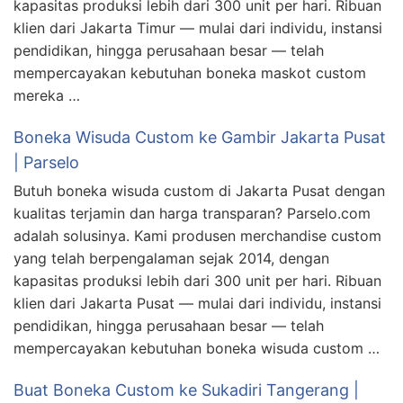
kapasitas produksi lebih dari 300 unit per hari. Ribuan
klien dari Jakarta Timur — mulai dari individu, instansi
pendidikan, hingga perusahaan besar — telah
mempercayakan kebutuhan boneka maskot custom
mereka …
Boneka Wisuda Custom ke Gambir Jakarta Pusat
| Parselo
Butuh boneka wisuda custom di Jakarta Pusat dengan
kualitas terjamin dan harga transparan? Parselo.com
adalah solusinya. Kami produsen merchandise custom
yang telah berpengalaman sejak 2014, dengan
kapasitas produksi lebih dari 300 unit per hari. Ribuan
klien dari Jakarta Pusat — mulai dari individu, instansi
pendidikan, hingga perusahaan besar — telah
mempercayakan kebutuhan boneka wisuda custom …
Buat Boneka Custom ke Sukadiri Tangerang |