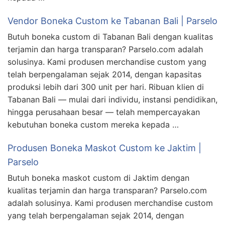
Vendor Boneka Custom ke Tabanan Bali | Parselo
Butuh boneka custom di Tabanan Bali dengan kualitas
terjamin dan harga transparan? Parselo.com adalah
solusinya. Kami produsen merchandise custom yang
telah berpengalaman sejak 2014, dengan kapasitas
produksi lebih dari 300 unit per hari. Ribuan klien di
Tabanan Bali — mulai dari individu, instansi pendidikan,
hingga perusahaan besar — telah mempercayakan
kebutuhan boneka custom mereka kepada …
Produsen Boneka Maskot Custom ke Jaktim |
Parselo
Butuh boneka maskot custom di Jaktim dengan
kualitas terjamin dan harga transparan? Parselo.com
adalah solusinya. Kami produsen merchandise custom
yang telah berpengalaman sejak 2014, dengan