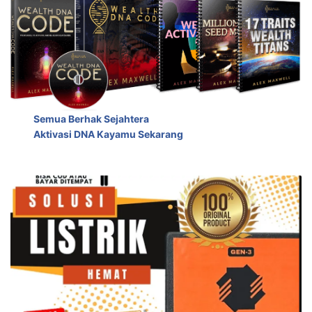
Semua Berhak Sejahtera
Aktivasi DNA Kayamu Sekarang