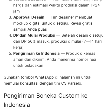
harga dan estimasi waktu produksi dalam 1×24
jam
Approval Desain
— Tim desainer membuat
mockup digital untuk disetujui. Revisi gratis
sampai Anda puas
DP dan Mulai Produksi
— Setelah desain disetujui
dan DP 50% masuk, produksi dimulai (7—14 hari
kerja)
Pengiriman ke Indonesia
— Produk dikemas
aman dan dikirim. Anda menerima nomor resi
untuk pelacakan
Gunakan tombol WhatsApp di halaman ini untuk
memulai konsultasi dengan tim CS Parselo.
Pengiriman Boneka Custom ke
Indonesia