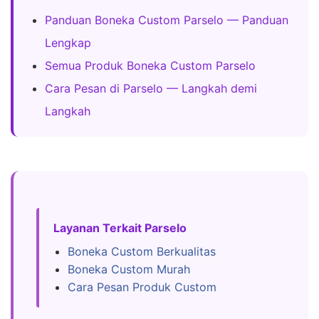
Panduan Boneka Custom Parselo — Panduan
Lengkap
Semua Produk Boneka Custom Parselo
Cara Pesan di Parselo — Langkah demi
Langkah
Layanan Terkait Parselo
Boneka Custom Berkualitas
Boneka Custom Murah
Cara Pesan Produk Custom