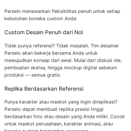
Parselo menawarkan fleksibilitas penuh untuk setiap
kebutuhan boneka custom Anda:
Custom Desain Penuh dari Nol
Tidak punya referensi? Tidak masalah. Tim desainer
Parselo akan bekerja bersama Anda untuk
mewujudkan konsep dari awal. Mulai dari diskusi ide,
pembuatan sketsa, hingga mockup digital sebelum
produksi — semua gratis.
Replika Berdasarkan Referensi
Punya karakter atau maskot yang ingin direplikasi?
Parselo dapat membuat replika presisi tinggi
berdasarkan foto atau desain yang Anda miliki. Cocok
untuk maskot perusahaan, karakter animasi, atau