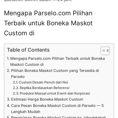
Mengapa Parselo.com Pilihan
Terbaik untuk Boneka Maskot
Custom di
Table of Contents
Mengapa Parselo.com Pilihan Terbaik untuk Boneka
Maskot Custom di
Pilihan Boneka Maskot Custom yang Tersedia di
Parselo
Custom Desain Penuh dari Nol
Replika Berdasarkan Referensi
Produksi Massal untuk Event dan Korporasi
Estimasi Harga Boneka Maskot Custom
Cara Pesan Boneka Maskot Custom di Parselo — 5
Langkah Mudah
Pengiriman Boneka Maskot Custom ke Jabodetabek