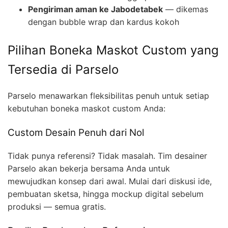
Pengiriman aman ke Jabodetabek
— dikemas
dengan bubble wrap dan kardus kokoh
Pilihan Boneka Maskot Custom yang
Tersedia di Parselo
Parselo menawarkan fleksibilitas penuh untuk setiap
kebutuhan boneka maskot custom Anda:
Custom Desain Penuh dari Nol
Tidak punya referensi? Tidak masalah. Tim desainer
Parselo akan bekerja bersama Anda untuk
mewujudkan konsep dari awal. Mulai dari diskusi ide,
pembuatan sketsa, hingga mockup digital sebelum
produksi — semua gratis.