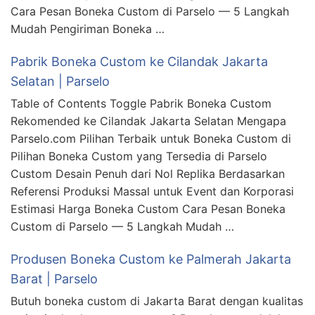
Cara Pesan Boneka Custom di Parselo — 5 Langkah
Mudah Pengiriman Boneka …
Pabrik Boneka Custom ke Cilandak Jakarta
Selatan | Parselo
Table of Contents Toggle Pabrik Boneka Custom
Rekomended ke Cilandak Jakarta Selatan Mengapa
Parselo.com Pilihan Terbaik untuk Boneka Custom di
Pilihan Boneka Custom yang Tersedia di Parselo
Custom Desain Penuh dari Nol Replika Berdasarkan
Referensi Produksi Massal untuk Event dan Korporasi
Estimasi Harga Boneka Custom Cara Pesan Boneka
Custom di Parselo — 5 Langkah Mudah …
Produsen Boneka Custom ke Palmerah Jakarta
Barat | Parselo
Butuh boneka custom di Jakarta Barat dengan kualitas