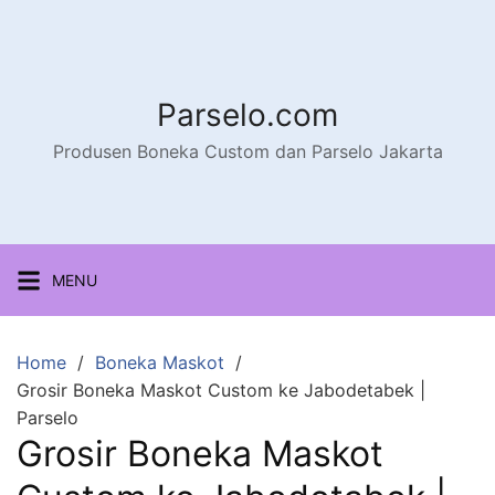
Parselo.com
Produsen Boneka Custom dan Parselo Jakarta
MENU
Home
Boneka Maskot
Grosir Boneka Maskot Custom ke Jabodetabek |
Parselo
Grosir Boneka Maskot