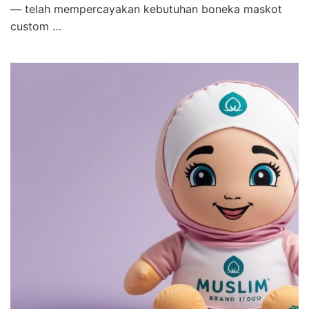
— telah mempercayakan kebutuhan boneka maskot
custom …