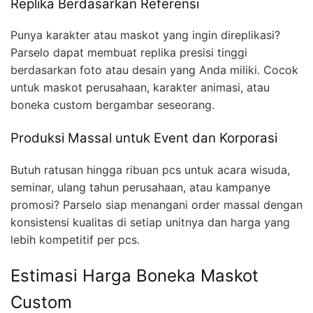
Replika Berdasarkan Referensi
Punya karakter atau maskot yang ingin direplikasi?
Parselo dapat membuat replika presisi tinggi
berdasarkan foto atau desain yang Anda miliki. Cocok
untuk maskot perusahaan, karakter animasi, atau
boneka custom bergambar seseorang.
Produksi Massal untuk Event dan Korporasi
Butuh ratusan hingga ribuan pcs untuk acara wisuda,
seminar, ulang tahun perusahaan, atau kampanye
promosi? Parselo siap menangani order massal dengan
konsistensi kualitas di setiap unitnya dan harga yang
lebih kompetitif per pcs.
Estimasi Harga Boneka Maskot
Custom