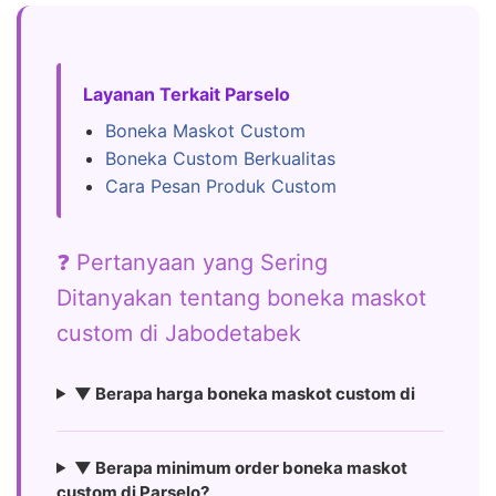
Layanan Terkait Parselo
Boneka Maskot Custom
Boneka Custom Berkualitas
Cara Pesan Produk Custom
❓ Pertanyaan yang Sering
Ditanyakan tentang boneka maskot
custom di Jabodetabek
▼ Berapa harga boneka maskot custom di
▼ Berapa minimum order boneka maskot
custom di Parselo?