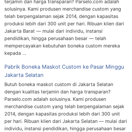
terjamin dan harga transparan? Parselo.com adalah
solusinya. Kami produsen merchandise custom yang
telah berpengalaman sejak 2014, dengan kapasitas
produksi lebih dari 300 unit per hari. Ribuan klien dari
Jakarta Barat — mulai dari individu, instansi
pendidikan, hingga perusahaan besar — telah
mempercayakan kebutuhan boneka custom mereka
kepada …
Pabrik Boneka Maskot Custom ke Pasar Minggu
Jakarta Selatan
Butuh boneka maskot custom di Jakarta Selatan
dengan kualitas terjamin dan harga transparan?
Parselo.com adalah solusinya. Kami produsen
merchandise custom yang telah berpengalaman sejak
2014, dengan kapasitas produksi lebih dari 300 unit
per hari. Ribuan klien dari Jakarta Selatan — mulai dari
individu, instansi pendidikan, hingga perusahaan besar