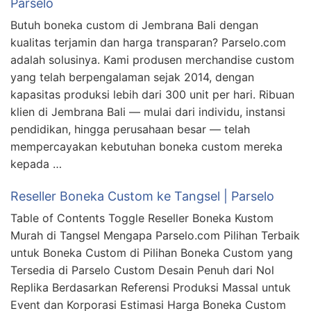
Parselo
Butuh boneka custom di Jembrana Bali dengan
kualitas terjamin dan harga transparan? Parselo.com
adalah solusinya. Kami produsen merchandise custom
yang telah berpengalaman sejak 2014, dengan
kapasitas produksi lebih dari 300 unit per hari. Ribuan
klien di Jembrana Bali — mulai dari individu, instansi
pendidikan, hingga perusahaan besar — telah
mempercayakan kebutuhan boneka custom mereka
kepada …
Reseller Boneka Custom ke Tangsel | Parselo
Table of Contents Toggle Reseller Boneka Kustom
Murah di Tangsel Mengapa Parselo.com Pilihan Terbaik
untuk Boneka Custom di Pilihan Boneka Custom yang
Tersedia di Parselo Custom Desain Penuh dari Nol
Replika Berdasarkan Referensi Produksi Massal untuk
Event dan Korporasi Estimasi Harga Boneka Custom