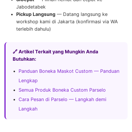
Jabodetabek
Pickup Langsung
— Datang langsung ke
workshop kami di Jakarta (konfirmasi via WA
terlebih dahulu)
🔗 Artikel Terkait yang Mungkin Anda
Butuhkan:
Panduan Boneka Maskot Custom — Panduan
Lengkap
Semua Produk Boneka Custom Parselo
Cara Pesan di Parselo — Langkah demi
Langkah