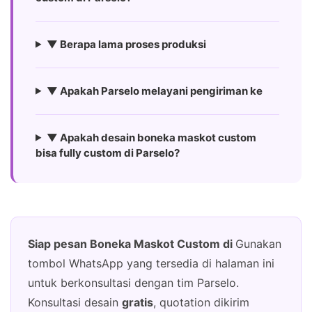
▼ Berapa lama proses produksi
▼ Apakah Parselo melayani pengiriman ke
▼ Apakah desain boneka maskot custom
bisa fully custom di Parselo?
Siap pesan Boneka Maskot Custom di
Gunakan
tombol WhatsApp yang tersedia di halaman ini
untuk berkonsultasi dengan tim Parselo.
Konsultasi desain
gratis
, quotation dikirim