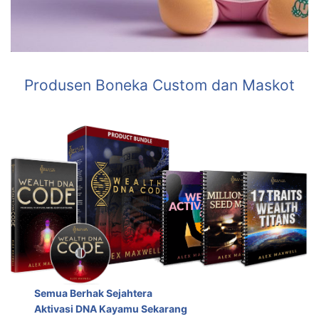
Produsen Boneka Custom dan Maskot
Semua Berhak Sejahtera
Aktivasi DNA Kayamu Sekarang